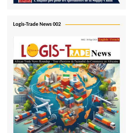
Logis-Trade News 002