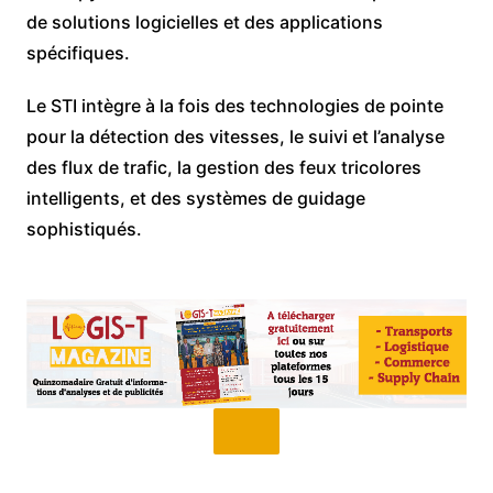
de solutions logicielles et des applications
spécifiques.
Le STI intègre à la fois des technologies de pointe
pour la détection des vitesses, le suivi et l’analyse
des flux de trafic, la gestion des feux tricolores
intelligents, et des systèmes de guidage
sophistiqués.