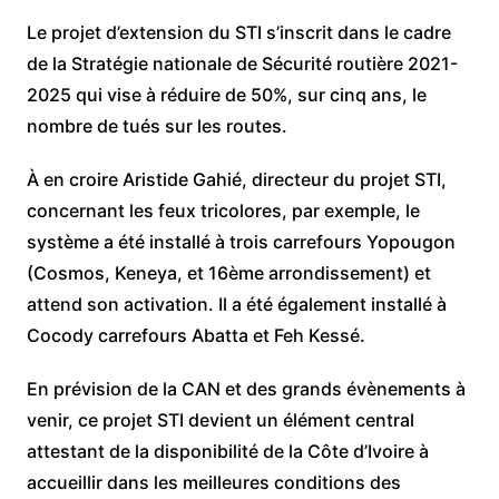
Le projet d’extension du STI s’inscrit dans le cadre
de la Stratégie nationale de Sécurité routière 2021-
2025 qui vise à réduire de 50%, sur cinq ans, le
nombre de tués sur les routes.
À en croire Aristide Gahié, directeur du projet STI,
concernant les feux tricolores, par exemple, le
système a été installé à trois carrefours Yopougon
(Cosmos, Keneya, et 16ème arrondissement) et
attend son activation. Il a été également installé à
Cocody carrefours Abatta et Feh Kessé.
En prévision de la CAN et des grands évènements à
venir, ce projet STI devient un élément central
attestant de la disponibilité de la Côte d’Ivoire à
accueillir dans les meilleures conditions des