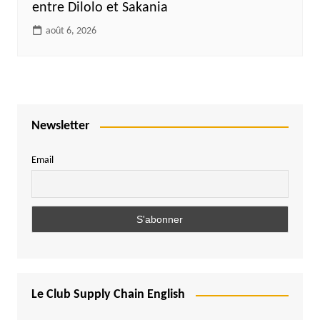
entre Dilolo et Sakania
août 6, 2026
Newsletter
Email
Le Club Supply Chain English