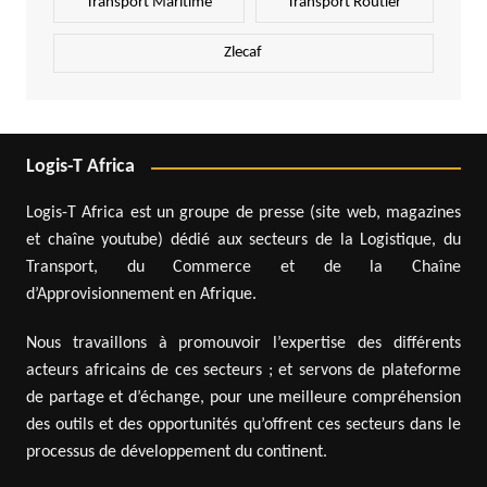
Transport Maritime
Transport Routier
Zlecaf
Logis-T Africa
Logis-T Africa est un groupe de presse (site web, magazines
et chaîne youtube) dédié aux secteurs de la Logistique, du
Transport, du Commerce et de la Chaîne
d’Approvisionnement en Afrique.
Nous travaillons à promouvoir l’expertise des différents
acteurs africains de ces secteurs ; et servons de plateforme
de partage et d’échange, pour une meilleure compréhension
des outils et des opportunités qu’offrent ces secteurs dans le
processus de développement du continent.