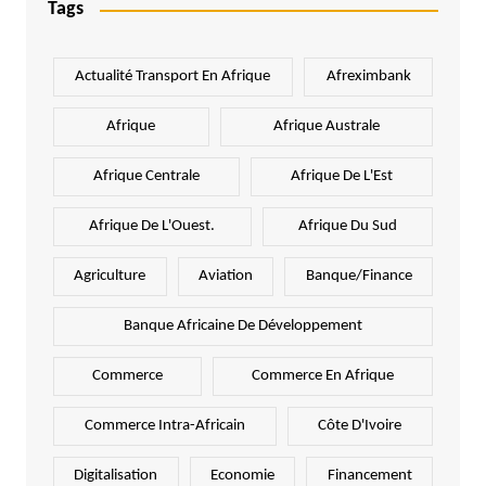
Tags
Actualité Transport En Afrique
Afreximbank
Afrique
Afrique Australe
Afrique Centrale
Afrique De L'Est
Afrique De L'Ouest.
Afrique Du Sud
Agriculture
Aviation
Banque/Finance
Banque Africaine De Développement
Commerce
Commerce En Afrique
Commerce Intra-Africain
Côte D'Ivoire
Digitalisation
Economie
Financement