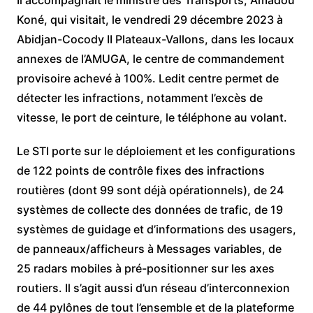
Il accompagnait le ministre des Transports, Amadou
Koné, qui visitait, le vendredi 29 décembre 2023 à
Abidjan-Cocody II Plateaux-Vallons, dans les locaux
annexes de l’AMUGA, le centre de commandement
provisoire achevé à 100%. Ledit centre permet de
détecter les infractions, notamment l’excès de
vitesse, le port de ceinture, le téléphone au volant.
Le STI porte sur le déploiement et les configurations
de 122 points de contrôle fixes des infractions
routières (dont 99 sont déjà opérationnels), de 24
systèmes de collecte des données de trafic, de 19
systèmes de guidage et d’informations des usagers,
de panneaux/afficheurs à Messages variables, de
25 radars mobiles à pré-positionner sur les axes
routiers. Il s’agit aussi d’un réseau d’interconnexion
de 44 pylônes de tout l’ensemble et de la plateforme