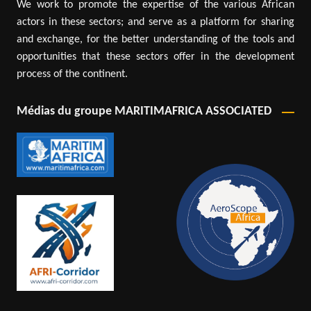
We work to promote the expertise of the various African
actors in these sectors; and serve as a platform for sharing
and exchange, for the better understanding of the tools and
opportunities that these sectors offer in the development
process of the continent.
Médias du groupe MARITIMAFRICA ASSOCIATED