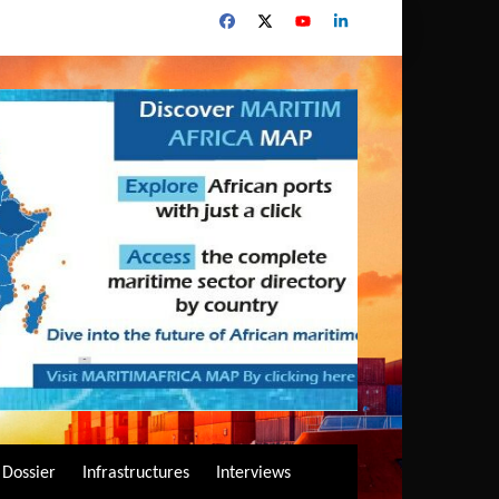
Dossier
Infrastructures
Interviews