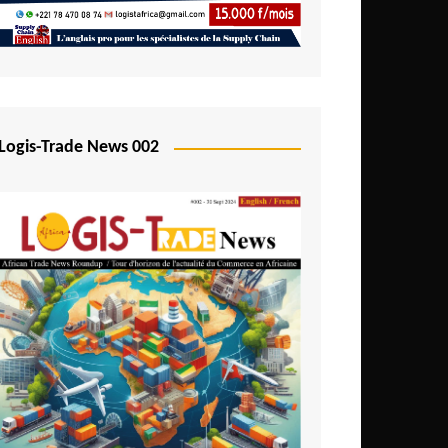
Logis-Trade News 002