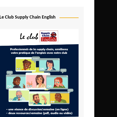
Le Club Supply Chain English