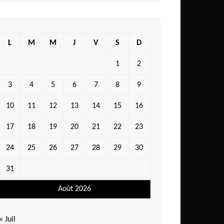
L
M
M
J
V
S
D
1
2
3
4
5
6
7
8
9
10
11
12
13
14
15
16
17
18
19
20
21
22
23
24
25
26
27
28
29
30
31
Août 2026
« Juil