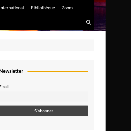
International
Bibliothèque
Zoom
Newsletter
Email