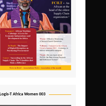
Logis-T Africa Women 003