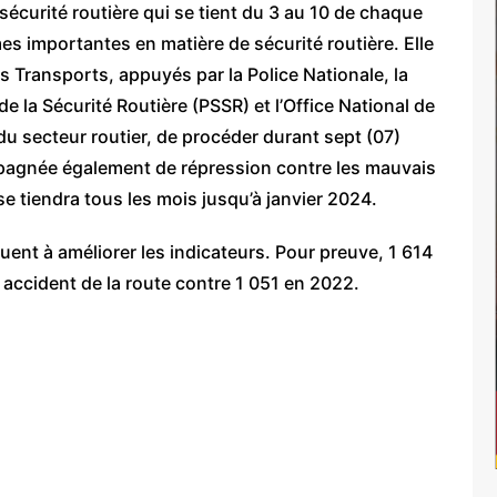
sécurité routière qui se tient du 3 au 10 de chaque
s importantes en matière de sécurité routière. Elle
s Transports, appuyés par la Police Nationale, la
e la Sécurité Routière (PSSR) et l’Office National de
 du secteur routier, de procéder durant sept (07)
mpagnée également de répression contre les mauvais
se tiendra tous les mois jusqu’à janvier 2024.
ent à améliorer les indicateurs. Pour preuve, 1 614
accident de la route contre 1 051 en 2022.