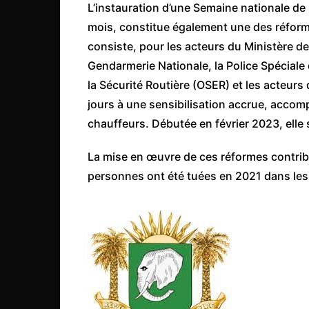
L’instauration d’une Semaine nationale de 
mois, constitue également une des réforme
consiste, pour les acteurs du Ministère de
Gendarmerie Nationale, la Police Spéciale d
la Sécurité Routière (OSER) et les acteurs
jours à une sensibilisation accrue, acco
chauffeurs. Débutée en février 2023, elle 
La mise en œuvre de ces réformes contribu
personnes ont été tuées en 2021 dans les 