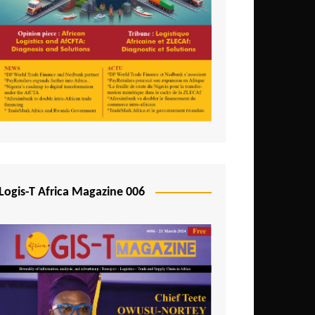
Logis-T Africa Magazine 006