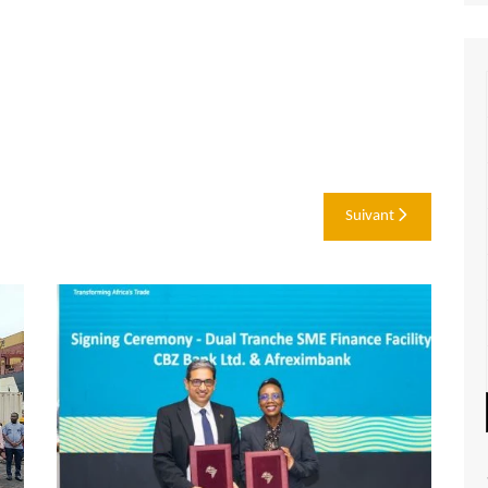
Suivant