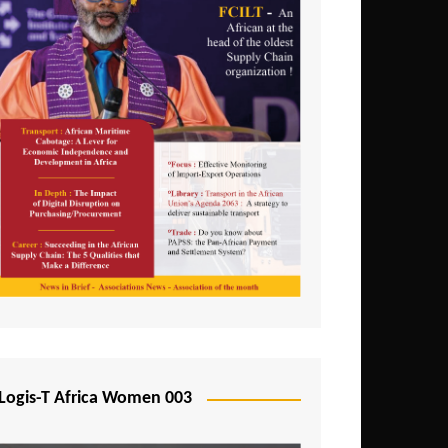
Logis-T Africa Women 003