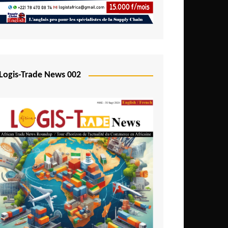
Logis-Trade News 002