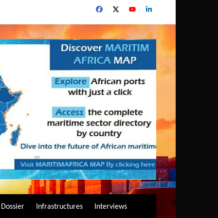
Dossier
Infrastructures
Interviews