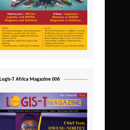
Logis-T Africa Magazine 006