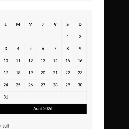
L
M
M
J
V
S
D
1
2
3
4
5
6
7
8
9
10
11
12
13
14
15
16
17
18
19
20
21
22
23
24
25
26
27
28
29
30
31
Août 2026
« Juil