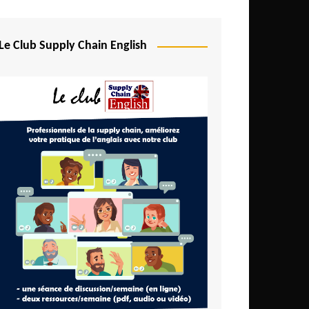
Le Club Supply Chain English