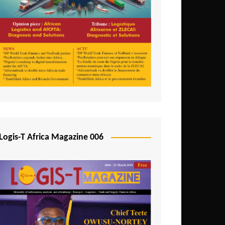
Logis-T Africa Magazine 006