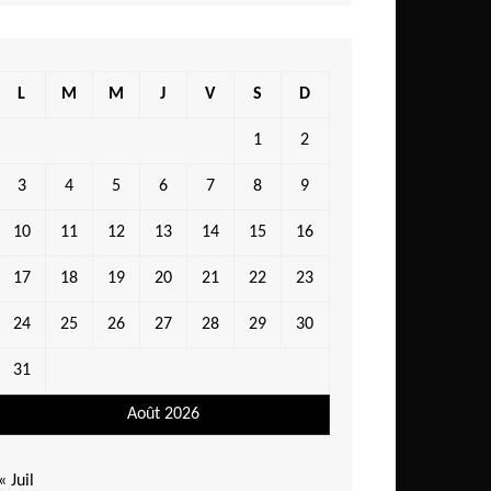
L
M
M
J
V
S
D
1
2
3
4
5
6
7
8
9
10
11
12
13
14
15
16
17
18
19
20
21
22
23
24
25
26
27
28
29
30
31
Août 2026
« Juil