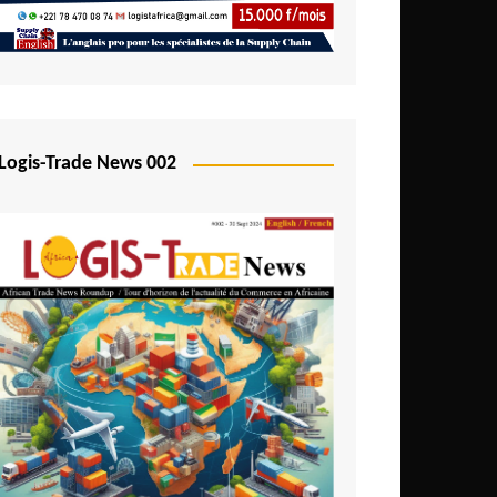
Logis-Trade News 002