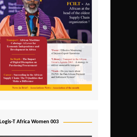
Logis-T Africa Women 003