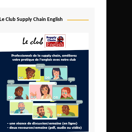
Le Club Supply Chain English