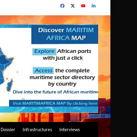
Dossier
Infrastructures
Interviews