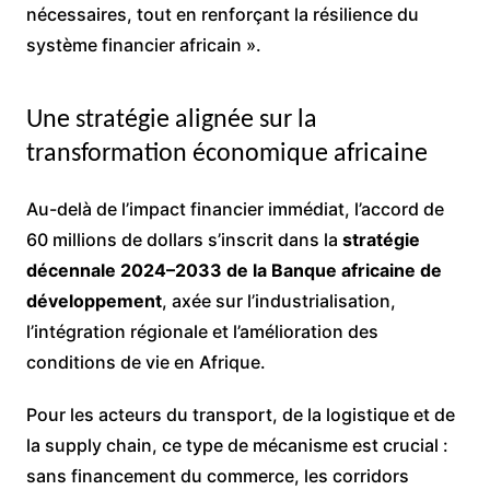
nécessaires, tout en renforçant la résilience du
système financier africain ».
Une stratégie alignée sur la
transformation économique africaine
Au-delà de l’impact financier immédiat, l’accord de
60 millions de dollars s’inscrit dans la
stratégie
décennale 2024–2033 de la Banque africaine de
développement
, axée sur l’industrialisation,
l’intégration régionale et l’amélioration des
conditions de vie en Afrique.
Pour les acteurs du transport, de la logistique et de
la supply chain, ce type de mécanisme est crucial :
sans financement du commerce, les corridors