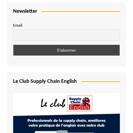
Newsletter
Email
Le Club Supply Chain English