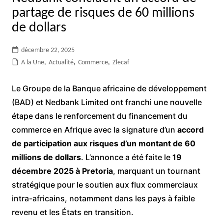
partage de risques de 60 millions
de dollars
décembre 22, 2025
A la Une
,
Actualité
,
Commerce
,
Zlecaf
Le Groupe de la Banque africaine de développement
(BAD) et Nedbank Limited ont franchi une nouvelle
étape dans le renforcement du financement du
commerce en Afrique avec la signature d’un
accord
de participation aux risques d’un montant de 60
millions de dollars
. L’annonce a été faite le
19
décembre 2025 à Pretoria
, marquant un tournant
stratégique pour le soutien aux flux commerciaux
intra-africains, notamment dans les pays à faible
revenu et les États en transition.