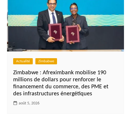
Actualité
Zimbabwe
Zimbabwe : Afreximbank mobilise 190
millions de dollars pour renforcer le
financement du commerce, des PME et
des infrastructures énergétiques
août 5, 2026