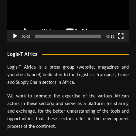
00:00
48:13
Logis-T Africa
Logis-T Africa is a press group (website, magazines and
youtube channel) dedicated to the Logistics, Transport, Trade
and Supply Chain sectors in Africa.
We work to promote the expertise of the various African
actors in these sectors; and serve as a platform for sharing
and exchange, for the better understanding of the tools and
opportunities that these sectors offer in the development
process of the continent.