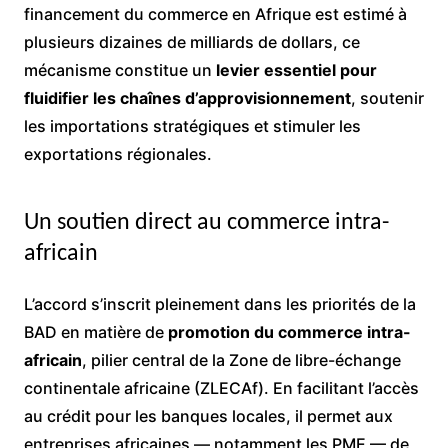
financement du commerce en Afrique est estimé à
plusieurs dizaines de milliards de dollars, ce
mécanisme constitue un
levier essentiel pour
fluidifier les chaînes d’approvisionnement
, soutenir
les importations stratégiques et stimuler les
exportations régionales.
Un soutien direct au commerce intra-
africain
L’accord s’inscrit pleinement dans les priorités de la
BAD en matière de
promotion du commerce intra-
africain
, pilier central de la Zone de libre-échange
continentale africaine (ZLECAf). En facilitant l’accès
au crédit pour les banques locales, il permet aux
entreprises africaines — notamment les PME — de