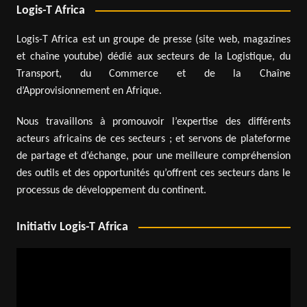
Logis-T Africa
Logis-T Africa est un groupe de presse (site web, magazines
et chaîne youtube) dédié aux secteurs de la Logistique, du
Transport, du Commerce et de la Chaîne
d’Approvisionnement en Afrique.
Nous travaillons à promouvoir l’expertise des différents
acteurs africains de ces secteurs ; et servons de plateforme
de partage et d’échange, pour une meilleure compréhension
des outils et des opportunités qu’offrent ces secteurs dans le
processus de développement du continent.
Initiativ Logis-T Africa
Lecteur
vidéo