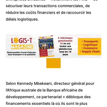
sécuriser leurs transactions commerciales, de
réduire les coûts financiers et de raccourcir les
délais logistiques.
Selon Kennedy Mbekeani, directeur général pour
l’Afrique australe de la Banque africaine de
développement, ce partenariat « débloque des
financements essentiels là où ils sont le plus