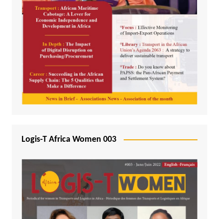
Logis-T Africa Women 003