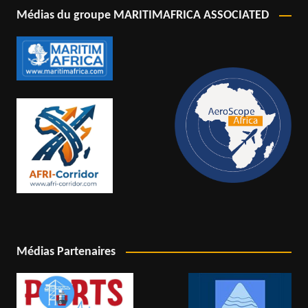
Médias du groupe MARITIMAFRICA ASSOCIATED
Médias Partenaires