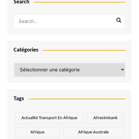
Search
Catégories
Catégories
Tags
Actualité Transport En Afrique
Afreximbank
Afrique
Afrique Australe