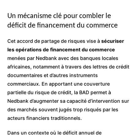
Un mécanisme clé pour combler le
déficit de financement du commerce
Cet accord de partage de risques vise à
sécuriser
les opérations de financement du commerce
menées par Nedbank avec des banques locales
africaines, notamment à travers des lettres de crédit
documentaires et d’autres instruments
commerciaux. En apportant une couverture
partielle du risque de crédit, la BAD permet à
Nedbank d’augmenter sa capacité d’intervention sur
des marchés souvent jugés trop risqués par les
acteurs financiers traditionnels.
Dans un contexte où le déficit annuel de