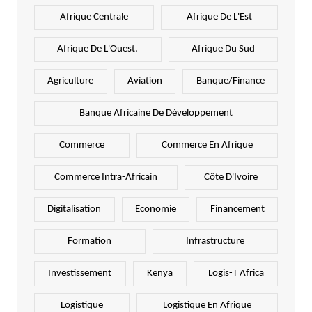
Afrique Centrale
Afrique De L'Est
Afrique De L'Ouest.
Afrique Du Sud
Agriculture
Aviation
Banque/Finance
Banque Africaine De Développement
Commerce
Commerce En Afrique
Commerce Intra-Africain
Côte D'Ivoire
Digitalisation
Economie
Financement
Formation
Infrastructure
Investissement
Kenya
Logis-T Africa
Logistique
Logistique En Afrique