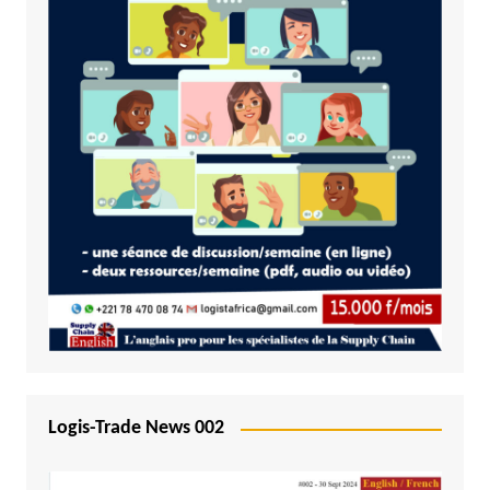
Logis-Trade News 002