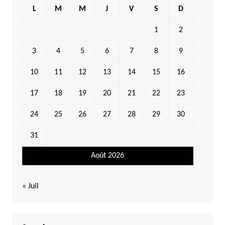
L
M
M
J
V
S
D
1
2
3
4
5
6
7
8
9
10
11
12
13
14
15
16
17
18
19
20
21
22
23
24
25
26
27
28
29
30
31
Août 2026
« Juil