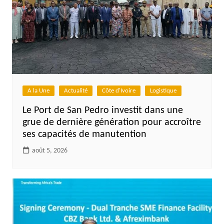
A la Une
Actualité
Côte d'Ivoire
Logistique
Le Port de San Pedro investit dans une
grue de dernière génération pour accroître
ses capacités de manutention
août 5, 2026