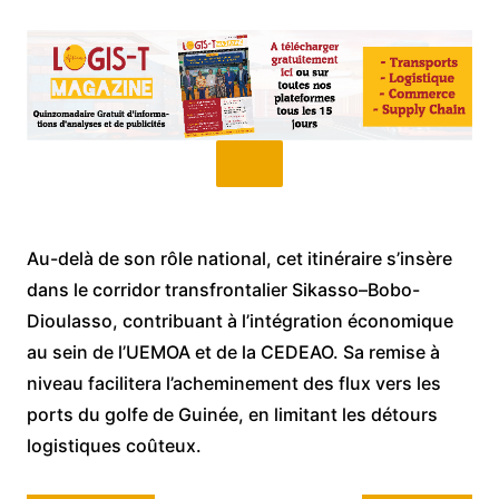
Au-delà de son rôle national, cet itinéraire s’insère
dans le corridor transfrontalier Sikasso–Bobo-
Dioulasso, contribuant à l’intégration économique
au sein de l’UEMOA et de la CEDEAO. Sa remise à
niveau facilitera l’acheminement des flux vers les
ports du golfe de Guinée, en limitant les détours
logistiques coûteux.