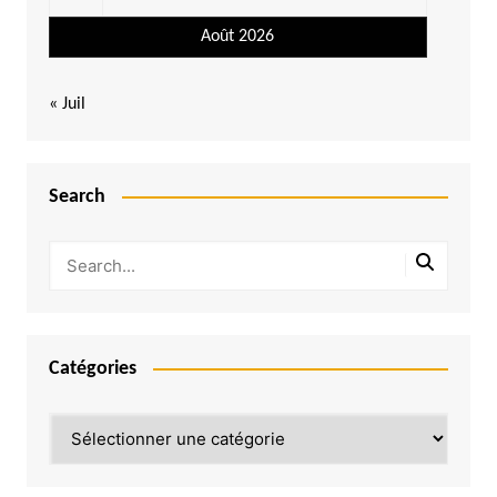
Août 2026
« Juil
Search
Catégories
Catégories