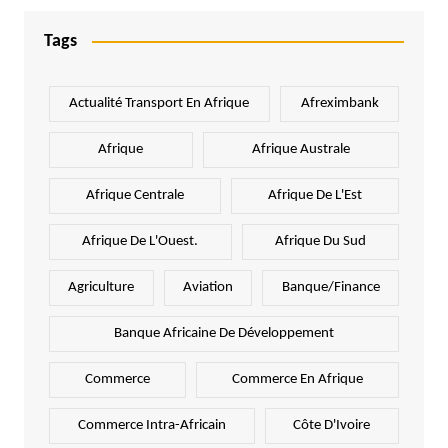
Tags
Actualité Transport En Afrique
Afreximbank
Afrique
Afrique Australe
Afrique Centrale
Afrique De L'Est
Afrique De L'Ouest.
Afrique Du Sud
Agriculture
Aviation
Banque/Finance
Banque Africaine De Développement
Commerce
Commerce En Afrique
Commerce Intra-Africain
Côte D'Ivoire