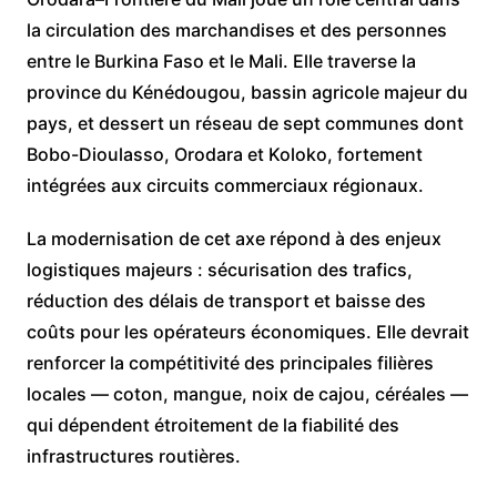
la circulation des marchandises et des personnes
entre le Burkina Faso et le Mali. Elle traverse la
province du Kénédougou, bassin agricole majeur du
pays, et dessert un réseau de sept communes dont
Bobo-Dioulasso, Orodara et Koloko, fortement
intégrées aux circuits commerciaux régionaux.
La modernisation de cet axe répond à des enjeux
logistiques majeurs : sécurisation des trafics,
réduction des délais de transport et baisse des
coûts pour les opérateurs économiques. Elle devrait
renforcer la compétitivité des principales filières
locales — coton, mangue, noix de cajou, céréales —
qui dépendent étroitement de la fiabilité des
infrastructures routières.