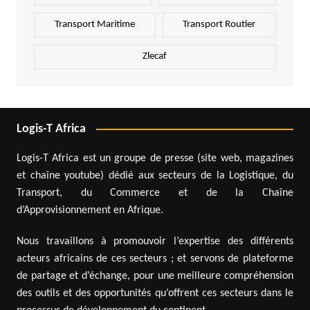
Transport Maritime
Transport Routier
Zlecaf
Logis-T Africa
Logis-T Africa est un groupe de presse (site web, magazines
et chaîne youtube) dédié aux secteurs de la Logistique, du
Transport, du Commerce et de la Chaîne
d’Approvisionnement en Afrique.
Nous travaillons à promouvoir l’expertise des différents
acteurs africains de ces secteurs ; et servons de plateforme
de partage et d’échange, pour une meilleure compréhension
des outils et des opportunités qu’offrent ces secteurs dans le