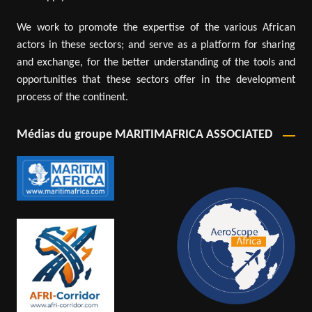
We work to promote the expertise of the various African
actors in these sectors; and serve as a platform for sharing
and exchange, for the better understanding of the tools and
opportunities that these sectors offer in the development
process of the continent.
Médias du groupe MARITIMAFRICA ASSOCIATED