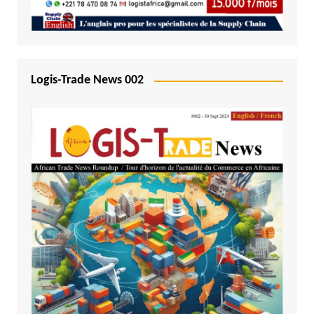
Logis-Trade News 002