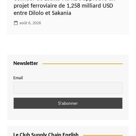
projet ferroviaire de 1,258 milliard USD
entre Dilolo et Sakania
août 6, 2026
Newsletter
Email
Le Club Supply Chain English