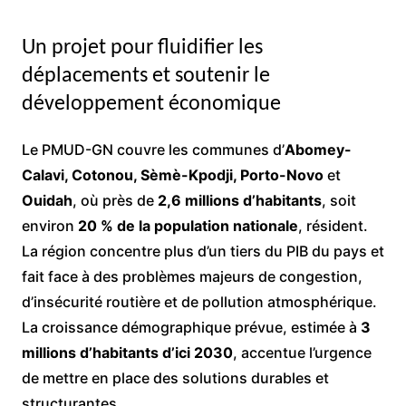
Un projet pour fluidifier les
déplacements et soutenir le
développement économique
Le PMUD-GN couvre les communes d’
Abomey-
Calavi, Cotonou, Sèmè-Kpodji, Porto-Novo
et
Ouidah
, où près de
2,6 millions d’habitants
, soit
environ
20 % de la population nationale
, résident.
La région concentre plus d’un tiers du PIB du pays et
fait face à des problèmes majeurs de congestion,
d’insécurité routière et de pollution atmosphérique.
La croissance démographique prévue, estimée à
3
millions d’habitants d’ici 2030
, accentue l’urgence
de mettre en place des solutions durables et
structurantes.