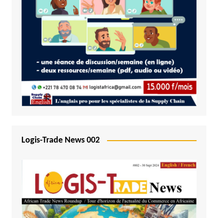
Logis-Trade News 002