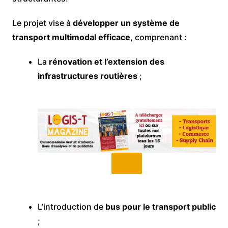
Le projet vise à
développer un système de
transport multimodal efficace
, comprenant :
La
rénovation et l’extension des
infrastructures routières
;
L’introduction de
bus pour le transport public
;