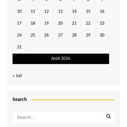
10
11
12
13
14
15
16
17
18
19
20
21
22
23
24
25
26
27
28
29
30
31
Août 2026
« Juil
Search