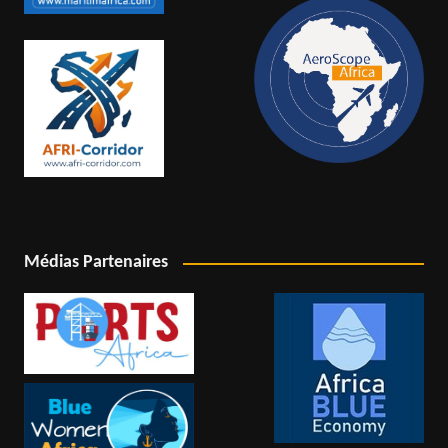
Médias Partenaires