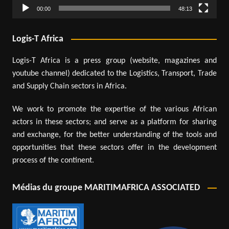
00:00
48:13
Logis-T Africa
Logis-T Africa is a press group (website, magazines and
youtube channel) dedicated to the Logistics, Transport, Trade
and Supply Chain sectors in Africa.
We work to promote the expertise of the various African
actors in these sectors; and serve as a platform for sharing
and exchange, for the better understanding of the tools and
opportunities that these sectors offer in the development
process of the continent.
Médias du groupe MARITIMAFRICA ASSOCIATED