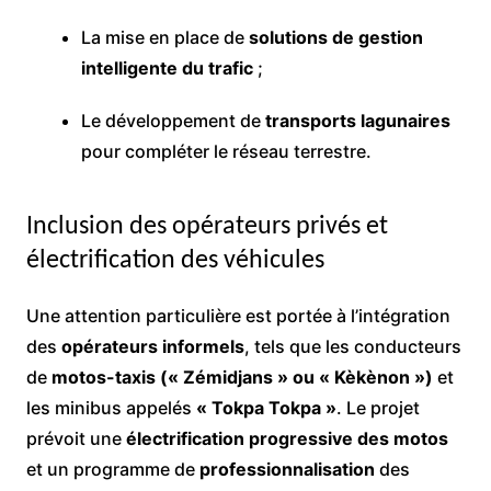
La mise en place de
solutions de gestion
intelligente du trafic
;
Le développement de
transports lagunaires
pour compléter le réseau terrestre.
Inclusion des opérateurs privés et
électrification des véhicules
Une attention particulière est portée à l’intégration
des
opérateurs informels
, tels que les conducteurs
de
motos-taxis (« Zémidjans » ou « Kèkènon »)
et
les minibus appelés
« Tokpa Tokpa »
. Le projet
prévoit une
électrification progressive des motos
et un programme de
professionnalisation
des