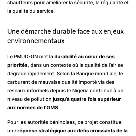
chauffeurs pour améliorer la sécurité, la régularité et
la qualité du service.
Une démarche durable face aux enjeux
environnementaux
Le PMUD-GN met
la durabilité au cœur de ses
priorités
, dans un contexte où la qualité de l’air se
dégrade rapidement. Selon la Banque mondiale, le
carburant de mauvaise qualité importé via des
réseaux informels depuis le Nigeria contribue à un
niveau de pollution
jusqu’à quatre fois supérieur
aux normes de l’OMS
.
Pour les autorités béninoises, ce projet constitue
une
réponse stratégique aux défis croissants de la