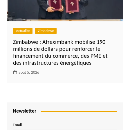
Actualité
Zimbabwe
Zimbabwe : Afreximbank mobilise 190
millions de dollars pour renforcer le
financement du commerce, des PME et
des infrastructures énergétiques
août 5, 2026
Newsletter
Email