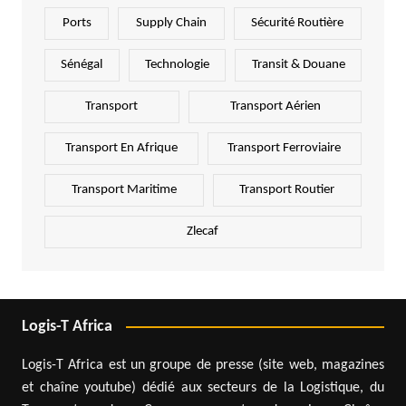
Ports
Supply Chain
Sécurité Routière
Sénégal
Technologie
Transit & Douane
Transport
Transport Aérien
Transport En Afrique
Transport Ferroviaire
Transport Maritime
Transport Routier
Zlecaf
Logis-T Africa
Logis-T Africa est un groupe de presse (site web, magazines
et chaîne youtube) dédié aux secteurs de la Logistique, du