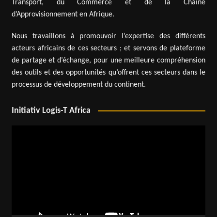
Transport, du Commerce et de la Chaîne
d’Approvisionnement en Afrique.
Nous travaillons à promouvoir l’expertise des différents
acteurs africains de ces secteurs ; et servons de plateforme
de partage et d’échange, pour une meilleure compréhension
des outils et des opportunités qu’offrent ces secteurs dans le
processus de développement du continent.
Initiativ Logis-T Africa
Lecteur
vidéo