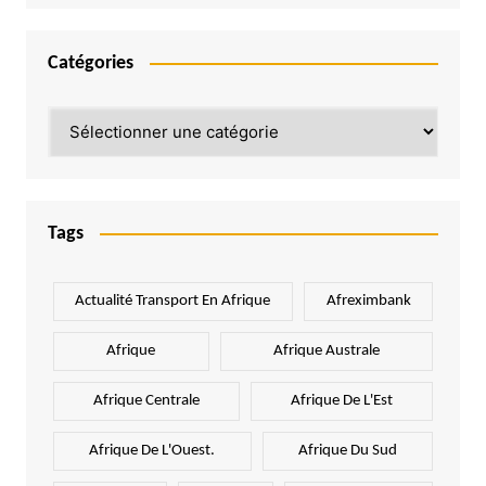
Catégories
Catégories
Tags
Actualité Transport En Afrique
Afreximbank
Afrique
Afrique Australe
Afrique Centrale
Afrique De L'Est
Afrique De L'Ouest.
Afrique Du Sud