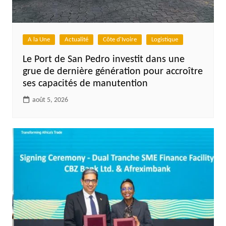
A la Une
Actualité
Côte d'Ivoire
Logistique
Le Port de San Pedro investit dans une
grue de dernière génération pour accroître
ses capacités de manutention
août 5, 2026