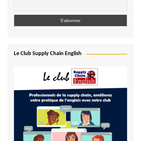
Le Club Supply Chain English