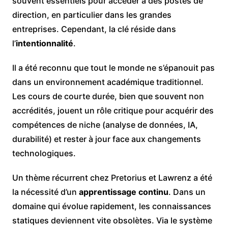
souvent essentiels pour accéder à des postes de
direction, en particulier dans les grandes
entreprises. Cependant, la clé réside dans
l’
intentionnalité
.
Il a été reconnu que tout le monde ne s’épanouit pas
dans un environnement académique traditionnel.
Les cours de courte durée, bien que souvent non
accrédités, jouent un rôle critique pour acquérir des
compétences de niche (analyse de données, IA,
durabilité) et rester à jour face aux changements
technologiques.
Un thème récurrent chez Pretorius et Lawrenz a été
la nécessité d’un
apprentissage continu
. Dans un
domaine qui évolue rapidement, les connaissances
statiques deviennent vite obsolètes. Via le système