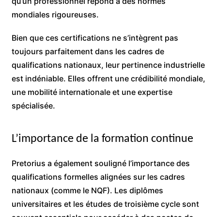
qu’un professionnel répond à des normes
mondiales rigoureuses.
Bien que ces certifications ne s’intègrent pas
toujours parfaitement dans les cadres de
qualifications nationaux, leur pertinence industrielle
est indéniable. Elles offrent une crédibilité mondiale,
une mobilité internationale et une expertise
spécialisée.
L’importance de la formation continue
Pretorius a également souligné l’importance des
qualifications formelles alignées sur les cadres
nationaux (comme le NQF). Les diplômes
universitaires et les études de troisième cycle sont