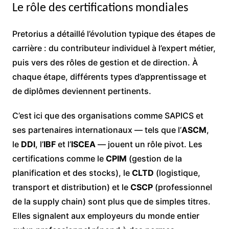
Le rôle des certifications mondiales
Pretorius a détaillé l’évolution typique des étapes de
carrière : du contributeur individuel à l’expert métier,
puis vers des rôles de gestion et de direction. À
chaque étape, différents types d’apprentissage et
de diplômes deviennent pertinents.
C’est ici que des organisations comme SAPICS et
ses partenaires internationaux — tels que l’
ASCM
,
le
DDI
, l’
IBF
et l’
ISCEA
— jouent un rôle pivot. Les
certifications comme le
CPIM
(gestion de la
planification et des stocks), le
CLTD
(logistique,
transport et distribution) et le
CSCP
(professionnel
de la supply chain) sont plus que de simples titres.
Elles signalent aux employeurs du monde entier