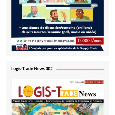
Logis-Trade News 002