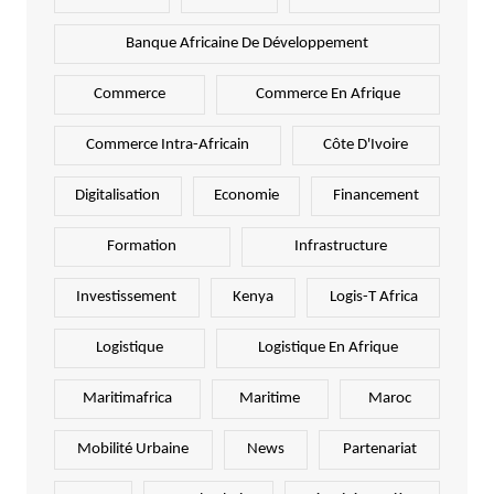
Banque Africaine De Développement
Commerce
Commerce En Afrique
Commerce Intra-Africain
Côte D'Ivoire
Digitalisation
Economie
Financement
Formation
Infrastructure
Investissement
Kenya
Logis-T Africa
Logistique
Logistique En Afrique
Maritimafrica
Maritime
Maroc
Mobilité Urbaine
News
Partenariat