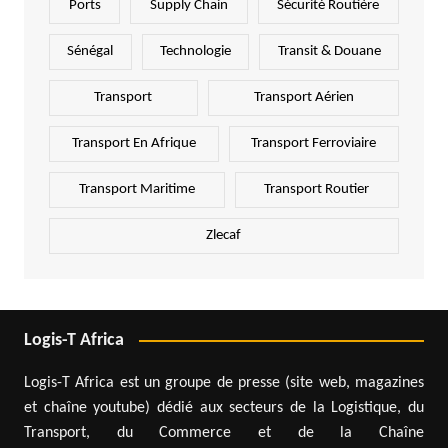
Ports
Supply Chain
Sécurité Routière
Sénégal
Technologie
Transit & Douane
Transport
Transport Aérien
Transport En Afrique
Transport Ferroviaire
Transport Maritime
Transport Routier
Zlecaf
Logis-T Africa
Logis-T Africa est un groupe de presse (site web, magazines
et chaîne youtube) dédié aux secteurs de la Logistique, du
Transport, du Commerce et de la Chaîne