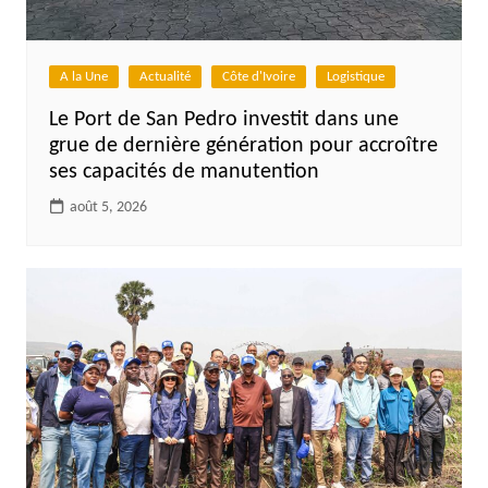
A la Une
Actualité
Côte d'Ivoire
Logistique
Le Port de San Pedro investit dans une
grue de dernière génération pour accroître
ses capacités de manutention
août 5, 2026