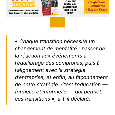
« Chaque transition nécessite un
changement de mentalité : passer de
la réaction aux événements à
l’équilibrage des compromis, puis à
l’alignement avec la stratégie
d’entreprise, et enfin, au façonnement
de cette stratégie. C’est l’éducation —
formelle et informelle — qui permet
ces transitions », a-t-il déclaré.