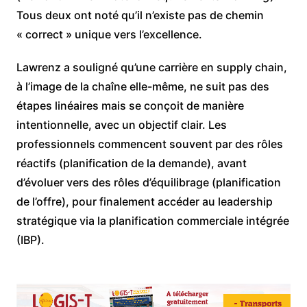
Tous deux ont noté qu’il n’existe pas de chemin
« correct » unique vers l’excellence.
Lawrenz a souligné qu’une carrière en supply chain,
à l’image de la chaîne elle-même, ne suit pas des
étapes linéaires mais se conçoit de manière
intentionnelle, avec un objectif clair. Les
professionnels commencent souvent par des rôles
réactifs (planification de la demande), avant
d’évoluer vers des rôles d’équilibrage (planification
de l’offre), pour finalement accéder au leadership
stratégique via la planification commerciale intégrée
(IBP).