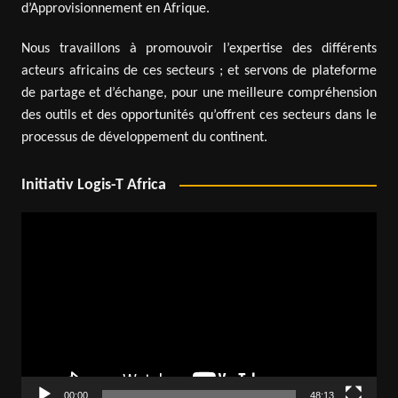
d’Approvisionnement en Afrique.
Nous travaillons à promouvoir l’expertise des différents
acteurs africains de ces secteurs ; et servons de plateforme
de partage et d’échange, pour une meilleure compréhension
des outils et des opportunités qu’offrent ces secteurs dans le
processus de développement du continent.
Initiativ Logis-T Africa
Lecteur
vidéo
00:00
48:13