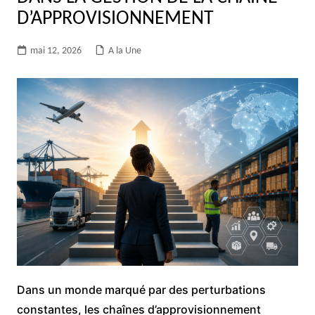
D’APPROVISIONNEMENT
mai 12, 2026
A la Une
Dans un monde marqué par des perturbations
constantes, les chaînes d’approvisionnement