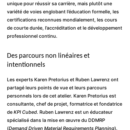
unique pour réussir sa carrière, mais plutôt une
variété de voies englobant l’éducation formelle, les
certifications reconnues mondialement, les cours
de courte durée, l’accréditation et le développement
professionnel continu.
Des parcours non linéaires et
intentionnels
Les experts Karen Pretorius et Ruben Lawrenz ont
partagé leurs points de vue et leurs parcours
personnels lors de cet atelier. Karen Pretorius est
consultante, chef de projet, formatrice et fondatrice
de
KPI Cubed
. Ruben Lawrenz est un éducateur
spécialisé dans la mise en œuvre du DDMRP
(
Demand Driven Material Requirements Planning
).