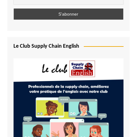
Le Club Supply Chain English