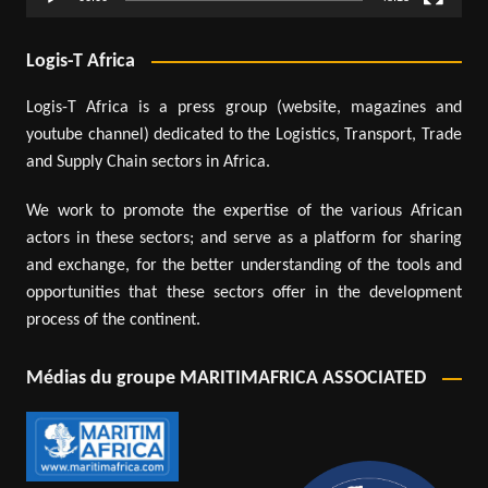
Logis-T Africa
Logis-T Africa is a press group (website, magazines and
youtube channel) dedicated to the Logistics, Transport, Trade
and Supply Chain sectors in Africa.
We work to promote the expertise of the various African
actors in these sectors; and serve as a platform for sharing
and exchange, for the better understanding of the tools and
opportunities that these sectors offer in the development
process of the continent.
Médias du groupe MARITIMAFRICA ASSOCIATED