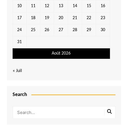
10
11
12
13
14
15
16
17
18
19
20
21
22
23
24
25
26
27
28
29
30
31
Août 2026
« Juil
Search