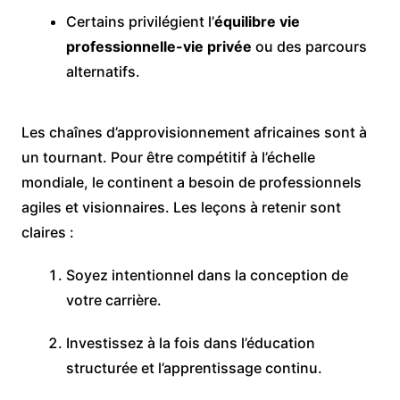
Certains privilégient l’
équilibre vie
professionnelle-vie privée
ou des parcours
alternatifs.
Les chaînes d’approvisionnement africaines sont à
un tournant. Pour être compétitif à l’échelle
mondiale, le continent a besoin de professionnels
agiles et visionnaires. Les leçons à retenir sont
claires :
Soyez intentionnel dans la conception de
votre carrière.
Investissez à la fois dans l’éducation
structurée et l’apprentissage continu.