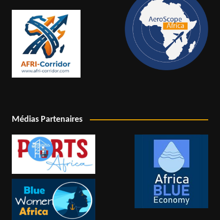
Médias Partenaires