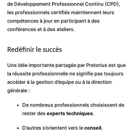
de Développement Professionnel Continu (CPD),
les professionnels certifiés maintiennent leurs
compétences à jour en participant à des
conférences et à des ateliers.
Redéfinir le succès
Une idée importante partagée par Pretorius est que
la réussite professionnelle ne signifie pas toujours
accéder à la gestion d’équipe ou à la direction
générale :
De nombreux professionnels choisissent de
rester des
experts techniques
.
D’autres s’orientent vers le
conseil
.