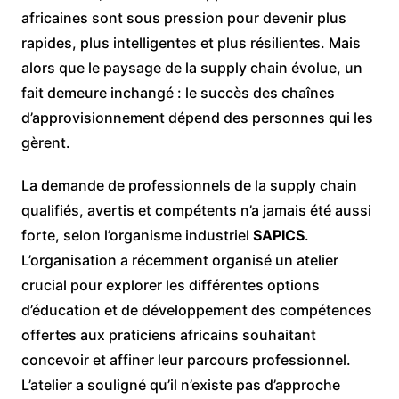
africaines sont sous pression pour devenir plus
rapides, plus intelligentes et plus résilientes. Mais
alors que le paysage de la supply chain évolue, un
fait demeure inchangé : le succès des chaînes
d’approvisionnement dépend des personnes qui les
gèrent.
La demande de professionnels de la supply chain
qualifiés, avertis et compétents n’a jamais été aussi
forte, selon l’organisme industriel
SAPICS
.
L’organisation a récemment organisé un atelier
crucial pour explorer les différentes options
d’éducation et de développement des compétences
offertes aux praticiens africains souhaitant
concevoir et affiner leur parcours professionnel.
L’atelier a souligné qu’il n’existe pas d’approche