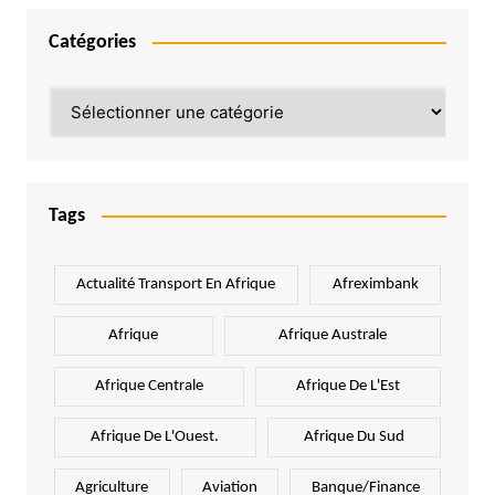
Catégories
Catégories
Tags
Actualité Transport En Afrique
Afreximbank
Afrique
Afrique Australe
Afrique Centrale
Afrique De L'Est
Afrique De L'Ouest.
Afrique Du Sud
Agriculture
Aviation
Banque/Finance