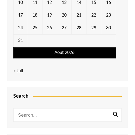
10
11
12
13
14
15
16
17
18
19
20
21
22
23
24
25
26
27
28
29
30
31
Août 2026
« Juil
Search