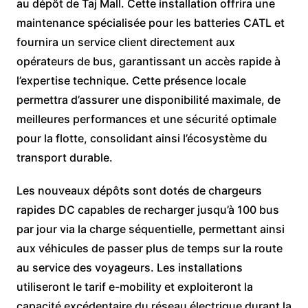
au dépôt de Taj Mall. Cette installation offrira une
maintenance spécialisée pour les batteries CATL et
fournira un service client directement aux
opérateurs de bus, garantissant un accès rapide à
l’expertise technique. Cette présence locale
permettra d’assurer une disponibilité maximale, de
meilleures performances et une sécurité optimale
pour la flotte, consolidant ainsi l’écosystème du
transport durable.
Les nouveaux dépôts sont dotés de chargeurs
rapides DC capables de recharger jusqu’à 100 bus
par jour via la charge séquentielle, permettant ainsi
aux véhicules de passer plus de temps sur la route
au service des voyageurs. Les installations
utiliseront le tarif e-mobility et exploiteront la
capacité excédentaire du réseau électrique durant la