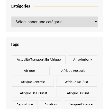
Catégories
Catégories
Tags
Actualité Transport En Afrique
Afreximbank
Afrique
Afrique Australe
Afrique Centrale
Afrique De L'Est
Afrique De L'Ouest.
Afrique Du Sud
Agriculture
Aviation
Banque/Finance