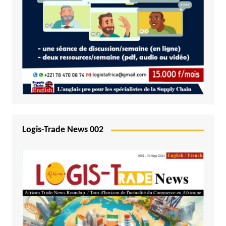
Logis-Trade News 002