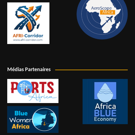
Médias Partenaires