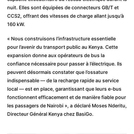
nuit. Elles sont équipées de connecteurs GB/T et
CCS2, offrant des vitesses de charge allant jusqu’à
160 kW.
« Nous construisons l’infrastructure essentielle
pour l’avenir du transport public au Kenya. Cette
expansion donne aux opérateurs de bus la
confiance nécessaire pour passer à l’électrique. Ils
peuvent désormais constater que l’ossature
indispensable — de la recharge rapide au service
local — est en place, garantissant que leurs e-bus
fonctionnent efficacement et de manière fiable pour
les passagers de Nairobi », a déclaré Moses Nderitu,
Directeur Général Kenya chez BasiGo.