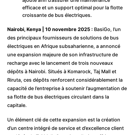
ajouté afin d’assurer une maintenance
efficace et un support optimal pour la flotte
croissante de bus électriques.
Nairobi, Kenya | 10 novembre 2025 :
BasiGo, l’un
des principaux fournisseurs de solutions de bus
électriques en Afrique subsaharienne, a annoncé
une expansion majeure de son infrastructure de
recharge avec le lancement de trois nouveaux
dépôts à Nairobi. Situés à Komarock, Taj Mall et
Riruta, ces dépôts renforcent considérablement la
capacité de l’entreprise à soutenir l’augmentation de
sa flotte de bus électriques circulant dans la
capitale.
Un élément clé de cette expansion est la création
d’un centre intégré de service et d’excellence client