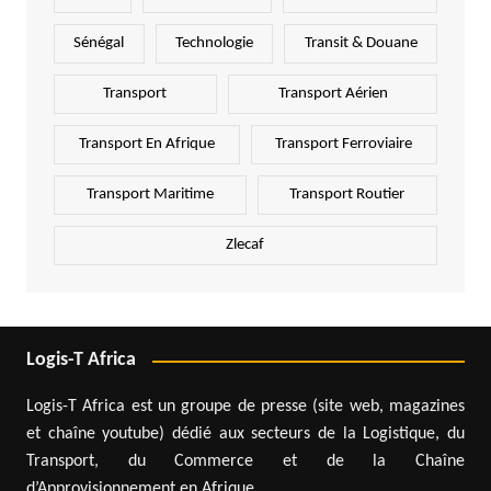
Sénégal
Technologie
Transit & Douane
Transport
Transport Aérien
Transport En Afrique
Transport Ferroviaire
Transport Maritime
Transport Routier
Zlecaf
Logis-T Africa
Logis-T Africa est un groupe de presse (site web, magazines
et chaîne youtube) dédié aux secteurs de la Logistique, du
Transport, du Commerce et de la Chaîne
d’Approvisionnement en Afrique.