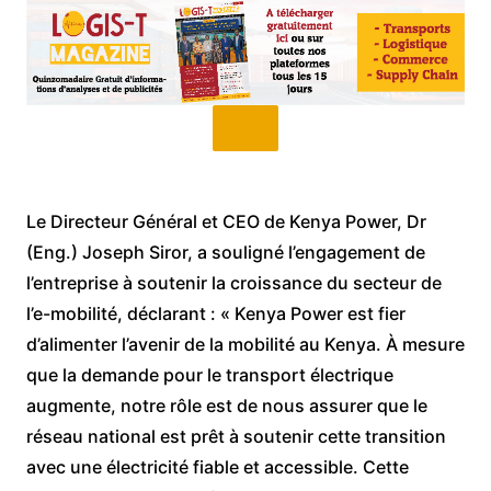
Le Directeur Général et CEO de Kenya Power, Dr
(Eng.) Joseph Siror, a souligné l’engagement de
l’entreprise à soutenir la croissance du secteur de
l’e-mobilité, déclarant : « Kenya Power est fier
d’alimenter l’avenir de la mobilité au Kenya. À mesure
que la demande pour le transport électrique
augmente, notre rôle est de nous assurer que le
réseau national est prêt à soutenir cette transition
avec une électricité fiable et accessible. Cette