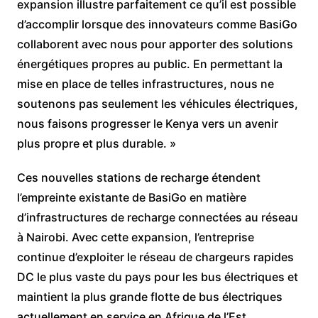
expansion illustre parfaitement ce qu’il est possible
d’accomplir lorsque des innovateurs comme BasiGo
collaborent avec nous pour apporter des solutions
énergétiques propres au public. En permettant la
mise en place de telles infrastructures, nous ne
soutenons pas seulement les véhicules électriques,
nous faisons progresser le Kenya vers un avenir
plus propre et plus durable. »
Ces nouvelles stations de recharge étendent
l’empreinte existante de BasiGo en matière
d’infrastructures de recharge connectées au réseau
à Nairobi. Avec cette expansion, l’entreprise
continue d’exploiter le réseau de chargeurs rapides
DC le plus vaste du pays pour les bus électriques et
maintient la plus grande flotte de bus électriques
actuellement en service en Afrique de l’Est.