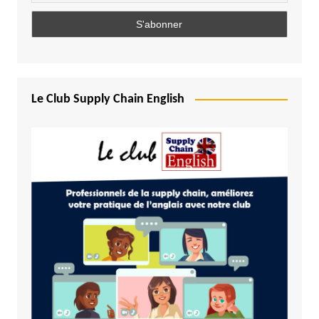
Le Club Supply Chain English