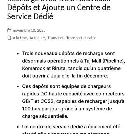
Dépôts et Ajoute un Centre de
Service Dédié
novembre 10, 2025
A la Une
,
Actualité
,
Transport
,
Transport durable
Trois nouveaux dépôts de recharge sont
désormais opérationnels à Taj Mall (Pipeline),
Komarock et Riruta, tandis qu’un quatrième
doit ouvrir à Juja d’ici la fin décembre.
Ces dépôts sont équipés de chargeurs
rapides DC haute capacité avec connecteurs
GB/T et CCS2, capables de recharger jusqu’à
100 bus par jour grâce à un système de
charge séquentielle.
Un centre de service dédié a également été