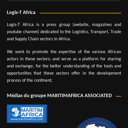
Logis-T Africa
Logis-T Africa is a press group (website, magazines and
youtube channel) dedicated to the Logistics, Transport, Trade
and Supply Chain sectors in Africa.
We work to promote the expertise of the various African
actors in these sectors; and serve as a platform for sharing
and exchange, for the better understanding of the tools and
opportunities that these sectors offer in the development
process of the continent.
Médias du groupe MARITIMAFRICA ASSOCIATED