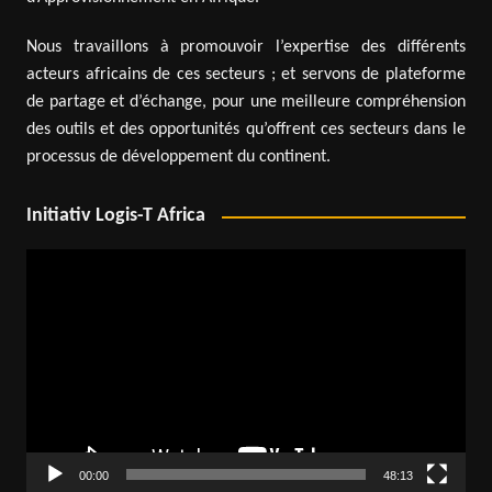
Nous travaillons à promouvoir l’expertise des différents
acteurs africains de ces secteurs ; et servons de plateforme
de partage et d’échange, pour une meilleure compréhension
des outils et des opportunités qu’offrent ces secteurs dans le
processus de développement du continent.
Initiativ Logis-T Africa
Lecteur
vidéo
00:00
48:13