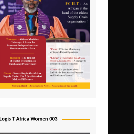
Logis-T Africa Women 003