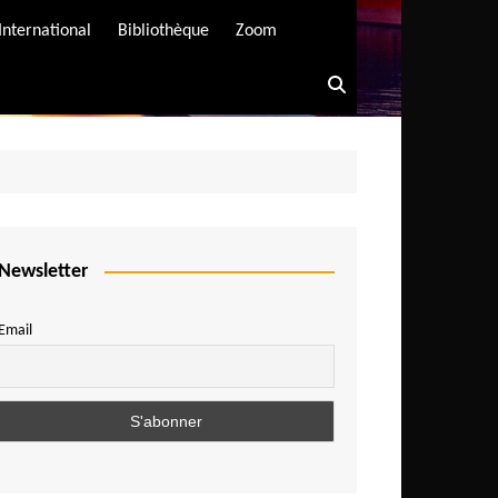
International
Bibliothèque
Zoom
Newsletter
Email