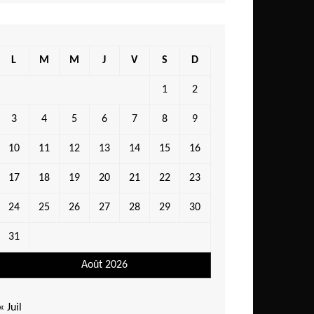
L
M
M
J
V
S
D
1
2
3
4
5
6
7
8
9
10
11
12
13
14
15
16
17
18
19
20
21
22
23
24
25
26
27
28
29
30
31
Août 2026
« Juil