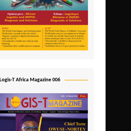
Logis-T Africa Magazine 006