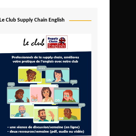
Le Club Supply Chain English