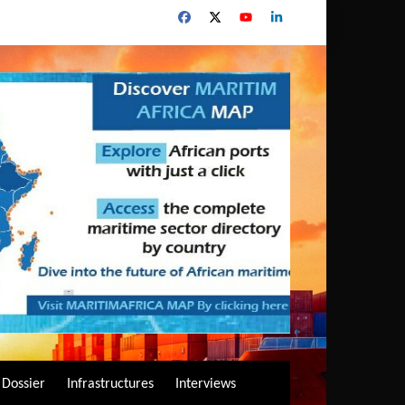
Dossier
Infrastructures
Interviews