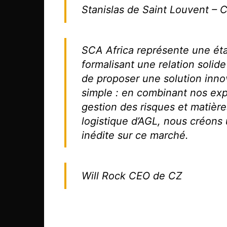
Stanislas de Saint Louvent –
C
SCA Africa représente une éta
formalisant une relation solide
de proposer une solution innov
simple : en combinant nos exp
gestion des risques et matièr
logistique d’AGL, nous créons 
inédite sur ce marché.
Will Rock
CEO de CZ