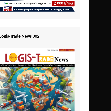
Logis-Trade News 002