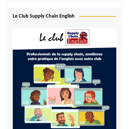
Le Club Supply Chain English