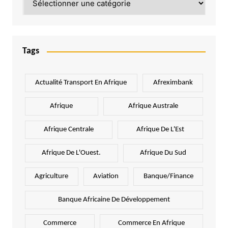
Tags
Actualité Transport En Afrique
Afreximbank
Afrique
Afrique Australe
Afrique Centrale
Afrique De L'Est
Afrique De L'Ouest.
Afrique Du Sud
Agriculture
Aviation
Banque/Finance
Banque Africaine De Développement
Commerce
Commerce En Afrique