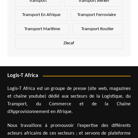
Transport
Transport Aérien
Transport En Afrique
Transport Ferroviaire
Transport Maritime
Transport Routier
Zlecaf
Logis-T Africa
Logis-T Africa est un groupe de presse (site web, magazines
et chaîne youtube) dédié aux secteurs de la Logistique, du
Transport, du Commerce et de la Chaîne
d’Approvisionnement en Afrique.
Nous travaillons à promouvoir l’expertise des différents
acteurs africains de ces secteurs ; et servons de plateforme