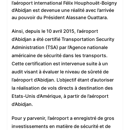
l’aéroport international Félix Houphouët-Boigny
d’Abidjan est devenue une réalité avec l’arrivée
au pouvoir du Président Alassane Ouattara.
Ainsi, depuis le 10 avril 2015, l’aéroport
d’Abidjan a été certifié Transportation Security
Administration (TSA) par l’Agence nationale
américaine de sécurité dans les transports.
Cette certification est intervenue suite à un
audit visant à évaluer le niveau de sûreté de
l’aéroport d’Abidjan. L’objectif étant d’autoriser
la réalisation de vols directs à destination des
Etats-Unis d’Amérique, à partir de l’aéroport
d’Abidjan.
Pour y parvenir, l’aéroport a enregistré de gros
investissements en matière de sécurité et de