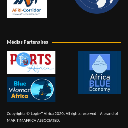
Médias Partenaires
Copyrights © Logis-T Africa 2020. All rights reserved | A brand of
MARITIMAFRICA ASSOCIATED.