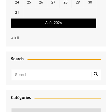
24
25
26
27
28
29
30
31
Août 2026
« Juil
Search
Catégories
Catégories