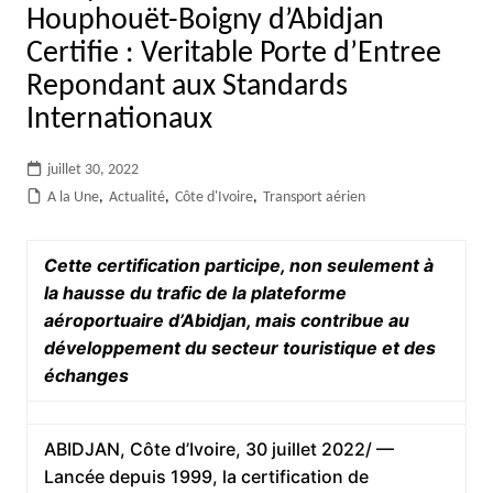
Houphouët-Boigny d’Abidjan
Certifie : Veritable Porte d’Entree
Repondant aux Standards
Internationaux
juillet 30, 2022
A la Une
,
Actualité
,
Côte d'Ivoire
,
Transport aérien
Cette certification participe, non seulement à
la hausse du trafic de la plateforme
aéroportuaire d’Abidjan,
mais contribue au
développement du secteur touristique et des
échanges
ABIDJAN, Côte d’Ivoire, 30 juillet 2022/ —
Lancée depuis 1999, la certification de