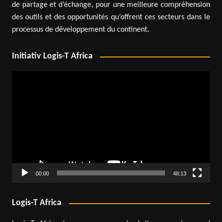
de partage et d’échange, pour une meilleure compréhension
des outils et des opportunités qu’offrent ces secteurs dans le
processus de développement du continent.
Initiativ Logis-T Africa
Lecteur
vidéo
00:00
48:13
Logis-T Africa