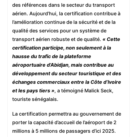
des références dans le secteur du transport
aérien. Aujourd’hui, la certification contribue à
l’amélioration continue de la sécurité et de la
qualité des services pour un système de
transport aérien robuste et de qualité.
« Cette
certification participe, non seulement à la
hausse du trafic de la plateforme
aéroportuaire d’Abidjan, mais contribue au
développement du secteur touristique et des
échanges commerciaux entre la Côte d’Ivoire
et les pays tiers »
, a témoigné Malick Seck,
touriste sénégalais.
La certification permettra au gouvernement de
porter la capacité d’accueil de l’aéroport de 2
millions à 5 millions de passagers d’ici 2025.