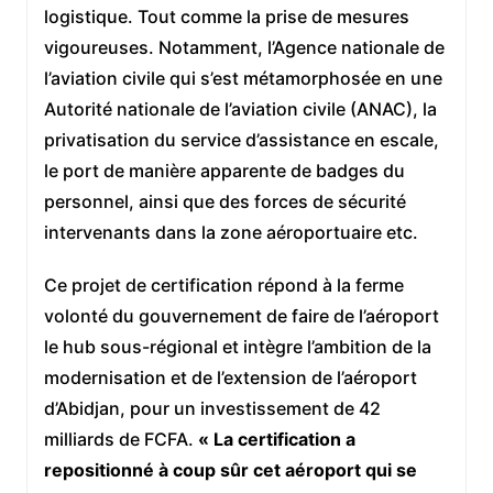
logistique. Tout comme la prise de mesures
vigoureuses. Notamment, l’Agence nationale de
l’aviation civile qui s’est métamorphosée en une
Autorité nationale de l’aviation civile (ANAC), la
privatisation du service d’assistance en escale,
le port de manière apparente de badges du
personnel, ainsi que des forces de sécurité
intervenants dans la zone aéroportuaire etc.
Ce projet de certification répond à la ferme
volonté du gouvernement de faire de l’aéroport
le hub sous-régional et intègre l’ambition de la
modernisation et de l’extension de l’aéroport
d’Abidjan, pour un investissement de 42
milliards de FCFA.
« La certification a
repositionné à coup sûr cet aéroport qui se