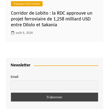
Transport ferroviaire
Corridor de Lobito : la RDC approuve un
projet ferroviaire de 1,258 milliard USD
entre Dilolo et Sakania
août 6, 2026
Newsletter
Email