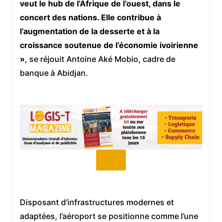
veut le hub de l’Afrique de l’ouest, dans le
concert des nations. Elle contribue à
l’augmentation de la desserte et à la
croissance soutenue de l’économie ivoirienne
»
, se réjouit Antoine Aké Mobio, cadre de
banque à Abidjan.
Disposant d’infrastructures modernes et
adaptées, l’aéroport se positionne comme l’une