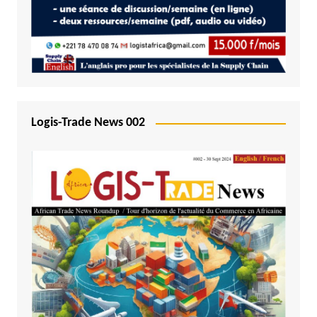
Logis-Trade News 002