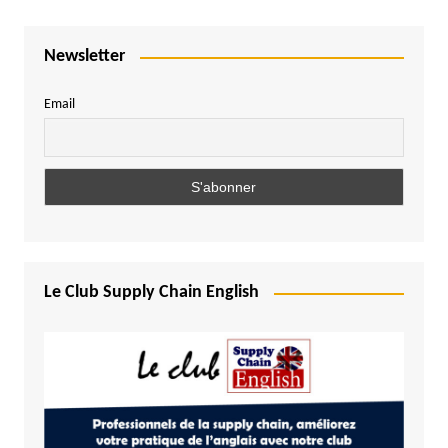
Newsletter
Email
Le Club Supply Chain English