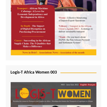
Logis-T Africa Women 003