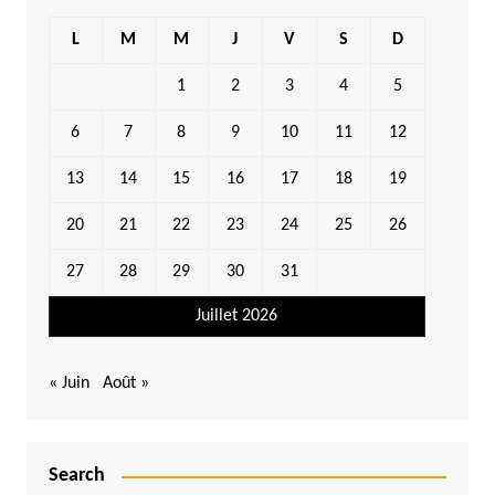
L
M
M
J
V
S
D
1
2
3
4
5
6
7
8
9
10
11
12
13
14
15
16
17
18
19
20
21
22
23
24
25
26
27
28
29
30
31
Juillet 2026
« Juin
Août »
Search