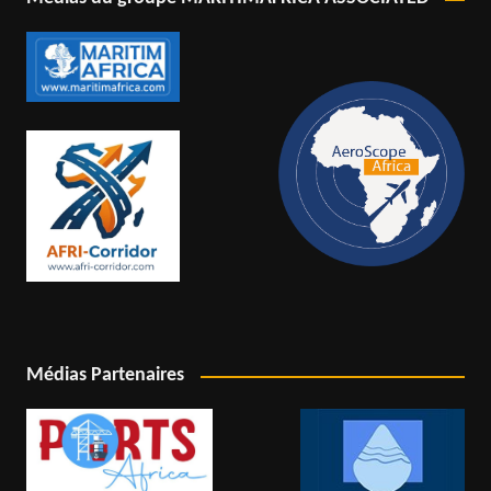
Médias Partenaires