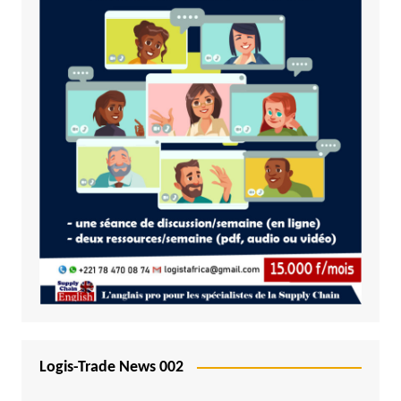
Logis-Trade News 002