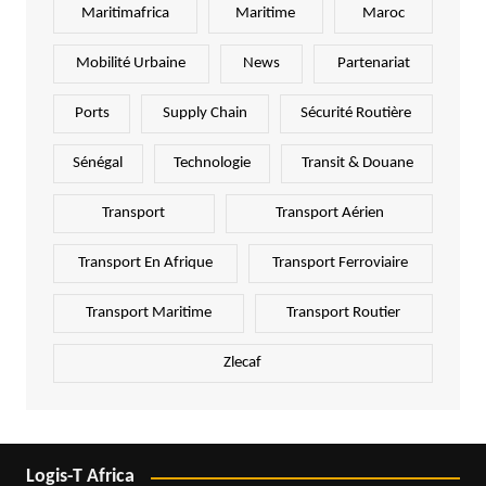
Maritimafrica
Maritime
Maroc
Mobilité Urbaine
News
Partenariat
Ports
Supply Chain
Sécurité Routière
Sénégal
Technologie
Transit & Douane
Transport
Transport Aérien
Transport En Afrique
Transport Ferroviaire
Transport Maritime
Transport Routier
Zlecaf
Logis-T Africa