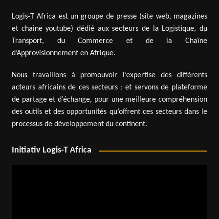
Logis-T Africa est un groupe de presse (site web, magazines
et chaîne youtube) dédié aux secteurs de la Logistique, du
Transport, du Commerce et de la Chaîne
d’Approvisionnement en Afrique.
Nous travaillons à promouvoir l’expertise des différents
acteurs africains de ces secteurs ; et servons de plateforme
de partage et d’échange, pour une meilleure compréhension
des outils et des opportunités qu’offrent ces secteurs dans le
processus de développement du continent.
Initiativ Logis-T Africa
Lecteur
vidéo