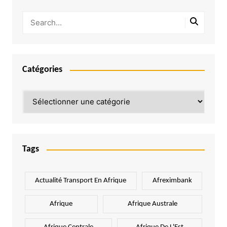
Catégories
Catégories
Tags
Actualité Transport En Afrique
Afreximbank
Afrique
Afrique Australe