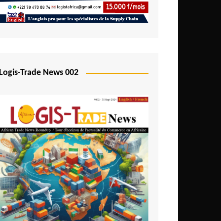
Logis-Trade News 002