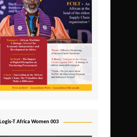
Logis-T Africa Women 003