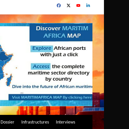
Dossier
Infrastructures
Interviews