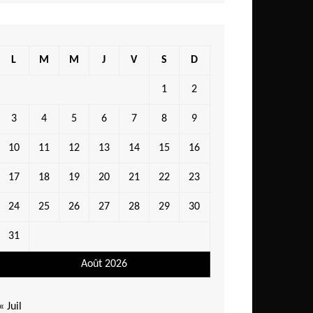
L
M
M
J
V
S
D
1
2
3
4
5
6
7
8
9
10
11
12
13
14
15
16
17
18
19
20
21
22
23
24
25
26
27
28
29
30
31
Août 2026
« Juil