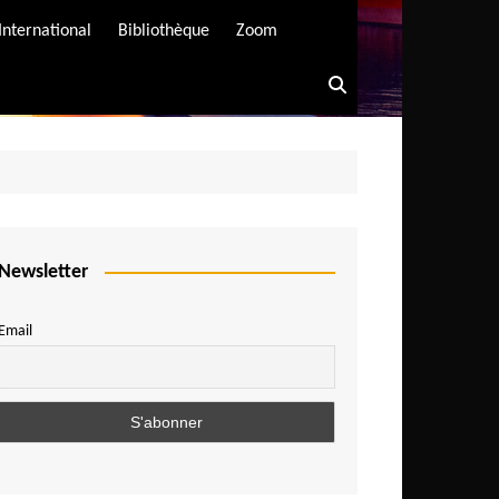
International
Bibliothèque
Zoom
Newsletter
Email