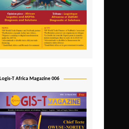
Logis-T Africa Magazine 006