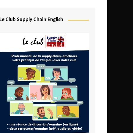
Le Club Supply Chain English