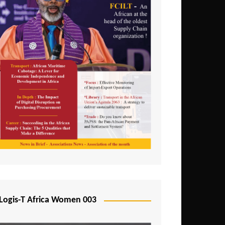
Logis-T Africa Women 003