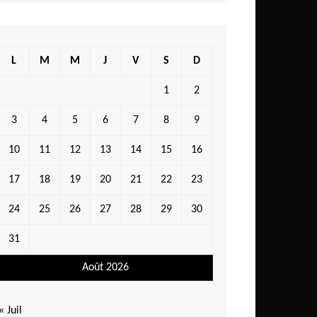
L
M
M
J
V
S
D
1
2
3
4
5
6
7
8
9
10
11
12
13
14
15
16
17
18
19
20
21
22
23
24
25
26
27
28
29
30
31
Août 2026
« Juil