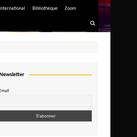
International
Bibliothèque
Zoom
Newsletter
Email