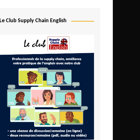
Le Club Supply Chain English