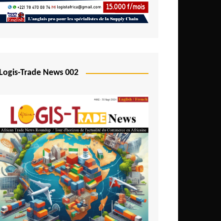
Logis-Trade News 002