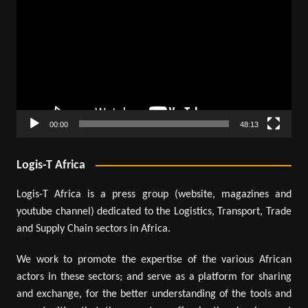
vidéo
00:00
48:13
Logis-T Africa
Logis-T Africa is a press group (website, magazines and
youtube channel) dedicated to the Logistics, Transport, Trade
and Supply Chain sectors in Africa.
We work to promote the expertise of the various African
actors in these sectors; and serve as a platform for sharing
and exchange, for the better understanding of the tools and