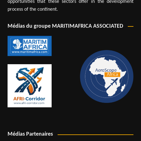
opportunities that these sectors offer in the development
process of the continent.
Médias du groupe MARITIMAFRICA ASSOCIATED
Médias Partenaires