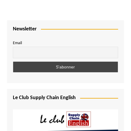
Newsletter
Email
Le Club Supply Chain English