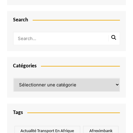
Search
Catégories
Catégories
Tags
Actualité Transport En Afrique
Afreximbank