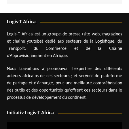
Logis-T Africa
Logis-T Africa est un groupe de presse (site web, magazines
et chaîne youtube) dédié aux secteurs de la Logistique, du
Transport, du Commerce et de la Chaîne
d’Approvisionnement en Afrique.
Nous travaillons à promouvoir l’expertise des différents
acteurs africains de ces secteurs ; et servons de plateforme
de partage et d’échange, pour une meilleure compréhension
des outils et des opportunités qu’offrent ces secteurs dans le
processus de développement du continent.
Initiativ Logis-T Africa
Lecteur