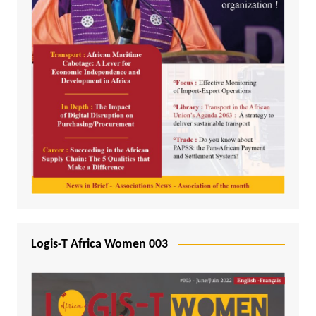
Logis-T Africa Women 003