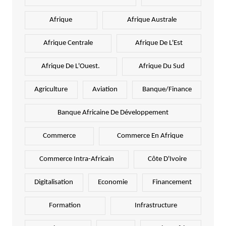
Afrique
Afrique Australe
Afrique Centrale
Afrique De L'Est
Afrique De L'Ouest.
Afrique Du Sud
Agriculture
Aviation
Banque/Finance
Banque Africaine De Développement
Commerce
Commerce En Afrique
Commerce Intra-Africain
Côte D'Ivoire
Digitalisation
Economie
Financement
Formation
Infrastructure