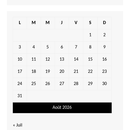
L
M
M
J
V
S
D
1
2
3
4
5
6
7
8
9
10
11
12
13
14
15
16
17
18
19
20
21
22
23
24
25
26
27
28
29
30
31
Août 2026
« Juil