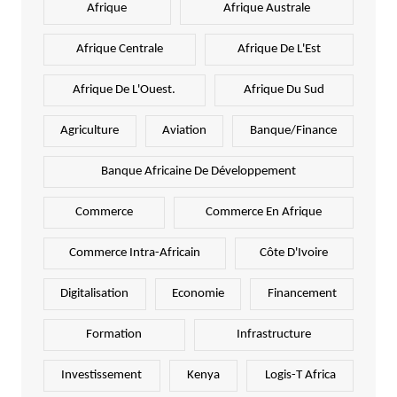
Afrique
Afrique Australe
Afrique Centrale
Afrique De L'Est
Afrique De L'Ouest.
Afrique Du Sud
Agriculture
Aviation
Banque/Finance
Banque Africaine De Développement
Commerce
Commerce En Afrique
Commerce Intra-Africain
Côte D'Ivoire
Digitalisation
Economie
Financement
Formation
Infrastructure
Investissement
Kenya
Logis-T Africa