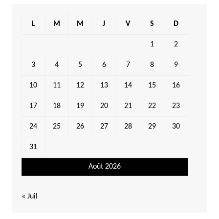
L
M
M
J
V
S
D
1
2
3
4
5
6
7
8
9
10
11
12
13
14
15
16
17
18
19
20
21
22
23
24
25
26
27
28
29
30
31
Août 2026
« Juil