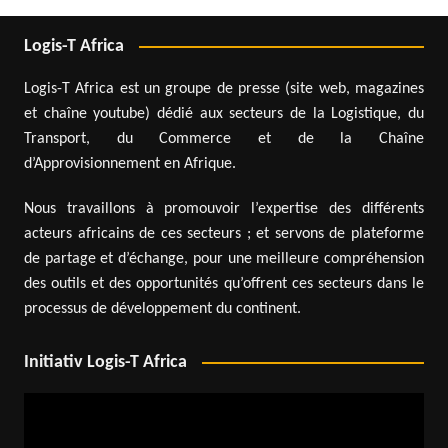
Logis-T Africa
Logis-T Africa est un groupe de presse (site web, magazines
et chaîne youtube) dédié aux secteurs de la Logistique, du
Transport, du Commerce et de la Chaîne
d’Approvisionnement en Afrique.
Nous travaillons à promouvoir l’expertise des différents
acteurs africains de ces secteurs ; et servons de plateforme
de partage et d’échange, pour une meilleure compréhension
des outils et des opportunités qu’offrent ces secteurs dans le
processus de développement du continent.
Initiativ Logis-T Africa
Lecteur
vidéo