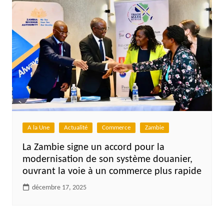
A la Une
Actualité
Commerce
Zambie
La Zambie signe un accord pour la
modernisation de son système douanier,
ouvrant la voie à un commerce plus rapide
décembre 17, 2025