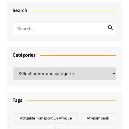
Search
Catégories
Catégories
Tags
Actualité Transport En Afrique
Afreximbank