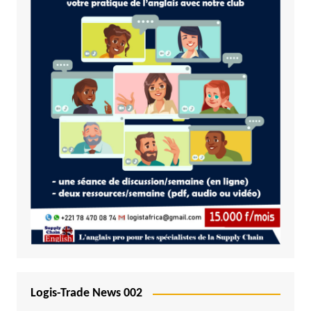
Logis-Trade News 002