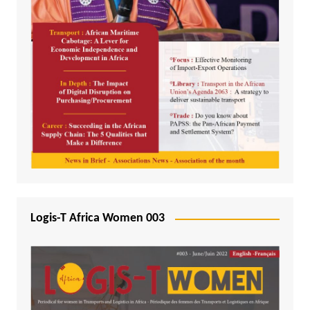
Logis-T Africa Women 003