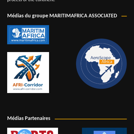
Médias du groupe MARITIMAFRICA ASSOCIATED
Médias Partenaires