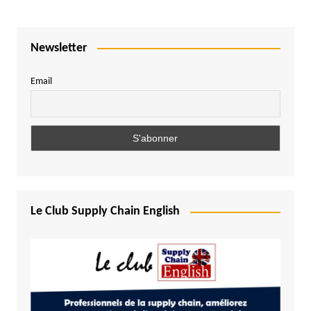
Newsletter
Email
Le Club Supply Chain English