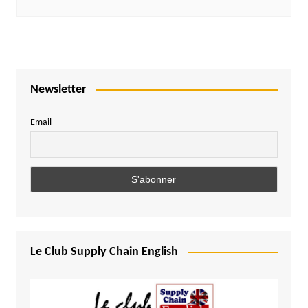
Newsletter
Email
Le Club Supply Chain English