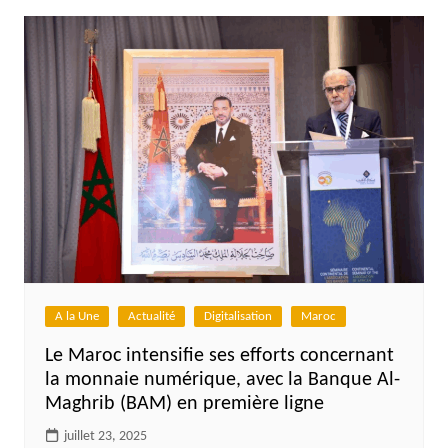
A la Une
Actualité
Digitalisation
Maroc
Le Maroc intensifie ses efforts concernant
la monnaie numérique, avec la Banque Al-
Maghrib (BAM) en première ligne
juillet 23, 2025