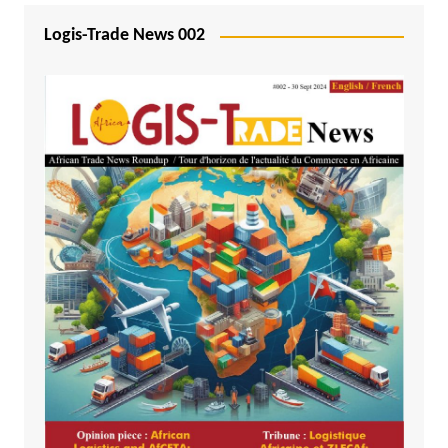
Logis-Trade News 002