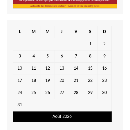
L
M
M
J
V
S
D
1
2
3
4
5
6
7
8
9
10
11
12
13
14
15
16
17
18
19
20
21
22
23
24
25
26
27
28
29
30
31
Août 2026