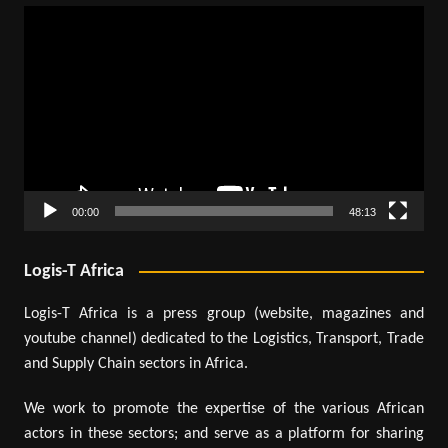
Lecteur
vidéo
00:00
48:13
Logis-T Africa
Logis-T Africa is a press group (website, magazines and
youtube channel) dedicated to the Logistics, Transport, Trade
and Supply Chain sectors in Africa.
We work to promote the expertise of the various African
actors in these sectors; and serve as a platform for sharing