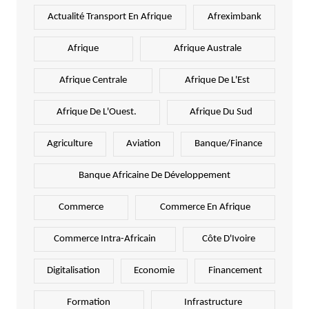
Actualité Transport En Afrique
Afreximbank
Afrique
Afrique Australe
Afrique Centrale
Afrique De L'Est
Afrique De L'Ouest.
Afrique Du Sud
Agriculture
Aviation
Banque/Finance
Banque Africaine De Développement
Commerce
Commerce En Afrique
Commerce Intra-Africain
Côte D'Ivoire
Digitalisation
Economie
Financement
Formation
Infrastructure