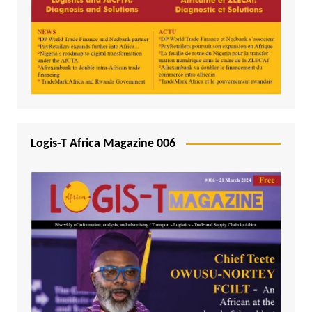
Logis-T Africa Magazine 006