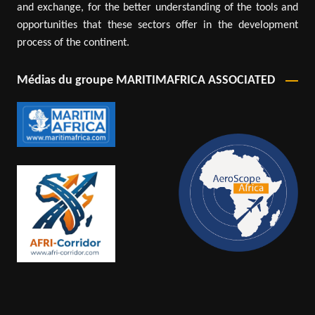
and exchange, for the better understanding of the tools and
opportunities that these sectors offer in the development
process of the continent.
Médias du groupe MARITIMAFRICA ASSOCIATED