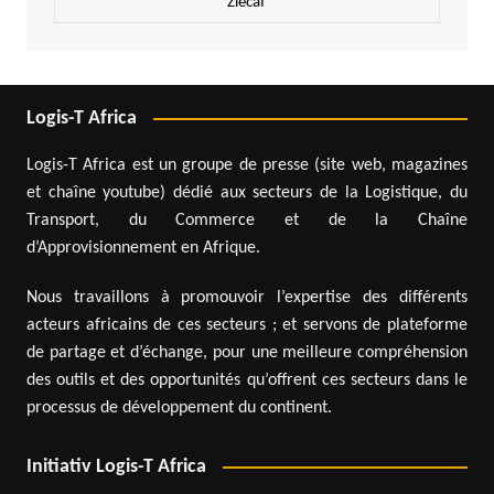
Zlecaf
Logis-T Africa
Logis-T Africa est un groupe de presse (site web, magazines
et chaîne youtube) dédié aux secteurs de la Logistique, du
Transport, du Commerce et de la Chaîne
d’Approvisionnement en Afrique.
Nous travaillons à promouvoir l’expertise des différents
acteurs africains de ces secteurs ; et servons de plateforme
de partage et d’échange, pour une meilleure compréhension
des outils et des opportunités qu’offrent ces secteurs dans le
processus de développement du continent.
Initiativ Logis-T Africa