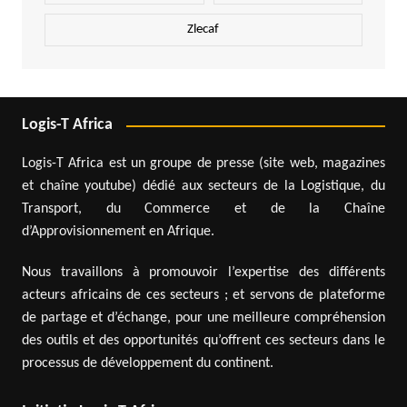
Zlecaf
Logis-T Africa
Logis-T Africa est un groupe de presse (site web, magazines
et chaîne youtube) dédié aux secteurs de la Logistique, du
Transport, du Commerce et de la Chaîne
d’Approvisionnement en Afrique.
Nous travaillons à promouvoir l’expertise des différents
acteurs africains de ces secteurs ; et servons de plateforme
de partage et d’échange, pour une meilleure compréhension
des outils et des opportunités qu’offrent ces secteurs dans le
processus de développement du continent.