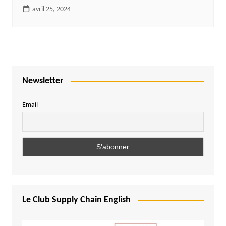
avril 25, 2024
Newsletter
Email
Le Club Supply Chain English