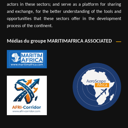
actors in these sectors; and serve as a platform for sharing
and exchange, for the better understanding of the tools and
opportunities that these sectors offer in the development
process of the continent.
Médias du groupe MARITIMAFRICA ASSOCIATED