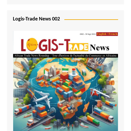
Logis-Trade News 002