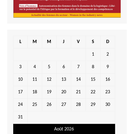
L
M
M
J
V
S
D
1
2
3
4
5
6
7
8
9
10
11
12
13
14
15
16
17
18
19
20
21
22
23
24
25
26
27
28
29
30
31
Août 2026