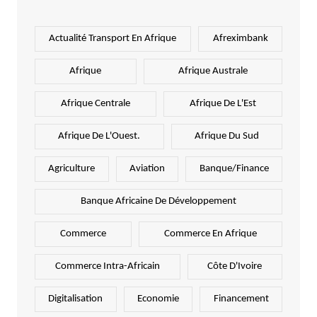
Actualité Transport En Afrique
Afreximbank
Afrique
Afrique Australe
Afrique Centrale
Afrique De L'Est
Afrique De L'Ouest.
Afrique Du Sud
Agriculture
Aviation
Banque/Finance
Banque Africaine De Développement
Commerce
Commerce En Afrique
Commerce Intra-Africain
Côte D'Ivoire
Digitalisation
Economie
Financement