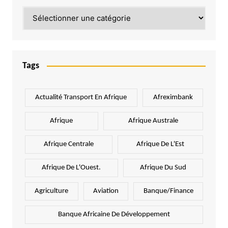
Catégories
Tags
Actualité Transport En Afrique
Afreximbank
Afrique
Afrique Australe
Afrique Centrale
Afrique De L'Est
Afrique De L'Ouest.
Afrique Du Sud
Agriculture
Aviation
Banque/Finance
Banque Africaine De Développement