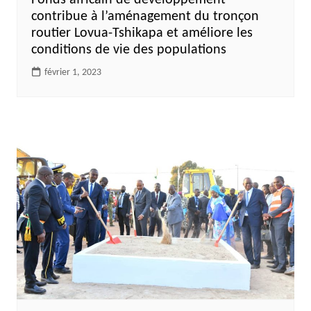
Fonds africain de développement
contribue à l’aménagement du tronçon
routier Lovua-Tshikapa et améliore les
conditions de vie des populations
février 1, 2023