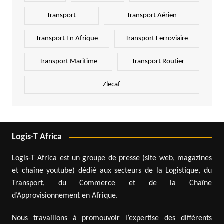
Transport
Transport Aérien
Transport En Afrique
Transport Ferroviaire
Transport Maritime
Transport Routier
Zlecaf
Logis-T Africa
Logis-T Africa est un groupe de presse (site web, magazines
et chaîne youtube) dédié aux secteurs de la Logistique, du
Transport, du Commerce et de la Chaîne
d’Approvisionnement en Afrique.
Nous travaillons à promouvoir l’expertise des différents