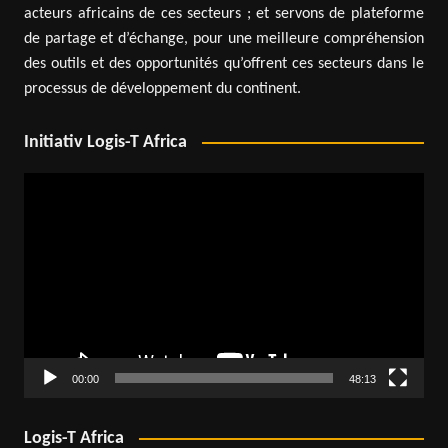
acteurs africains de ces secteurs ; et servons de plateforme
de partage et d’échange, pour une meilleure compréhension
des outils et des opportunités qu’offrent ces secteurs dans le
processus de développement du continent.
Initiativ Logis-T Africa
Lecteur
vidéo
00:00
48:13
Logis-T Africa