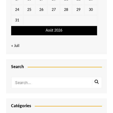
24
25
26
27
28
29
30
31
Août 2026
« Juil
Search
Catégories