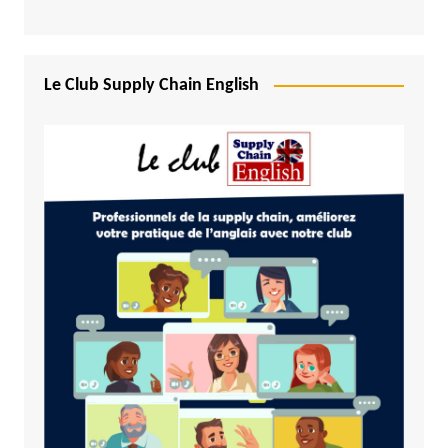
Le Club Supply Chain English