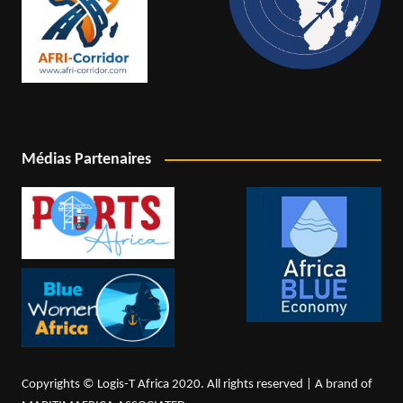
Médias Partenaires
Copyrights © Logis-T Africa 2020. All rights reserved | A brand of