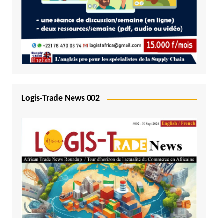
Logis-Trade News 002