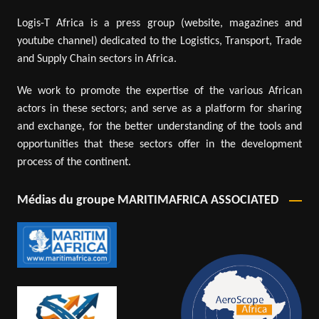
Logis-T Africa is a press group (website, magazines and
youtube channel) dedicated to the Logistics, Transport, Trade
and Supply Chain sectors in Africa.
We work to promote the expertise of the various African
actors in these sectors; and serve as a platform for sharing
and exchange, for the better understanding of the tools and
opportunities that these sectors offer in the development
process of the continent.
Médias du groupe MARITIMAFRICA ASSOCIATED