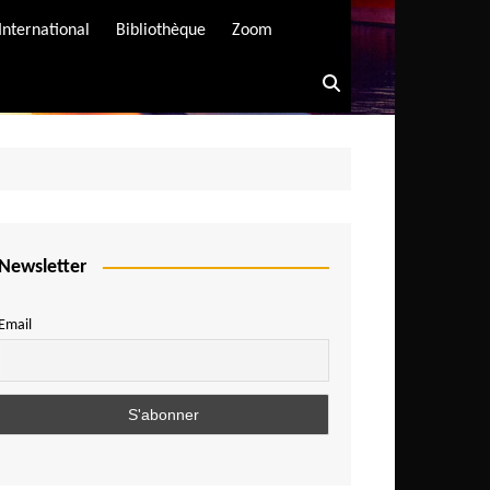
International
Bibliothèque
Zoom
Newsletter
Email