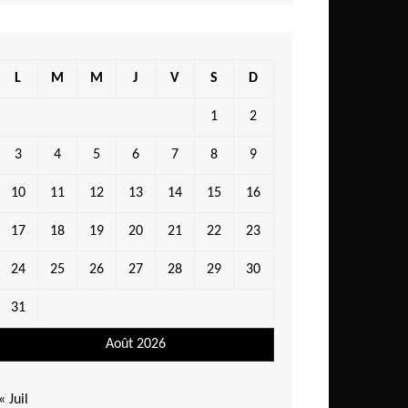
L
M
M
J
V
S
D
1
2
3
4
5
6
7
8
9
10
11
12
13
14
15
16
17
18
19
20
21
22
23
24
25
26
27
28
29
30
31
Août 2026
« Juil