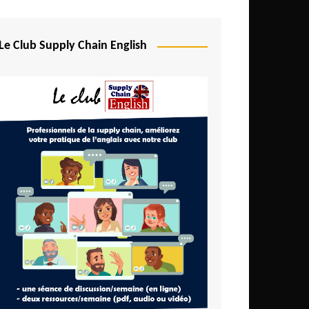
Le Club Supply Chain English