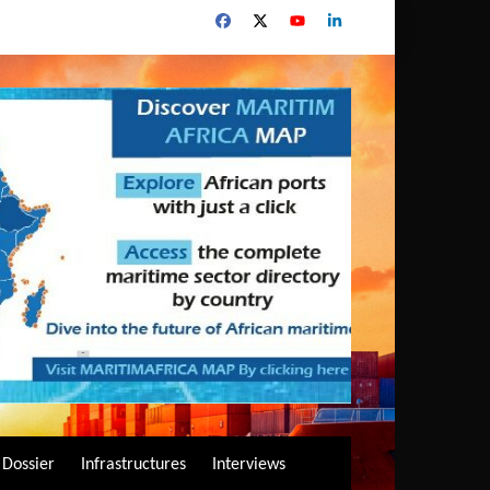
Dossier
Infrastructures
Interviews