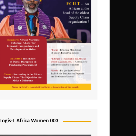
Logis-T Africa Women 003