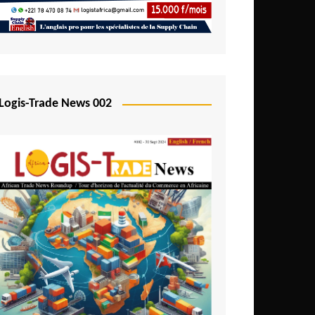
Logis-Trade News 002