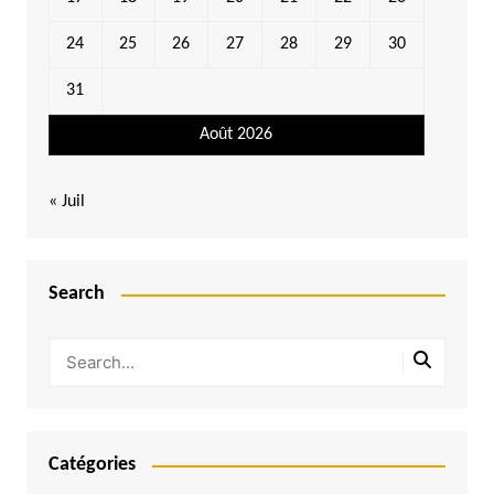
24
25
26
27
28
29
30
31
Août 2026
« Juil
Search
Catégories