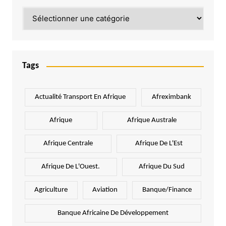
Catégories
Tags
Actualité Transport En Afrique
Afreximbank
Afrique
Afrique Australe
Afrique Centrale
Afrique De L'Est
Afrique De L'Ouest.
Afrique Du Sud
Agriculture
Aviation
Banque/Finance
Banque Africaine De Développement