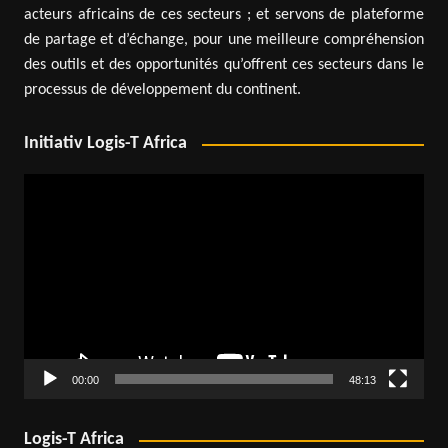
acteurs africains de ces secteurs ; et servons de plateforme
de partage et d’échange, pour une meilleure compréhension
des outils et des opportunités qu’offrent ces secteurs dans le
processus de développement du continent.
Initiativ Logis-T Africa
Lecteur
vidéo
00:00
48:13
Logis-T Africa