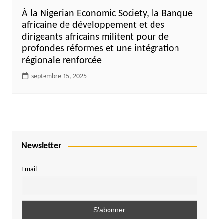
À la Nigerian Economic Society, la Banque
africaine de développement et des
dirigeants africains militent pour de
profondes réformes et une intégration
régionale renforcée
septembre 15, 2025
Newsletter
Email