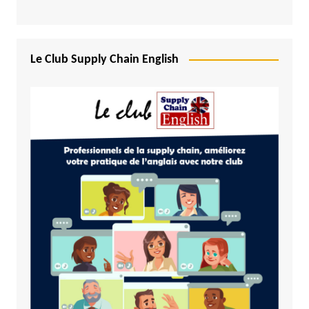
Le Club Supply Chain English