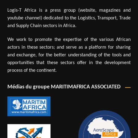
Logis-T Africa is a press group (website, magazines and
youtube channel) dedicated to the Logistics, Transport, Trade
and Supply Chain sectors in Africa.
We work to promote the expertise of the various African
actors in these sectors; and serve as a platform for sharing
and exchange, for the better understanding of the tools and
opportunities that these sectors offer in the development
process of the continent.
Médias du groupe MARITIMAFRICA ASSOCIATED