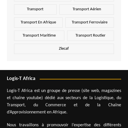
Transport
Transport Aérien
Transport En Afrique
Transport Ferroviaire
Transport Maritime
Transport Routier
Zlecaf
Logis-T Africa
Logis-T Africa est un groupe de presse (site web, magazines
et chaîne youtube) dédié aux secteurs de la Logistique, du
Transport, du Commerce et de la Chaîne
d’Approvisionnement en Afrique.
Nous travaillons à promouvoir l’expertise des différents