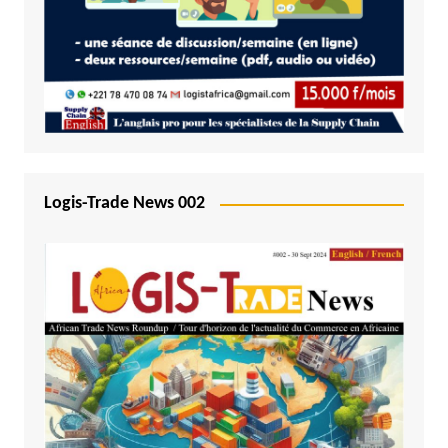
Logis-Trade News 002