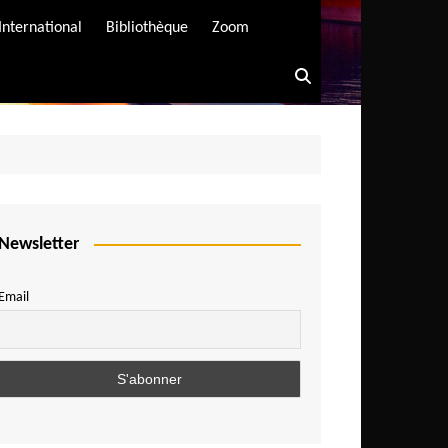
International
Bibliothèque
Zoom
Newsletter
Email