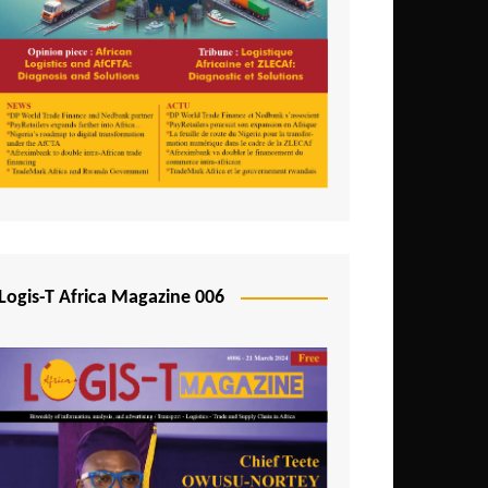
Logis-T Africa Magazine 006