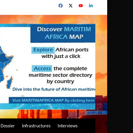
Dossier
Infrastructures
Interviews