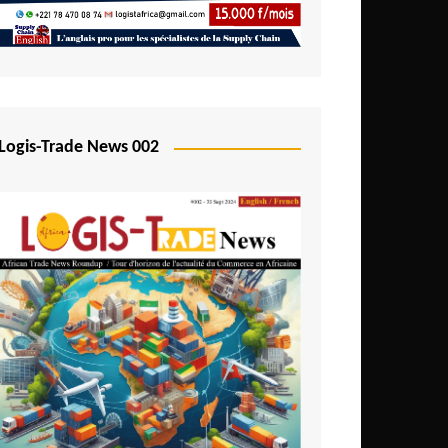
Logis-Trade News 002