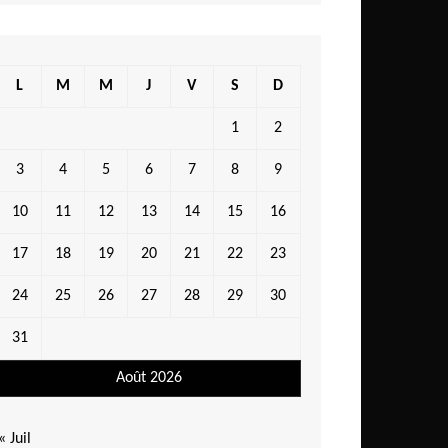
L
M
M
J
V
S
D
1
2
3
4
5
6
7
8
9
10
11
12
13
14
15
16
17
18
19
20
21
22
23
24
25
26
27
28
29
30
31
Août 2026
« Juil