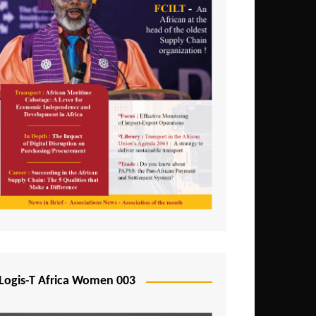
Logis-T Africa Women 003