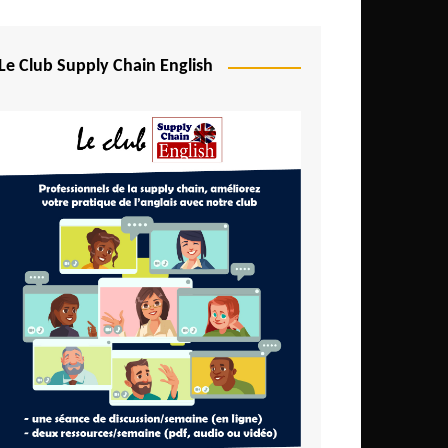
Le Club Supply Chain English