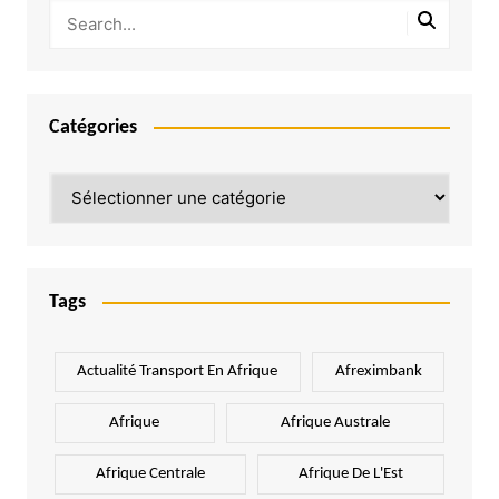
Catégories
Catégories
Tags
Actualité Transport En Afrique
Afreximbank
Afrique
Afrique Australe
Afrique Centrale
Afrique De L'Est