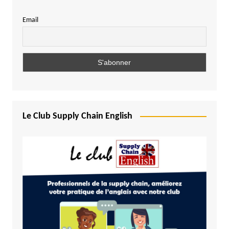
Email
Le Club Supply Chain English