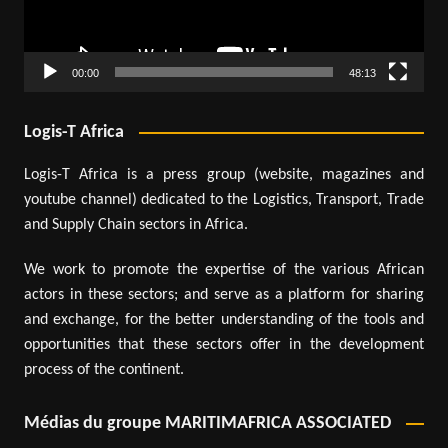
00:00
48:13
Logis-T Africa
Logis-T Africa is a press group (website, magazines and
youtube channel) dedicated to the Logistics, Transport, Trade
and Supply Chain sectors in Africa.
We work to promote the expertise of the various African
actors in these sectors; and serve as a platform for sharing
and exchange, for the better understanding of the tools and
opportunities that these sectors offer in the development
process of the continent.
Médias du groupe MARITIMAFRICA ASSOCIATED