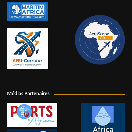
Médias Partenaires