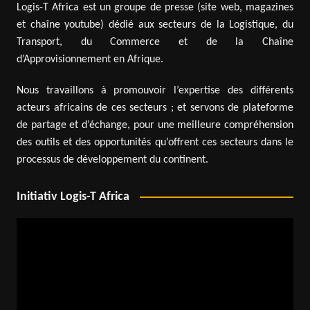
Logis-T Africa est un groupe de presse (site web, magazines
et chaîne youtube) dédié aux secteurs de la Logistique, du
Transport, du Commerce et de la Chaîne
d’Approvisionnement en Afrique.
Nous travaillons à promouvoir l’expertise des différents
acteurs africains de ces secteurs ; et servons de plateforme
de partage et d’échange, pour une meilleure compréhension
des outils et des opportunités qu’offrent ces secteurs dans le
processus de développement du continent.
Initiativ Logis-T Africa
Lecteur
vidéo