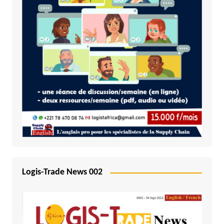
Logis-Trade News 002