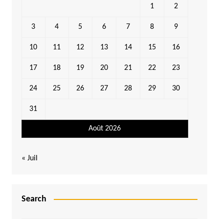
1
2
3
4
5
6
7
8
9
10
11
12
13
14
15
16
17
18
19
20
21
22
23
24
25
26
27
28
29
30
31
Août 2026
« Juil
Search