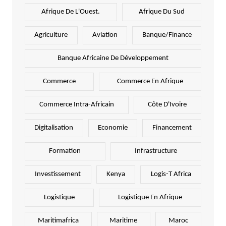
Afrique De L'Ouest.
Afrique Du Sud
Agriculture
Aviation
Banque/Finance
Banque Africaine De Développement
Commerce
Commerce En Afrique
Commerce Intra-Africain
Côte D'Ivoire
Digitalisation
Economie
Financement
Formation
Infrastructure
Investissement
Kenya
Logis-T Africa
Logistique
Logistique En Afrique
Maritimafrica
Maritime
Maroc