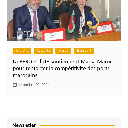
A la Une
Actualité
Maroc
Transport
La BERD et l’UE soutiennent Marsa Maroc
pour renforcer la compétitivité des ports
marocains
décembre 20, 2024
Newsletter