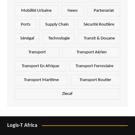
Mobilité Urbaine
News
Partenariat
Ports
Supply Chain
Sécurité Routière
Sénégal
Technologie
Transit & Douane
Transport
Transport Aérien
Transport En Afrique
Transport Ferroviaire
Transport Maritime
Transport Routier
Zlecaf
Logis-T Africa