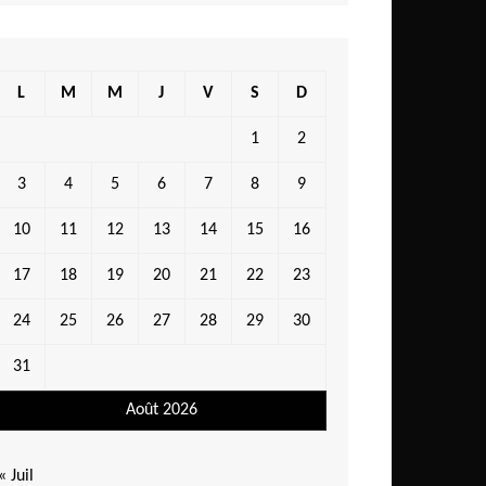
L
M
M
J
V
S
D
1
2
3
4
5
6
7
8
9
10
11
12
13
14
15
16
17
18
19
20
21
22
23
24
25
26
27
28
29
30
31
Août 2026
« Juil