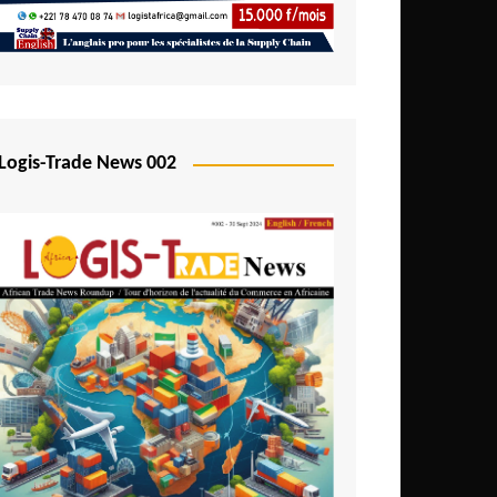
Logis-Trade News 002