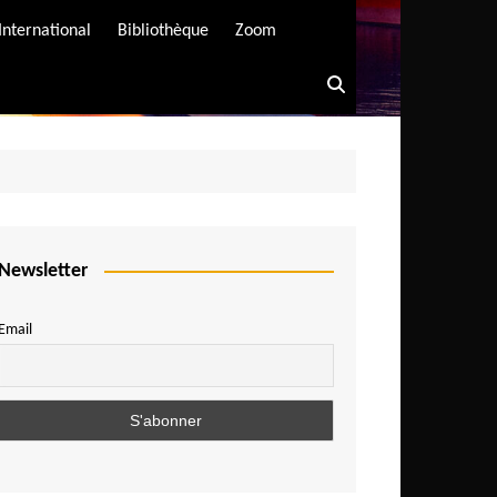
International
Bibliothèque
Zoom
Newsletter
Email