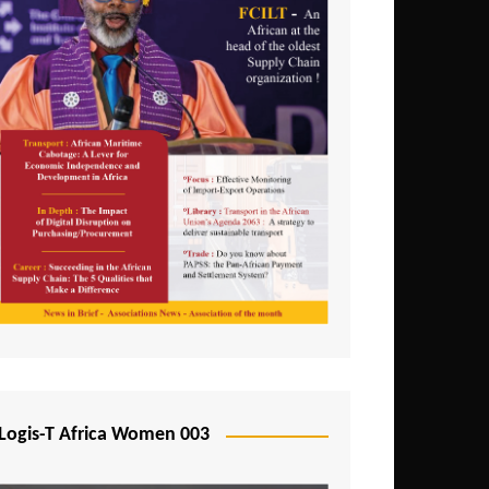
Logis-T Africa Women 003