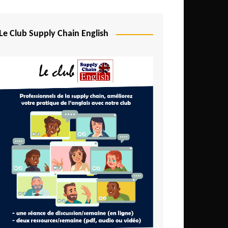
Le Club Supply Chain English