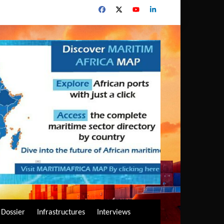
Dossier
Infrastructures
Interviews