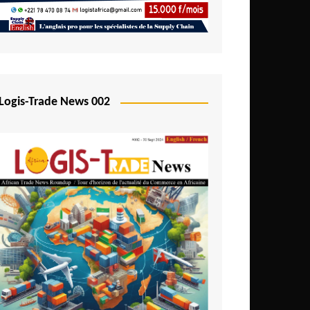
Logis-Trade News 002