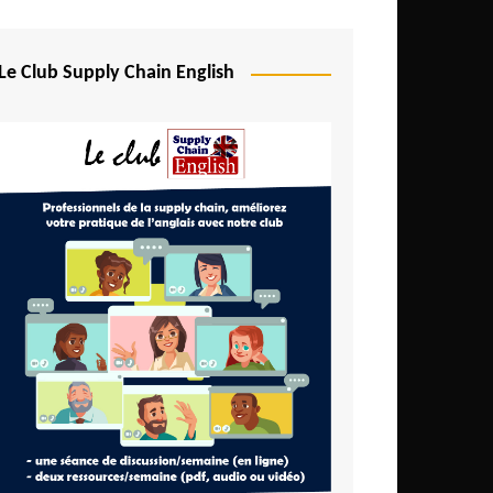
Le Club Supply Chain English