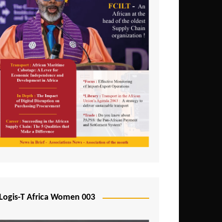
Logis-T Africa Women 003