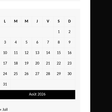
L
M
M
J
V
S
D
1
2
3
4
5
6
7
8
9
10
11
12
13
14
15
16
17
18
19
20
21
22
23
24
25
26
27
28
29
30
31
Août 2026
« Juil