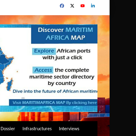
Dossier
Infrastructures
Interviews