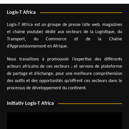
Logis-T Africa
Logis-T Africa est un groupe de presse (site web, magazines
et chaîne youtube) dédié aux secteurs de la Logistique, du
Transport, du Commerce et de la Chaîne
d’Approvisionnement en Afrique.
Nous travaillons à promouvoir l’expertise des différents
acteurs africains de ces secteurs ; et servons de plateforme
de partage et d’échange, pour une meilleure compréhension
des outils et des opportunités qu’offrent ces secteurs dans le
processus de développement du continent.
Initiativ Logis-T Africa
Lecteur
vidéo