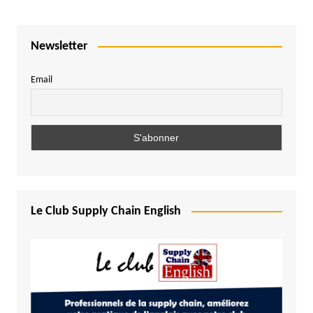
Newsletter
Email
Le Club Supply Chain English