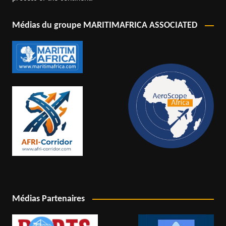
Médias du groupe MARITIMAFRICA ASSOCIATED
Médias Partenaires