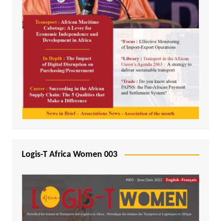
Logis-T Africa Women 003