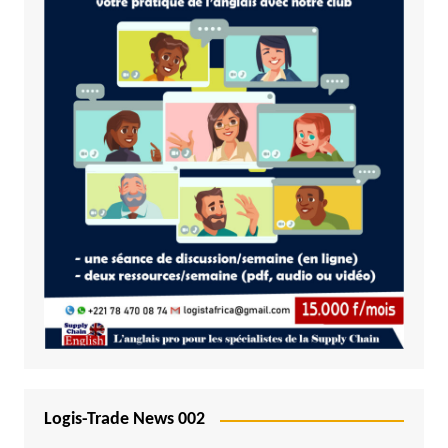
Logis-Trade News 002