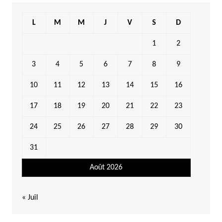
L
M
M
J
V
S
D
1
2
3
4
5
6
7
8
9
10
11
12
13
14
15
16
17
18
19
20
21
22
23
24
25
26
27
28
29
30
31
Août 2026
« Juil