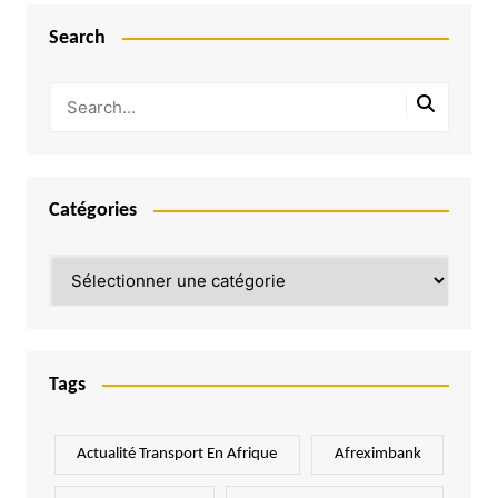
Search
Catégories
Catégories
Tags
Actualité Transport En Afrique
Afreximbank