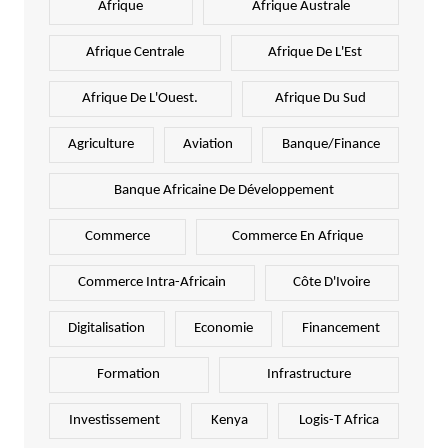
Afrique
Afrique Australe
Afrique Centrale
Afrique De L'Est
Afrique De L'Ouest.
Afrique Du Sud
Agriculture
Aviation
Banque/Finance
Banque Africaine De Développement
Commerce
Commerce En Afrique
Commerce Intra-Africain
Côte D'Ivoire
Digitalisation
Economie
Financement
Formation
Infrastructure
Investissement
Kenya
Logis-T Africa