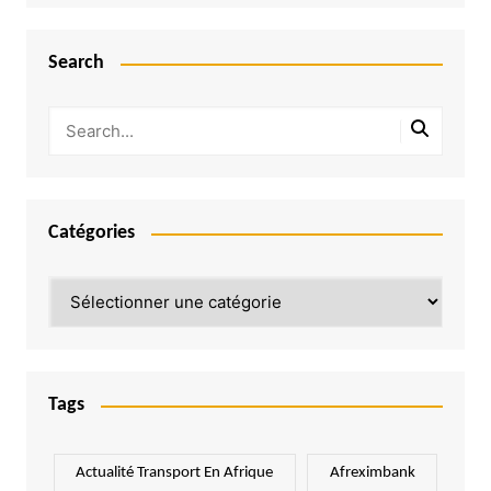
Search
Catégories
Catégories
Tags
Actualité Transport En Afrique
Afreximbank