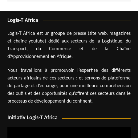
Logis-T Africa
Logis-T Africa est un groupe de presse (site web, magazines
et chaîne youtube) dédié aux secteurs de la Logistique, du
Transport, du Commerce et de la Chaîne
d’Approvisionnement en Afrique.
Nous travaillons à promouvoir l’expertise des différents
acteurs africains de ces secteurs ; et servons de plateforme
de partage et d’échange, pour une meilleure compréhension
des outils et des opportunités qu’offrent ces secteurs dans le
processus de développement du continent.
Initiativ Logis-T Africa
Lecteur