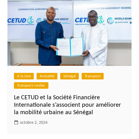
A la Une
Actualité
Sénégal
Transport
Transport routier
Le CETUD et la Société Financière
Internationale s’associent pour améliorer
la mobilité urbaine au Sénégal
octobre 2, 2024