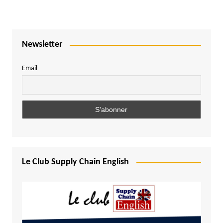
Newsletter
Email
Le Club Supply Chain English