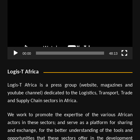
vidéo
00:00
48:13
Logis-T Africa
Logis-T Africa is a press group (website, magazines and
youtube channel) dedicated to the Logistics, Transport, Trade
and Supply Chain sectors in Africa.
We work to promote the expertise of the various African
actors in these sectors; and serve as a platform for sharing
and exchange, for the better understanding of the tools and
opportunities that these sectors offer in the development