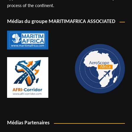
process of the continent.
Médias du groupe MARITIMAFRICA ASSOCIATED
Médias Partenaires