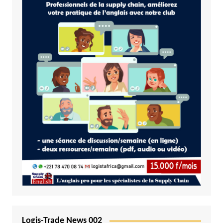
Logis-Trade News 002