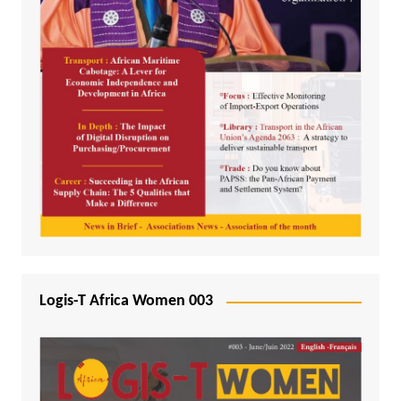
Logis-T Africa Women 003