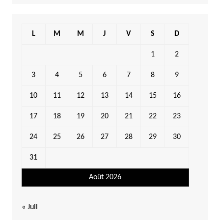
L
M
M
J
V
S
D
1
2
3
4
5
6
7
8
9
10
11
12
13
14
15
16
17
18
19
20
21
22
23
24
25
26
27
28
29
30
31
Août 2026
« Juil