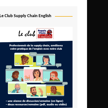
Le Club Supply Chain English