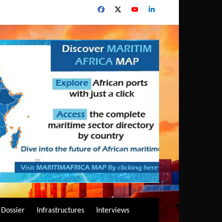
Dossier
Infrastructures
Interviews