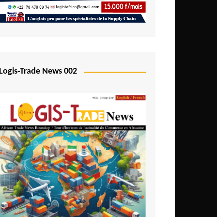
Logis-Trade News 002