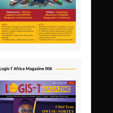
Logis-T Africa Magazine 006