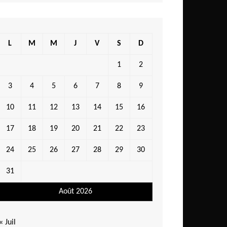
L
M
M
J
V
S
D
1
2
3
4
5
6
7
8
9
10
11
12
13
14
15
16
17
18
19
20
21
22
23
24
25
26
27
28
29
30
31
Août 2026
« Juil