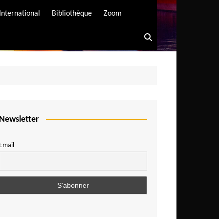
International
Bibliothèque
Zoom
Newsletter
Email