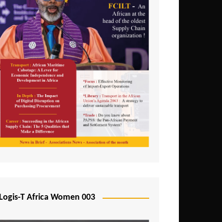
Logis-T Africa Women 003