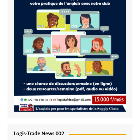
Logis-Trade News 002