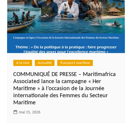
A la Une
Actualité
Transport maritime
COMMUNIQUÉ DE PRESSE – Maritimafrica
Associated lance la campagne « Her
Maritime » à l’occasion de la Journée
internationale des Femmes du Secteur
Maritime
mai 15, 2026