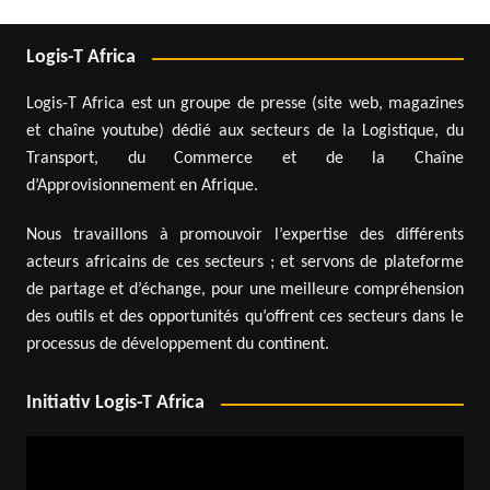
Logis-T Africa
Logis-T Africa est un groupe de presse (site web, magazines
et chaîne youtube) dédié aux secteurs de la Logistique, du
Transport, du Commerce et de la Chaîne
d’Approvisionnement en Afrique.
Nous travaillons à promouvoir l’expertise des différents
acteurs africains de ces secteurs ; et servons de plateforme
de partage et d’échange, pour une meilleure compréhension
des outils et des opportunités qu’offrent ces secteurs dans le
processus de développement du continent.
Initiativ Logis-T Africa
Lecteur
vidéo