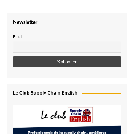
Newsletter
Email
Le Club Supply Chain English