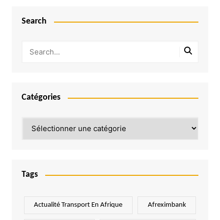
Search
Catégories
Catégories
Tags
Actualité Transport En Afrique
Afreximbank