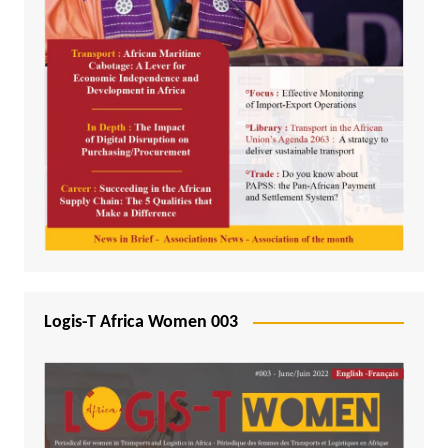
Logis-T Africa Women 003