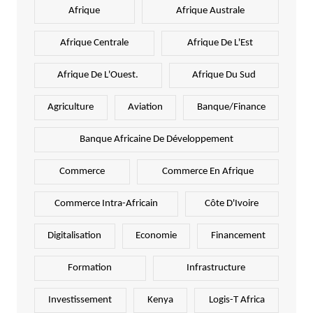
Afrique
Afrique Australe
Afrique Centrale
Afrique De L'Est
Afrique De L'Ouest.
Afrique Du Sud
Agriculture
Aviation
Banque/Finance
Banque Africaine De Développement
Commerce
Commerce En Afrique
Commerce Intra-Africain
Côte D'Ivoire
Digitalisation
Economie
Financement
Formation
Infrastructure
Investissement
Kenya
Logis-T Africa