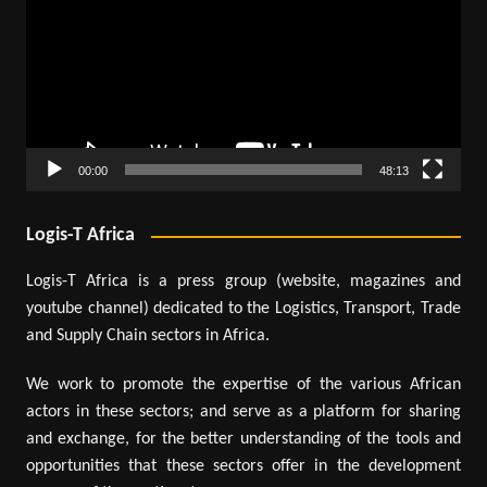
00:00
48:13
Logis-T Africa
Logis-T Africa is a press group (website, magazines and
youtube channel) dedicated to the Logistics, Transport, Trade
and Supply Chain sectors in Africa.
We work to promote the expertise of the various African
actors in these sectors; and serve as a platform for sharing
and exchange, for the better understanding of the tools and
opportunities that these sectors offer in the development