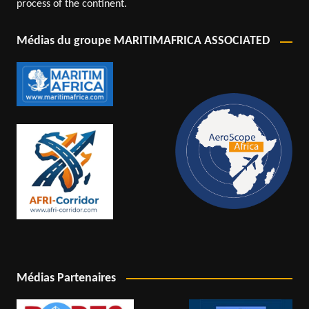
process of the continent.
Médias du groupe MARITIMAFRICA ASSOCIATED
Médias Partenaires