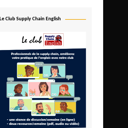
Le Club Supply Chain English