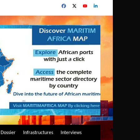
Dossier
Infrastructures
Interviews