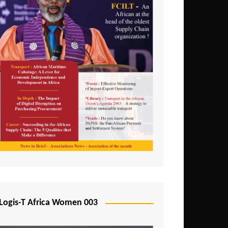
Logis-T Africa Women 003