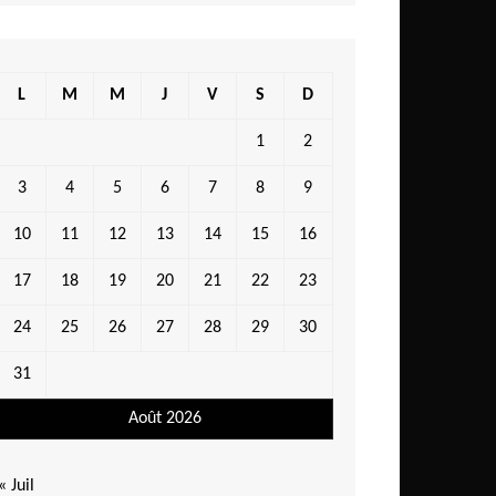
L
M
M
J
V
S
D
1
2
3
4
5
6
7
8
9
10
11
12
13
14
15
16
17
18
19
20
21
22
23
24
25
26
27
28
29
30
31
Août 2026
« Juil