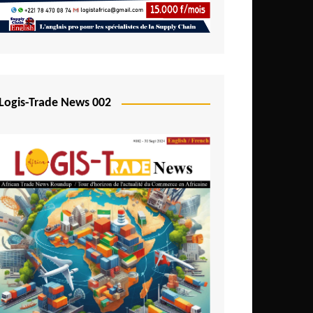
Logis-Trade News 002