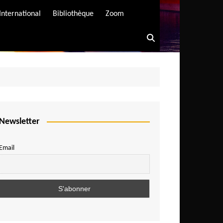
International
Bibliothèque
Zoom
Newsletter
Email