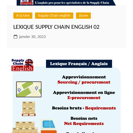
A la Une
Supply Chain english
Zoom
LEXIQUE SUPPLY CHAIN ENGLISH 02
janvier 30, 2023