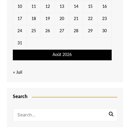
10
11
12
13
14
15
16
17
18
19
20
21
22
23
24
25
26
27
28
29
30
31
Août 2026
« Juil
Search