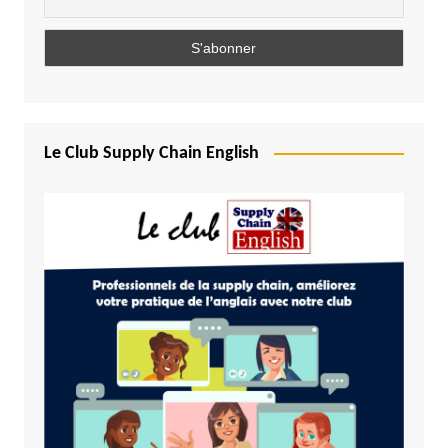
Le Club Supply Chain English