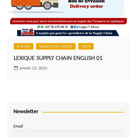
A la Une
Supply Chain english
Zoom
LEXIQUE SUPPLY CHAIN ENGLISH 01
janvier 23, 2023
Newsletter
Email