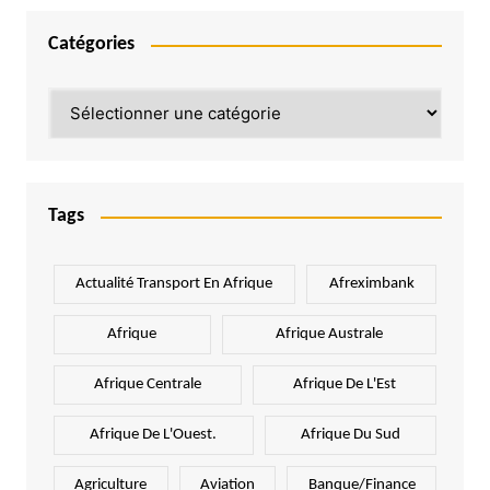
Catégories
Catégories
Tags
Actualité Transport En Afrique
Afreximbank
Afrique
Afrique Australe
Afrique Centrale
Afrique De L'Est
Afrique De L'Ouest.
Afrique Du Sud
Agriculture
Aviation
Banque/Finance