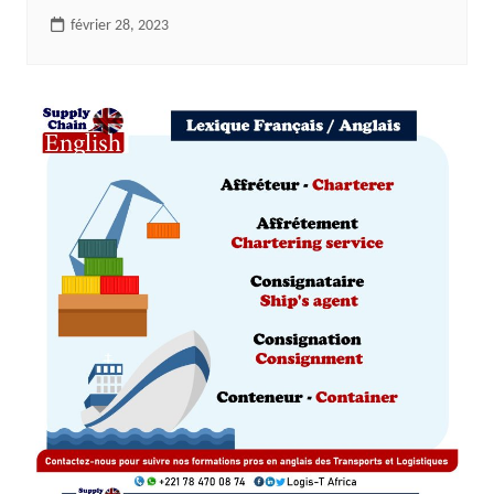
février 28, 2023