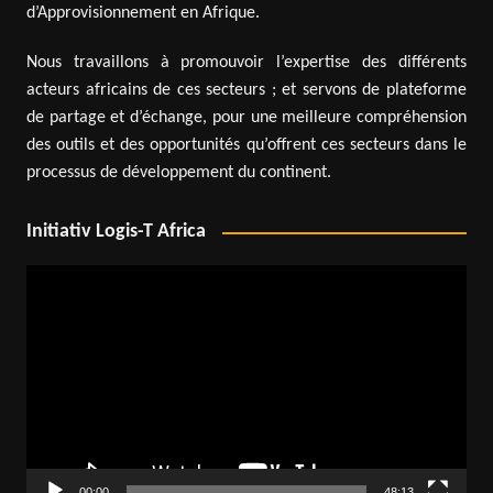
d’Approvisionnement en Afrique.
Nous travaillons à promouvoir l’expertise des différents
acteurs africains de ces secteurs ; et servons de plateforme
de partage et d’échange, pour une meilleure compréhension
des outils et des opportunités qu’offrent ces secteurs dans le
processus de développement du continent.
Initiativ Logis-T Africa
Lecteur
vidéo
00:00
48:13