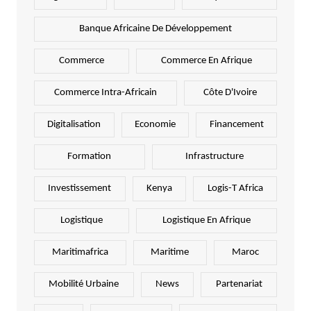
Banque Africaine De Développement
Commerce
Commerce En Afrique
Commerce Intra-Africain
Côte D'Ivoire
Digitalisation
Economie
Financement
Formation
Infrastructure
Investissement
Kenya
Logis-T Africa
Logistique
Logistique En Afrique
Maritimafrica
Maritime
Maroc
Mobilité Urbaine
News
Partenariat