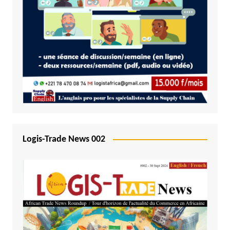
Logis-Trade News 002