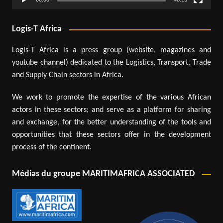
Logis-T Africa
Logis-T Africa is a press group (website, magazines and
youtube channel) dedicated to the Logistics, Transport, Trade
and Supply Chain sectors in Africa.
We work to promote the expertise of the various African
actors in these sectors; and serve as a platform for sharing
and exchange, for the better understanding of the tools and
opportunities that these sectors offer in the development
process of the continent.
Médias du groupe MARITIMAFRICA ASSOCIATED