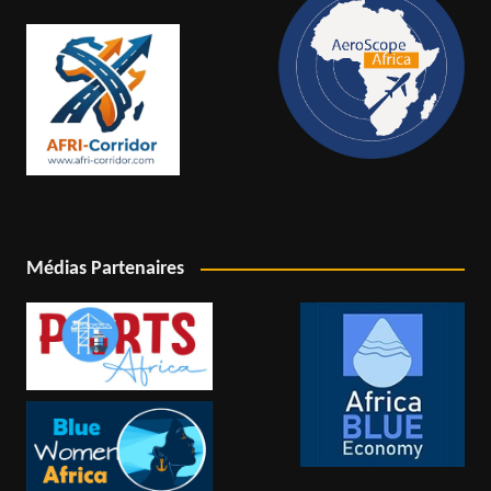
Médias Partenaires