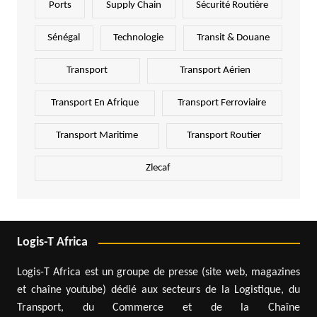
Ports
Supply Chain
Sécurité Routière
Sénégal
Technologie
Transit & Douane
Transport
Transport Aérien
Transport En Afrique
Transport Ferroviaire
Transport Maritime
Transport Routier
Zlecaf
Logis-T Africa
Logis-T Africa est un groupe de presse (site web, magazines
et chaîne youtube) dédié aux secteurs de la Logistique, du
Transport, du Commerce et de la Chaîne