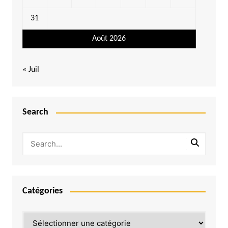
31
Août 2026
« Juil
Search
Catégories
Catégories