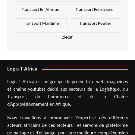
Transport En Afrique
Transport Ferroviaire
Transport Maritime
Transport Routier
Zlecaf
Logis-T Africa
Logis-T Africa est un groupe de presse (site web, magazines
et chaîne youtube) dédié aux secteurs de la Logistique, du
Transport, du Commerce et de la Chaîne
d’Approvisionnement en Afrique.
Nous travaillons à promouvoir l’expertise des différents
acteurs africains de ces secteurs ; et servons de plateforme
de partage et d’échange, pour une meilleure compréhension