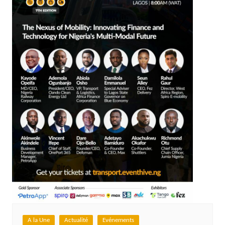
A la Une
Actualité
Evénements