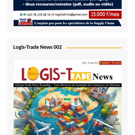
Logis-Trade News 002