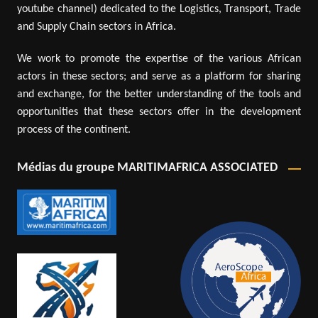
youtube channel) dedicated to the Logistics, Transport, Trade
and Supply Chain sectors in Africa.
We work to promote the expertise of the various African
actors in these sectors; and serve as a platform for sharing
and exchange, for the better understanding of the tools and
opportunities that these sectors offer in the development
process of the continent.
Médias du groupe MARITIMAFRICA ASSOCIATED