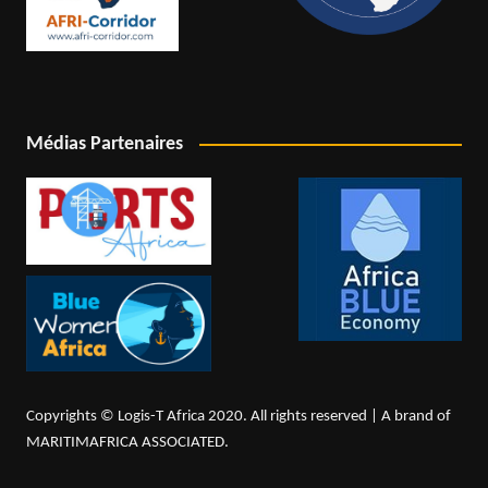
Médias Partenaires
Copyrights © Logis-T Africa 2020. All rights reserved | A brand of
MARITIMAFRICA ASSOCIATED.