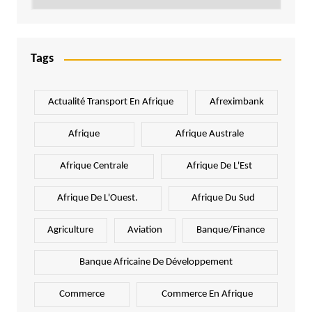
Tags
Actualité Transport En Afrique
Afreximbank
Afrique
Afrique Australe
Afrique Centrale
Afrique De L'Est
Afrique De L'Ouest.
Afrique Du Sud
Agriculture
Aviation
Banque/Finance
Banque Africaine De Développement
Commerce
Commerce En Afrique