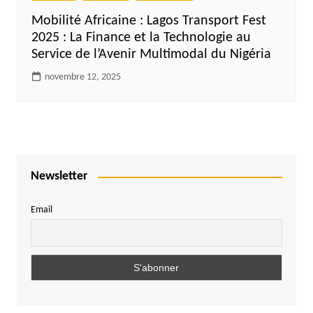
Mobilité Africaine : Lagos Transport Fest
2025 : La Finance et la Technologie au
Service de l’Avenir Multimodal du Nigéria
novembre 12, 2025
Newsletter
Email