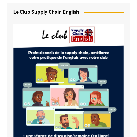
Le Club Supply Chain English