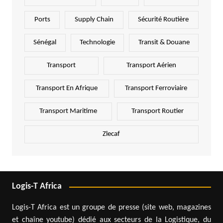
Ports
Supply Chain
Sécurité Routière
Sénégal
Technologie
Transit & Douane
Transport
Transport Aérien
Transport En Afrique
Transport Ferroviaire
Transport Maritime
Transport Routier
Zlecaf
Logis-T Africa
Logis-T Africa est un groupe de presse (site web, magazines
et chaîne youtube) dédié aux secteurs de la Logistique, du