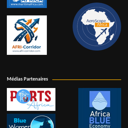
Médias Partenaires