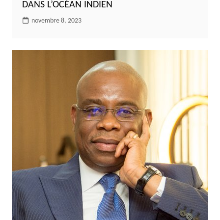
DANS L’OCÉAN INDIEN
novembre 8, 2023