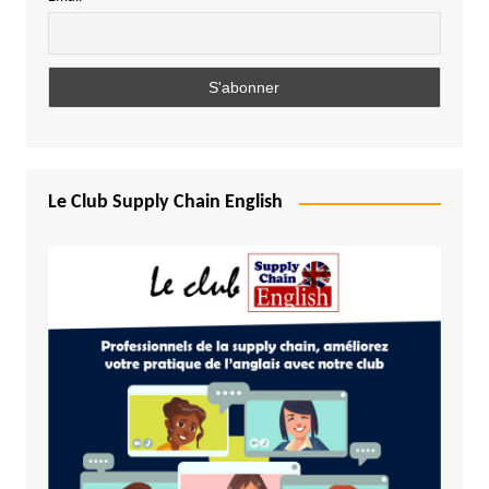
Le Club Supply Chain English