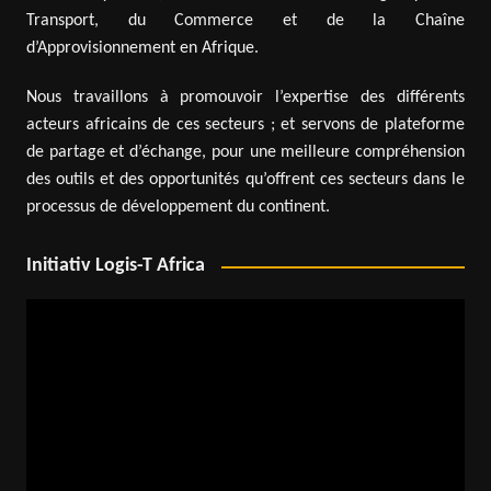
Transport, du Commerce et de la Chaîne
d’Approvisionnement en Afrique.
Nous travaillons à promouvoir l’expertise des différents
acteurs africains de ces secteurs ; et servons de plateforme
de partage et d’échange, pour une meilleure compréhension
des outils et des opportunités qu’offrent ces secteurs dans le
processus de développement du continent.
Initiativ Logis-T Africa
Lecteur
vidéo