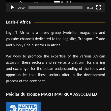
00:00
48:13
Logis-T Africa
Logis-T Africa is a press group (website, magazines and
youtube channel) dedicated to the Logistics, Transport, Trade
and Supply Chain sectors in Africa.
We work to promote the expertise of the various African
actors in these sectors; and serve as a platform for sharing
and exchange, for the better understanding of the tools and
opportunities that these sectors offer in the development
process of the continent.
Médias du groupe MARITIMAFRICA ASSOCIATED