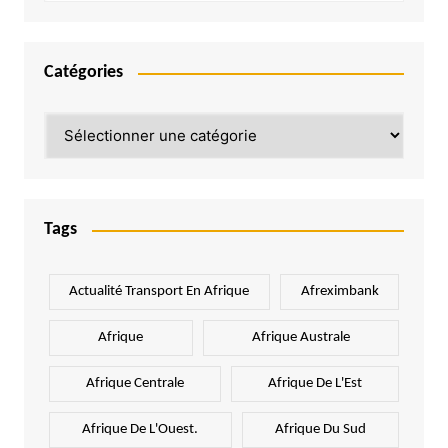
Catégories
Catégories
Tags
Actualité Transport En Afrique
Afreximbank
Afrique
Afrique Australe
Afrique Centrale
Afrique De L'Est
Afrique De L'Ouest.
Afrique Du Sud