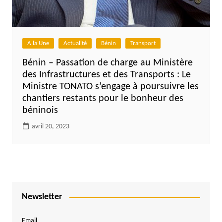
A la Une
Actualité
Bénin
Transport
Bénin – Passation de charge au Ministère
des Infrastructures et des Transports : Le
Ministre TONATO s’engage à poursuivre les
chantiers restants pour le bonheur des
béninois
avril 20, 2023
Newsletter
Email