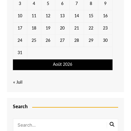
3
4
5
6
7
8
9
10
11
12
13
14
15
16
17
18
19
20
21
22
23
24
25
26
27
28
29
30
31
Août 2026
« Juil
Search