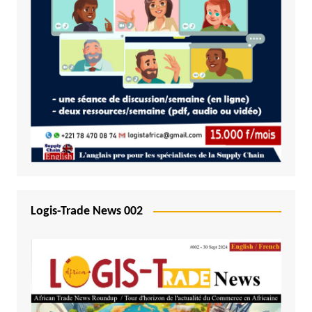
Logis-Trade News 002