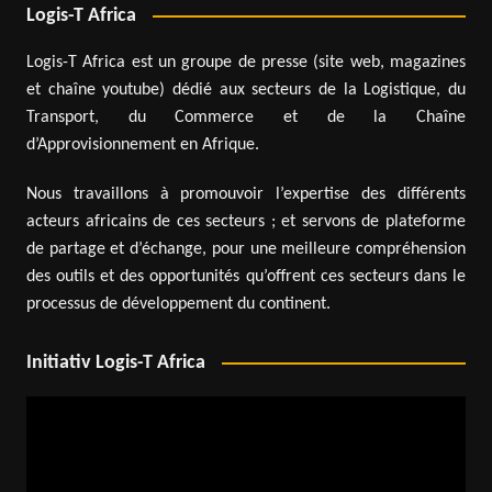
Logis-T Africa
Logis-T Africa est un groupe de presse (site web, magazines
et chaîne youtube) dédié aux secteurs de la Logistique, du
Transport, du Commerce et de la Chaîne
d’Approvisionnement en Afrique.
Nous travaillons à promouvoir l’expertise des différents
acteurs africains de ces secteurs ; et servons de plateforme
de partage et d’échange, pour une meilleure compréhension
des outils et des opportunités qu’offrent ces secteurs dans le
processus de développement du continent.
Initiativ Logis-T Africa
Lecteur
vidéo