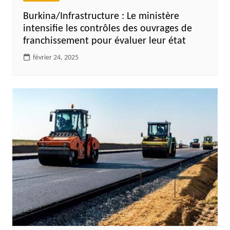
Burkina/Infrastructure : Le ministère
intensifie les contrôles des ouvrages de
franchissement pour évaluer leur état
février 24, 2025