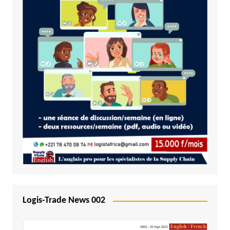
Logis-Trade News 002