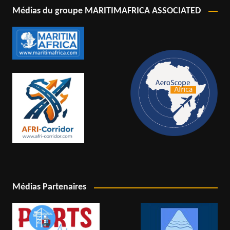
Médias du groupe MARITIMAFRICA ASSOCIATED
Médias Partenaires