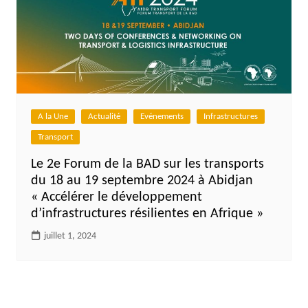
A la Une
Actualité
Evénements
Infrastructures
Transport
Le 2e Forum de la BAD sur les transports
du 18 au 19 septembre 2024 à Abidjan
« Accélérer le développement
d’infrastructures résilientes en Afrique »
juillet 1, 2024