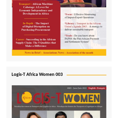
Logis-T Africa Women 003