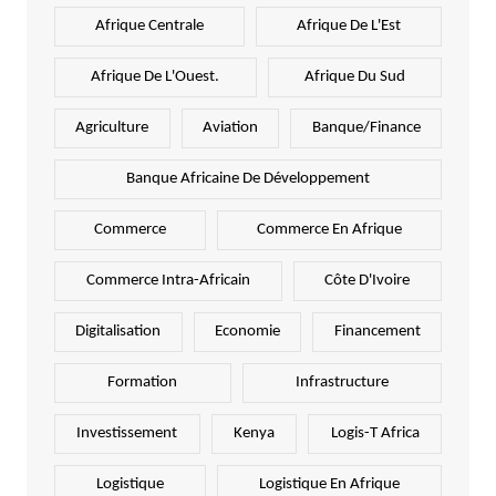
Afrique Centrale
Afrique De L'Est
Afrique De L'Ouest.
Afrique Du Sud
Agriculture
Aviation
Banque/Finance
Banque Africaine De Développement
Commerce
Commerce En Afrique
Commerce Intra-Africain
Côte D'Ivoire
Digitalisation
Economie
Financement
Formation
Infrastructure
Investissement
Kenya
Logis-T Africa
Logistique
Logistique En Afrique