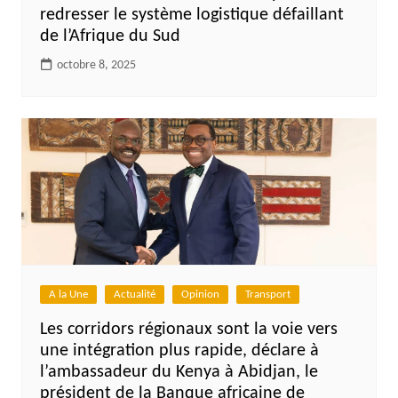
redresser le système logistique défaillant
de l’Afrique du Sud
octobre 8, 2025
A la Une
Actualité
Opinion
Transport
Les corridors régionaux sont la voie vers
une intégration plus rapide, déclare à
l’ambassadeur du Kenya à Abidjan, le
président de la Banque africaine de