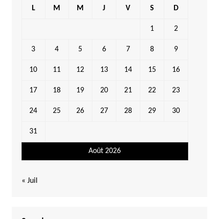
L
M
M
J
V
S
D
1
2
3
4
5
6
7
8
9
10
11
12
13
14
15
16
17
18
19
20
21
22
23
24
25
26
27
28
29
30
31
Août 2026
« Juil