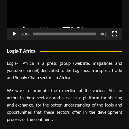
00:00
48:13
Logis-T Africa
Logis-T Africa is a press group (website, magazines and
youtube channel) dedicated to the Logistics, Transport, Trade
and Supply Chain sectors in Africa.
We work to promote the expertise of the various African
actors in these sectors; and serve as a platform for sharing
and exchange, for the better understanding of the tools and
opportunities that these sectors offer in the development
process of the continent.