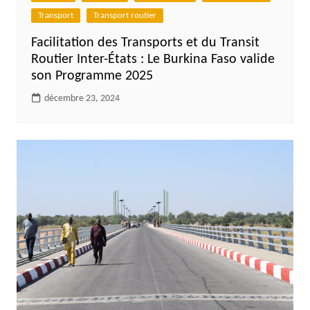
Transport
Transport routier
Facilitation des Transports et du Transit
Routier Inter-États : Le Burkina Faso valide
son Programme 2025
décembre 23, 2024