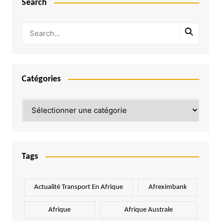
Search
Catégories
Catégories
Tags
Actualité Transport En Afrique
Afreximbank
Afrique
Afrique Australe