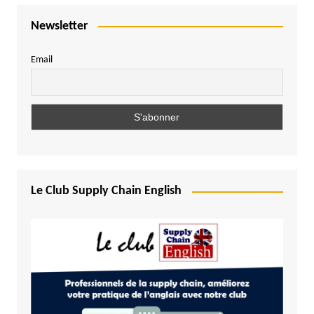
Newsletter
Email
Le Club Supply Chain English