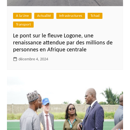
A la Une
Actualité
Infrastructures
Tchad
Transport
Le pont sur le fleuve Logone, une
renaissance attendue par des millions de
personnes en Afrique centrale
décembre 4, 2024