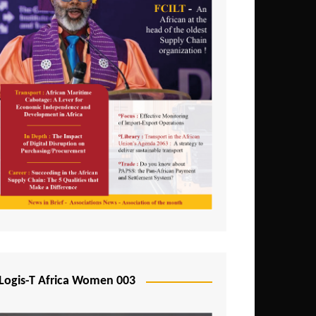
Logis-T Africa Women 003