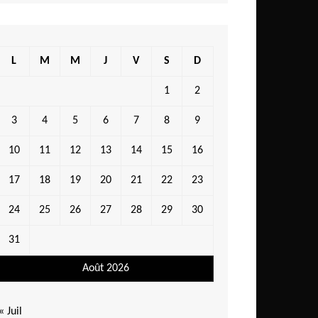
L
M
M
J
V
S
D
1
2
3
4
5
6
7
8
9
10
11
12
13
14
15
16
17
18
19
20
21
22
23
24
25
26
27
28
29
30
31
Août 2026
« Juil