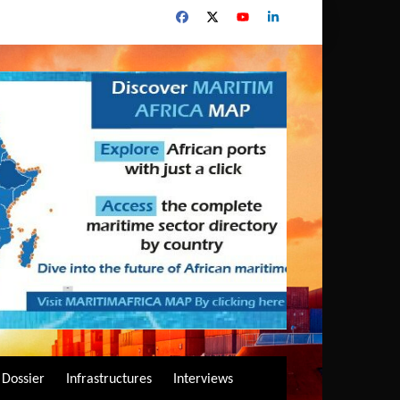
Dossier
Infrastructures
Interviews