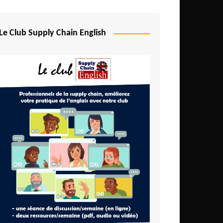
Le Club Supply Chain English