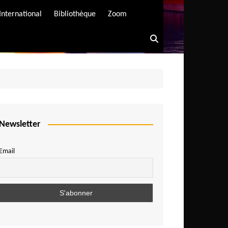
International
Bibliothèque
Zoom
Newsletter
Email