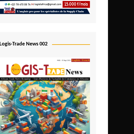
Logis-Trade News 002