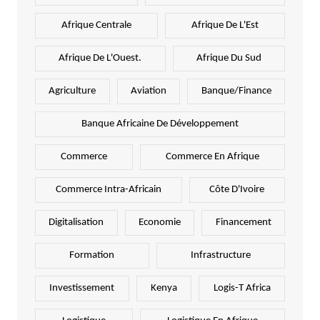
Afrique Centrale
Afrique De L'Est
Afrique De L'Ouest.
Afrique Du Sud
Agriculture
Aviation
Banque/Finance
Banque Africaine De Développement
Commerce
Commerce En Afrique
Commerce Intra-Africain
Côte D'Ivoire
Digitalisation
Economie
Financement
Formation
Infrastructure
Investissement
Kenya
Logis-T Africa