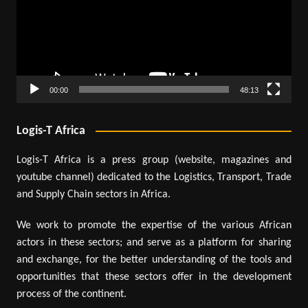
00:00
48:13
Logis-T Africa
Logis-T Africa is a press group (website, magazines and
youtube channel) dedicated to the Logistics, Transport, Trade
and Supply Chain sectors in Africa.
We work to promote the expertise of the various African
actors in these sectors; and serve as a platform for sharing
and exchange, for the better understanding of the tools and
opportunities that these sectors offer in the development
process of the continent.