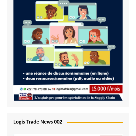
Logis-Trade News 002