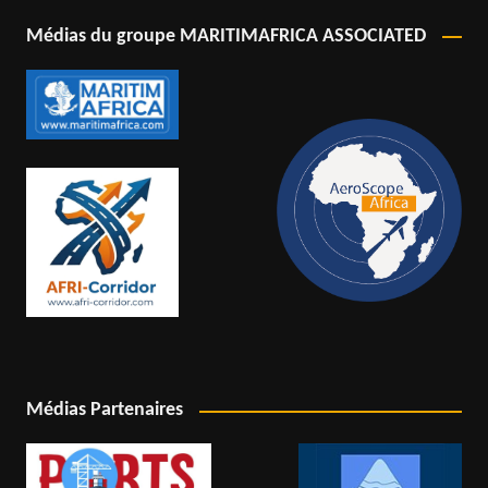
Médias du groupe MARITIMAFRICA ASSOCIATED
Médias Partenaires