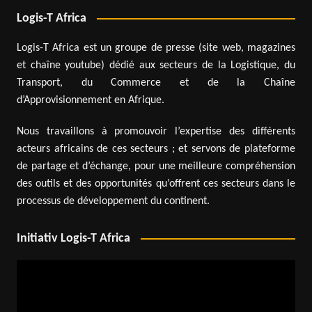
Logis-T Africa
Logis-T Africa est un groupe de presse (site web, magazines
et chaîne youtube) dédié aux secteurs de la Logistique, du
Transport, du Commerce et de la Chaîne
d’Approvisionnement en Afrique.
Nous travaillons à promouvoir l’expertise des différents
acteurs africains de ces secteurs ; et servons de plateforme
de partage et d’échange, pour une meilleure compréhension
des outils et des opportunités qu’offrent ces secteurs dans le
processus de développement du continent.
Initiativ Logis-T Africa
Lecteur
vidéo