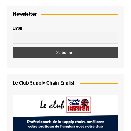
Newsletter
Email
Le Club Supply Chain English