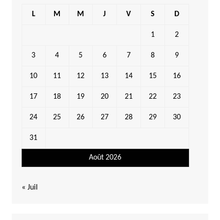
L
M
M
J
V
S
D
1
2
3
4
5
6
7
8
9
10
11
12
13
14
15
16
17
18
19
20
21
22
23
24
25
26
27
28
29
30
31
Août 2026
« Juil