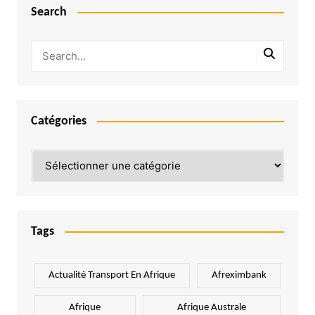
Search
Catégories
Catégories
Tags
Actualité Transport En Afrique
Afreximbank
Afrique
Afrique Australe