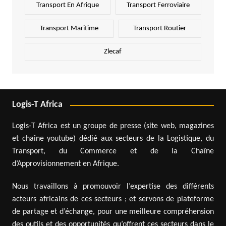
Transport En Afrique
Transport Ferroviaire
Transport Maritime
Transport Routier
Zlecaf
Logis-T Africa
Logis-T Africa est un groupe de presse (site web, magazines
et chaîne youtube) dédié aux secteurs de la Logistique, du
Transport, du Commerce et de la Chaîne
d’Approvisionnement en Afrique.
Nous travaillons à promouvoir l’expertise des différents
acteurs africains de ces secteurs ; et servons de plateforme
de partage et d’échange, pour une meilleure compréhension
des outils et des opportunités qu’offrent ces secteurs dans le