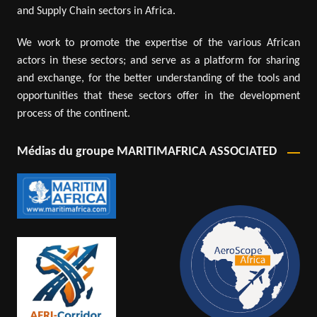
and Supply Chain sectors in Africa.
We work to promote the expertise of the various African
actors in these sectors; and serve as a platform for sharing
and exchange, for the better understanding of the tools and
opportunities that these sectors offer in the development
process of the continent.
Médias du groupe MARITIMAFRICA ASSOCIATED