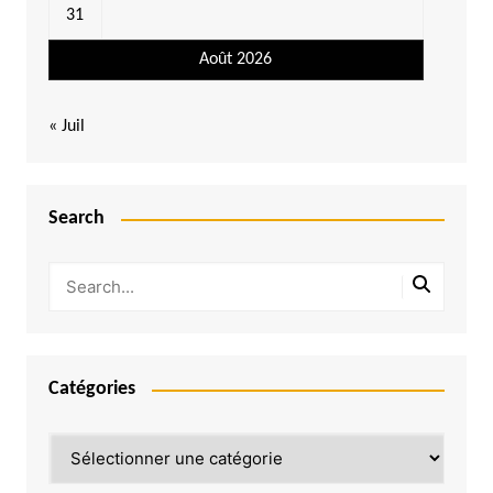
31
Août 2026
« Juil
Search
Catégories
Catégories