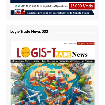
Logis-Trade News 002