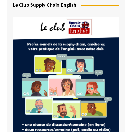
Le Club Supply Chain English