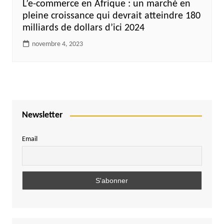
L’e-commerce en Afrique : un marché en
pleine croissance qui devrait atteindre 180
milliards de dollars d’ici 2024
novembre 4, 2023
Newsletter
Email