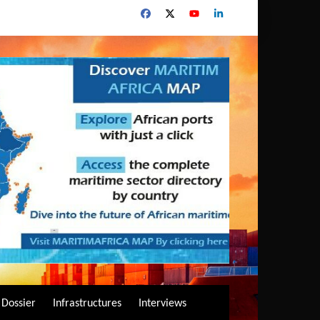
Dossier
Infrastructures
Interviews