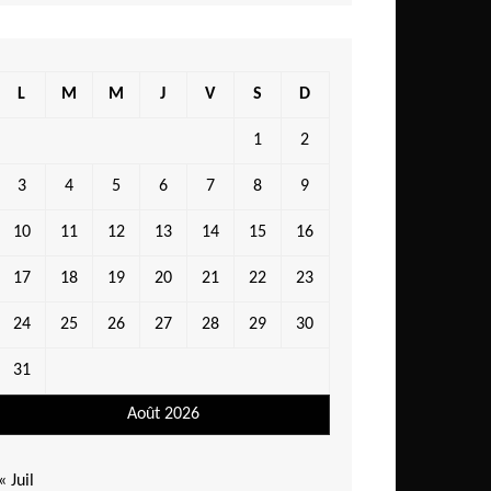
L
M
M
J
V
S
D
1
2
3
4
5
6
7
8
9
10
11
12
13
14
15
16
17
18
19
20
21
22
23
24
25
26
27
28
29
30
31
Août 2026
« Juil