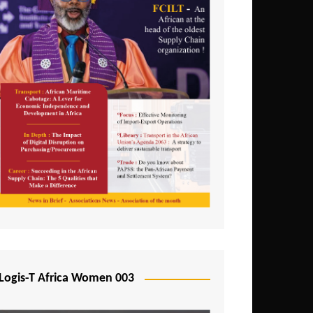
Logis-T Africa Women 003