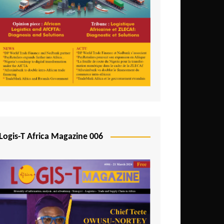
Logis-T Africa Magazine 006