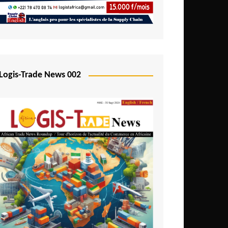
Logis-Trade News 002