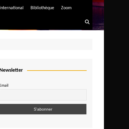
International
Bibliothèque
Zoom
Newsletter
Email