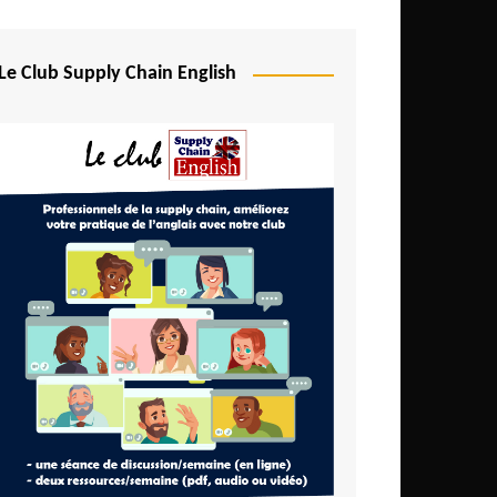
Le Club Supply Chain English