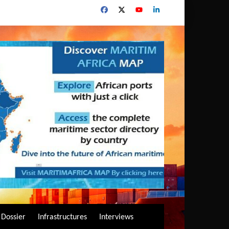
Dossier
Infrastructures
Interviews