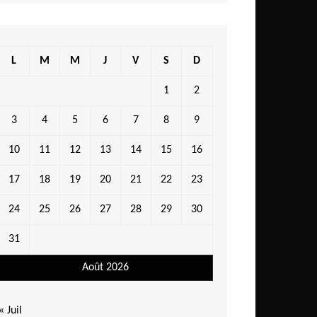
L
M
M
J
V
S
D
1
2
3
4
5
6
7
8
9
10
11
12
13
14
15
16
17
18
19
20
21
22
23
24
25
26
27
28
29
30
31
Août 2026
« Juil