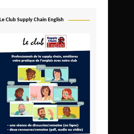
Le Club Supply Chain English