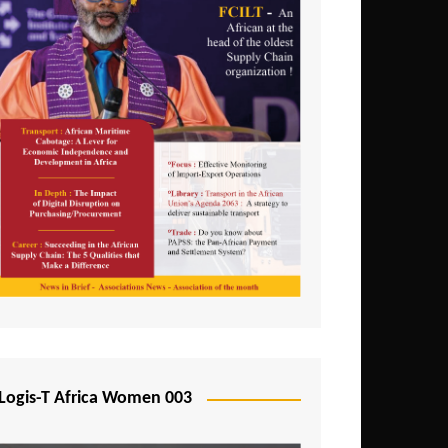
Logis-T Africa Women 003