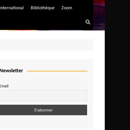
International
Bibliothèque
Zoom
Newsletter
Email