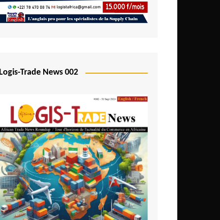
Logis-Trade News 002