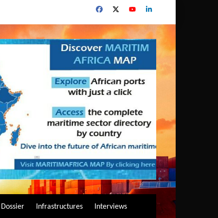
Dossier
Infrastructures
Interviews