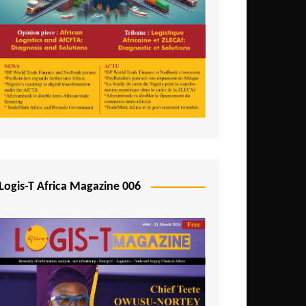
Logis-T Africa Magazine 006