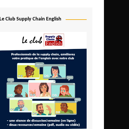
Le Club Supply Chain English