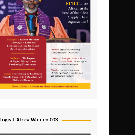
Logis-T Africa Women 003