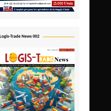
Logis-Trade News 002