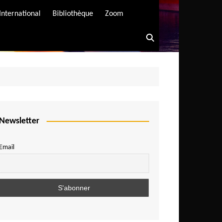
International
Bibliothèque
Zoom
Newsletter
Email