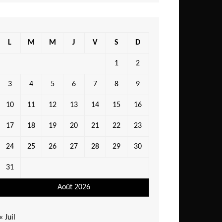
L
M
M
J
V
S
D
1
2
3
4
5
6
7
8
9
10
11
12
13
14
15
16
17
18
19
20
21
22
23
24
25
26
27
28
29
30
31
Août 2026
« Juil