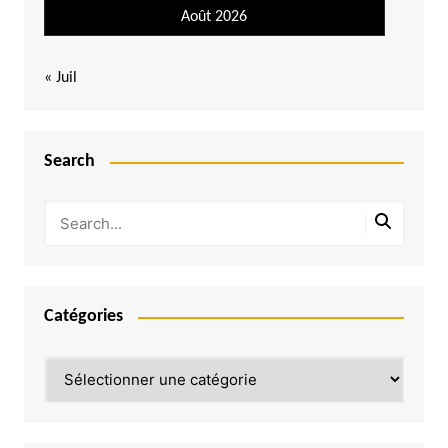
Août 2026
« Juil
Search
Catégories
Catégories