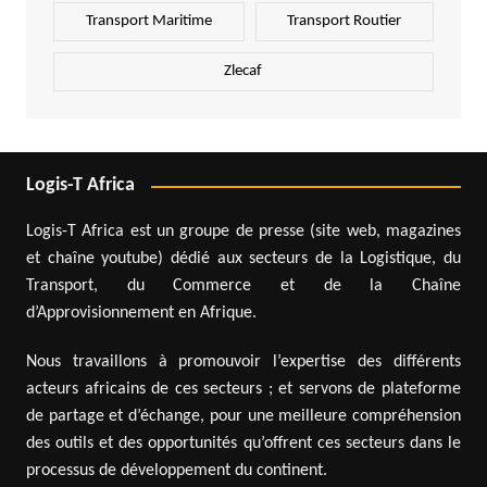
Transport Maritime
Transport Routier
Zlecaf
Logis-T Africa
Logis-T Africa est un groupe de presse (site web, magazines
et chaîne youtube) dédié aux secteurs de la Logistique, du
Transport, du Commerce et de la Chaîne
d’Approvisionnement en Afrique.
Nous travaillons à promouvoir l’expertise des différents
acteurs africains de ces secteurs ; et servons de plateforme
de partage et d’échange, pour une meilleure compréhension
des outils et des opportunités qu’offrent ces secteurs dans le
processus de développement du continent.