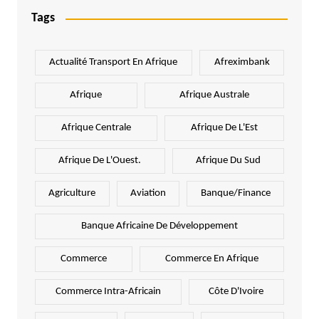
Tags
Actualité Transport En Afrique
Afreximbank
Afrique
Afrique Australe
Afrique Centrale
Afrique De L'Est
Afrique De L'Ouest.
Afrique Du Sud
Agriculture
Aviation
Banque/Finance
Banque Africaine De Développement
Commerce
Commerce En Afrique
Commerce Intra-Africain
Côte D'Ivoire