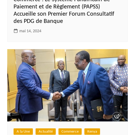
Paiement et de Règlement (PAPSS)
Accueille son Premier Forum Consultatif
des PDG de Banque
mai 14, 2024
A la Une
Actualité
Commerce
Kenya