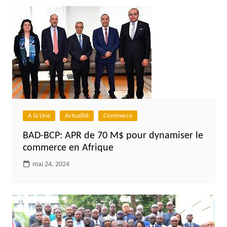
A la Une
Actualité
Commerce
BAD-BCP: APR de 70 M$ pour dynamiser le
commerce en Afrique
mai 24, 2024