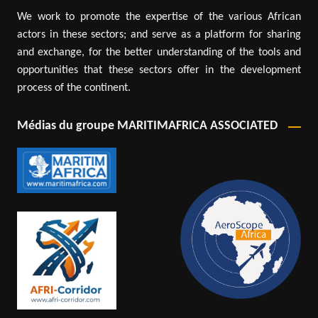
We work to promote the expertise of the various African
actors in these sectors; and serve as a platform for sharing
and exchange, for the better understanding of the tools and
opportunities that these sectors offer in the development
process of the continent.
Médias du groupe MARITIMAFRICA ASSOCIATED