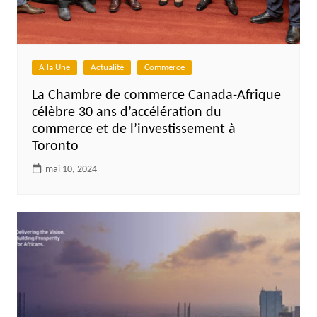
A la Une
Actualité
Commerce
La Chambre de commerce Canada-Afrique
célèbre 30 ans d’accélération du
commerce et de l’investissement à
Toronto
mai 10, 2024