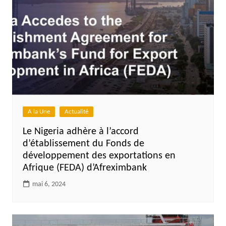
A la Une
Actualité
Le Nigeria adhère à l’accord
d’établissement du Fonds de
développement des exportations en
Afrique (FEDA) d’Afreximbank
mai 6, 2024