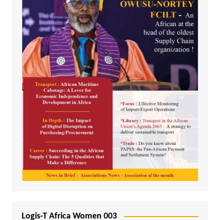
Logis-T Africa Women 003