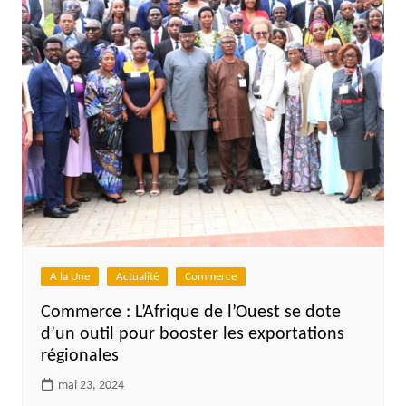
A la Une
Actualité
Commerce
Commerce : L’Afrique de l’Ouest se dote
d’un outil pour booster les exportations
régionales
mai 23, 2024