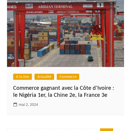
A la Une
Actualité
Commerce
Commerce gagnant avec la Côte d’Ivoire :
le Nigéria 1er, la Chine 2e, la France 3e
mai 2, 2024