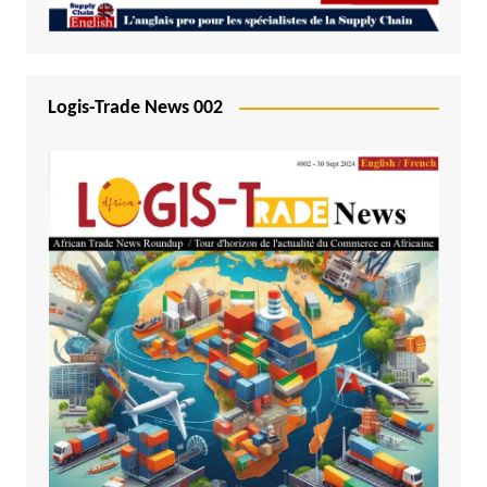
Logis-Trade News 002