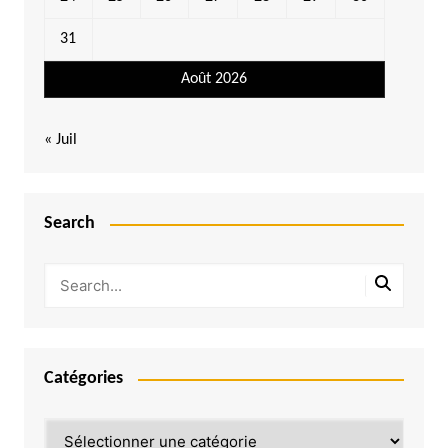
31
Août 2026
« Juil
Search
Catégories
Catégories