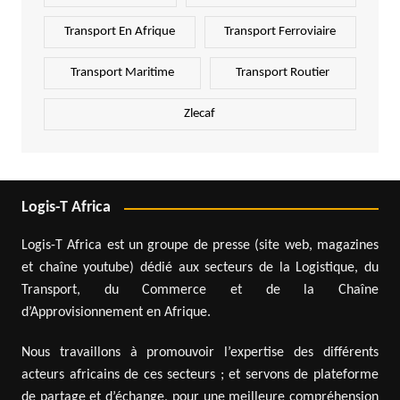
Transport En Afrique
Transport Ferroviaire
Transport Maritime
Transport Routier
Zlecaf
Logis-T Africa
Logis-T Africa est un groupe de presse (site web, magazines
et chaîne youtube) dédié aux secteurs de la Logistique, du
Transport, du Commerce et de la Chaîne
d’Approvisionnement en Afrique.
Nous travaillons à promouvoir l’expertise des différents
acteurs africains de ces secteurs ; et servons de plateforme
de partage et d’échange, pour une meilleure compréhension