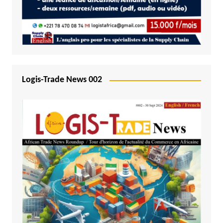
Logis-Trade News 002