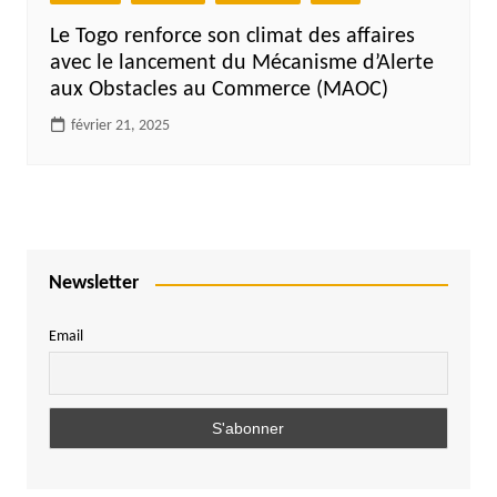
Le Togo renforce son climat des affaires
avec le lancement du Mécanisme d’Alerte
aux Obstacles au Commerce (MAOC)
février 21, 2025
Newsletter
Email