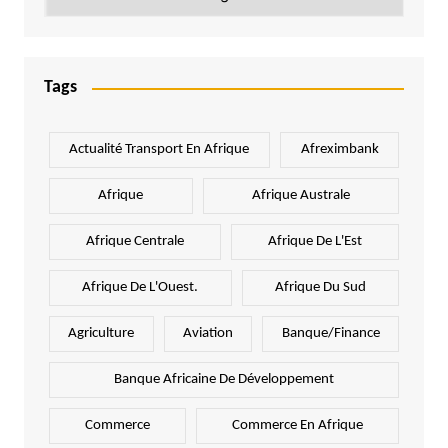
Tags
Actualité Transport En Afrique
Afreximbank
Afrique
Afrique Australe
Afrique Centrale
Afrique De L'Est
Afrique De L'Ouest.
Afrique Du Sud
Agriculture
Aviation
Banque/Finance
Banque Africaine De Développement
Commerce
Commerce En Afrique