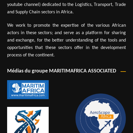
youtube channel) dedicated to the Logistics, Transport, Trade
and Supply Chain sectors in Africa.
We work to promote the expertise of the various African
actors in these sectors; and serve as a platform for sharing
and exchange, for the better understanding of the tools and
opportunities that these sectors offer in the development
process of the continent.
Médias du groupe MARITIMAFRICA ASSOCIATED