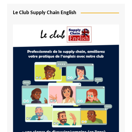
Le Club Supply Chain English