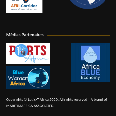
Médias Partenaires
Copyrights © Logis-T Africa 2020. All rights reserved | A brand of
MARITIMAFRICA ASSOCIATED.