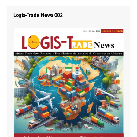
Logis-Trade News 002