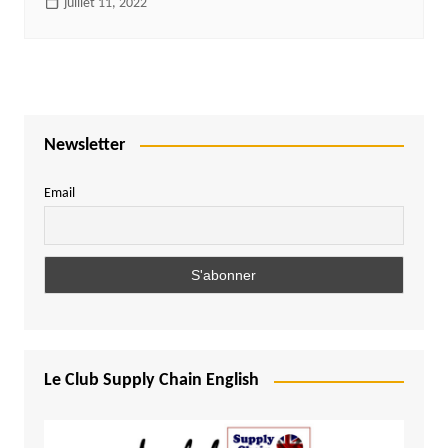
juillet 11, 2022
Newsletter
Email
Le Club Supply Chain English