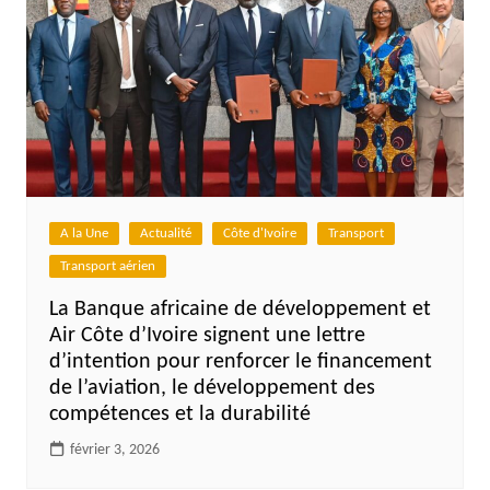
A la Une
Actualité
Côte d'Ivoire
Transport
Transport aérien
La Banque africaine de développement et
Air Côte d’Ivoire signent une lettre
d’intention pour renforcer le financement
de l’aviation, le développement des
compétences et la durabilité
février 3, 2026