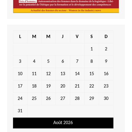
L
M
M
J
V
S
D
1
2
3
4
5
6
7
8
9
10
11
12
13
14
15
16
17
18
19
20
21
22
23
24
25
26
27
28
29
30
31
Août 2026