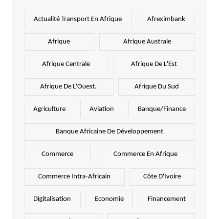
Actualité Transport En Afrique
Afreximbank
Afrique
Afrique Australe
Afrique Centrale
Afrique De L'Est
Afrique De L'Ouest.
Afrique Du Sud
Agriculture
Aviation
Banque/Finance
Banque Africaine De Développement
Commerce
Commerce En Afrique
Commerce Intra-Africain
Côte D'Ivoire
Digitalisation
Economie
Financement