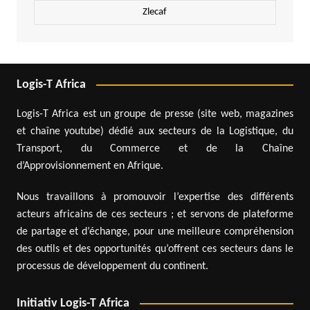
Zlecaf
Logis-T Africa
Logis-T Africa est un groupe de presse (site web, magazines
et chaîne youtube) dédié aux secteurs de la Logistique, du
Transport, du Commerce et de la Chaîne
d’Approvisionnement en Afrique.
Nous travaillons à promouvoir l’expertise des différents
acteurs africains de ces secteurs ; et servons de plateforme
de partage et d’échange, pour une meilleure compréhension
des outils et des opportunités qu’offrent ces secteurs dans le
processus de développement du continent.
Initiativ Logis-T Africa