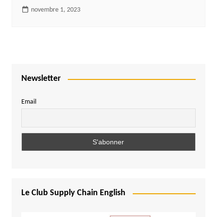
novembre 1, 2023
Newsletter
Email
Le Club Supply Chain English