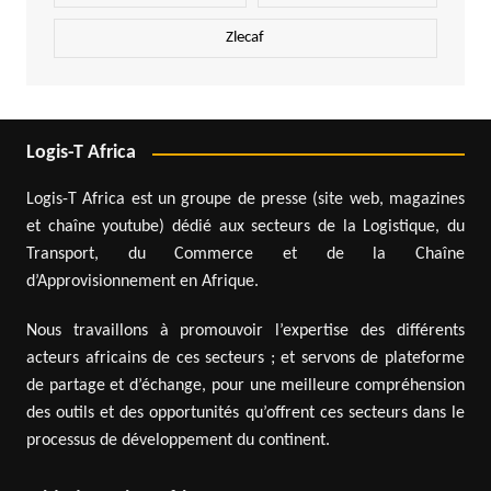
Zlecaf
Logis-T Africa
Logis-T Africa est un groupe de presse (site web, magazines
et chaîne youtube) dédié aux secteurs de la Logistique, du
Transport, du Commerce et de la Chaîne
d’Approvisionnement en Afrique.
Nous travaillons à promouvoir l’expertise des différents
acteurs africains de ces secteurs ; et servons de plateforme
de partage et d’échange, pour une meilleure compréhension
des outils et des opportunités qu’offrent ces secteurs dans le
processus de développement du continent.