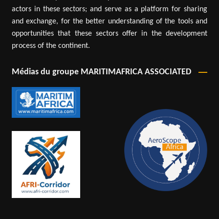
actors in these sectors; and serve as a platform for sharing
and exchange, for the better understanding of the tools and
opportunities that these sectors offer in the development
process of the continent.
Médias du groupe MARITIMAFRICA ASSOCIATED