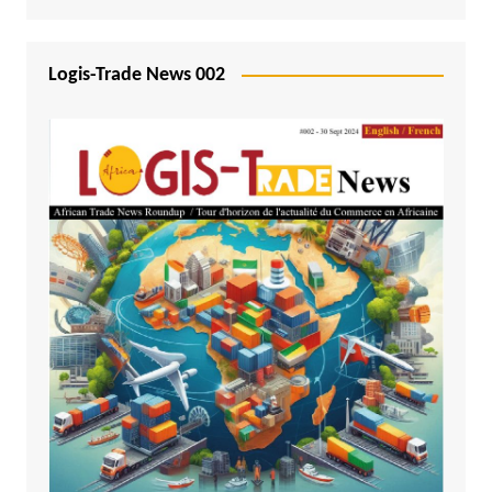
Logis-Trade News 002