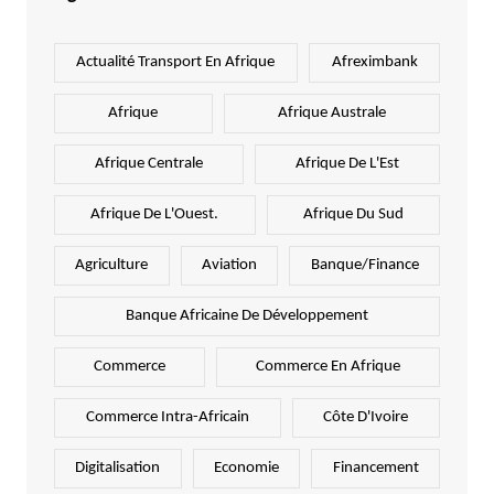
Actualité Transport En Afrique
Afreximbank
Afrique
Afrique Australe
Afrique Centrale
Afrique De L'Est
Afrique De L'Ouest.
Afrique Du Sud
Agriculture
Aviation
Banque/Finance
Banque Africaine De Développement
Commerce
Commerce En Afrique
Commerce Intra-Africain
Côte D'Ivoire
Digitalisation
Economie
Financement