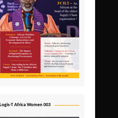
Logis-T Africa Women 003