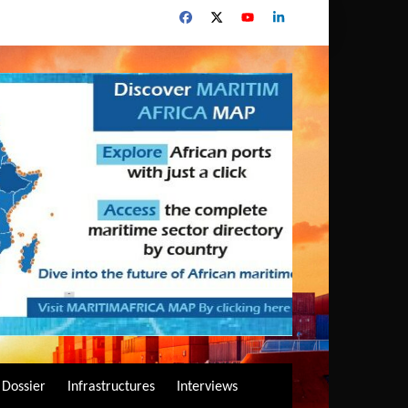
Dossier
Infrastructures
Interviews