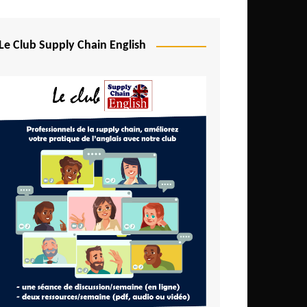
Le Club Supply Chain English