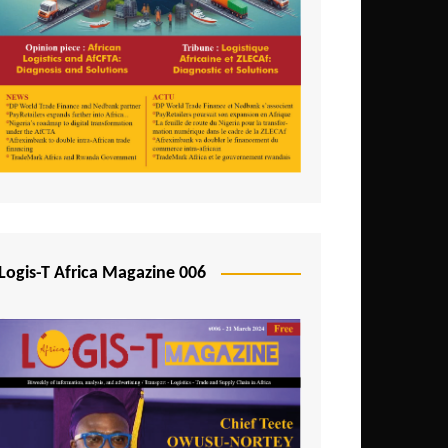
Logis-T Africa Magazine 006