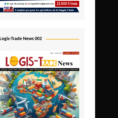
Logis-Trade News 002