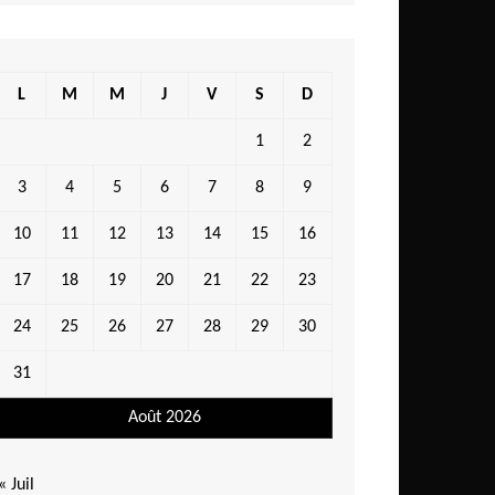
L
M
M
J
V
S
D
1
2
3
4
5
6
7
8
9
10
11
12
13
14
15
16
17
18
19
20
21
22
23
24
25
26
27
28
29
30
31
Août 2026
« Juil