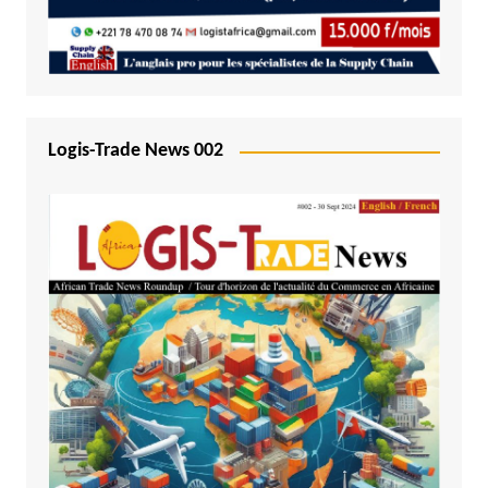
Logis-Trade News 002