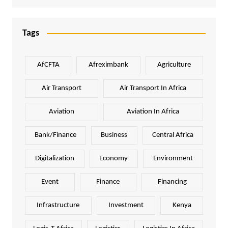
Tags
AfCFTA
Afreximbank
Agriculture
Air Transport
Air Transport In Africa
Aviation
Aviation In Africa
Bank/Finance
Business
Central Africa
Digitalization
Economy
Environment
Event
Finance
Financing
Infrastructure
Investment
Kenya