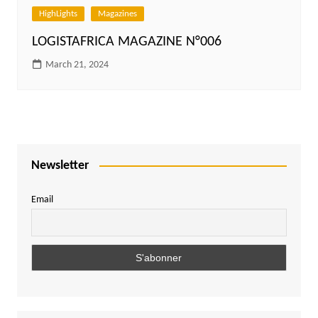
HighLights
Magazines
LOGISTAFRICA MAGAZINE N°006
March 21, 2024
Newsletter
Email