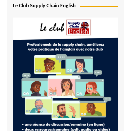
Le Club Supply Chain English