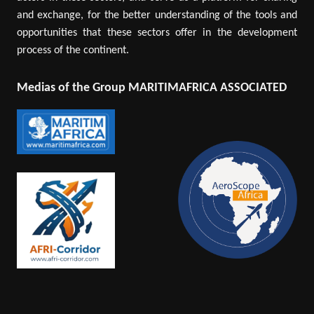
and exchange, for the better understanding of the tools and
opportunities that these sectors offer in the development
process of the continent.
Medias of the Group MARITIMAFRICA ASSOCIATED