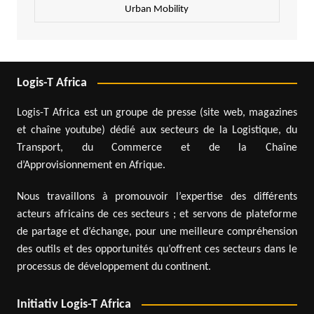
Urban Mobility
Logis-T Africa
Logis-T Africa est un groupe de presse (site web, magazines
et chaîne youtube) dédié aux secteurs de la Logistique, du
Transport, du Commerce et de la Chaîne
d’Approvisionnement en Afrique.
Nous travaillons à promouvoir l’expertise des différents
acteurs africains de ces secteurs ; et servons de plateforme
de partage et d’échange, pour une meilleure compréhension
des outils et des opportunités qu’offrent ces secteurs dans le
processus de développement du continent.
Initiativ Logis-T Africa