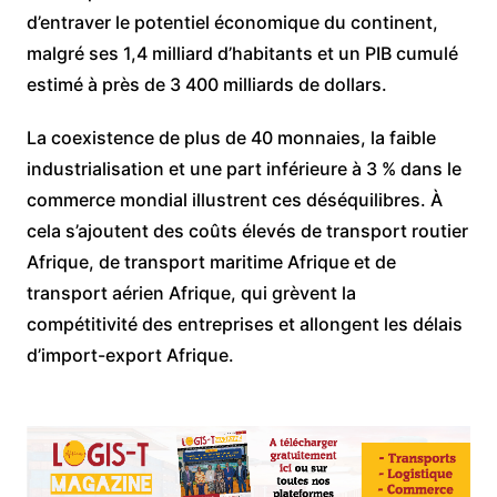
d’entraver le potentiel économique du continent,
malgré ses 1,4 milliard d’habitants et un PIB cumulé
estimé à près de 3 400 milliards de dollars.
La coexistence de plus de 40 monnaies, la faible
industrialisation et une part inférieure à 3 % dans le
commerce mondial illustrent ces déséquilibres. À
cela s’ajoutent des coûts élevés de transport routier
Afrique, de transport maritime Afrique et de
transport aérien Afrique, qui grèvent la
compétitivité des entreprises et allongent les délais
d’import-export Afrique.