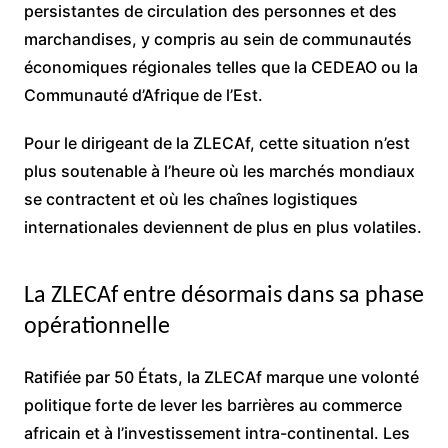
persistantes de circulation des personnes et des
marchandises, y compris au sein de communautés
économiques régionales telles que la CEDEAO ou la
Communauté d’Afrique de l’Est.
Pour le dirigeant de la ZLECAf, cette situation n’est
plus soutenable à l’heure où les marchés mondiaux
se contractent et où les chaînes logistiques
internationales deviennent de plus en plus volatiles.
La ZLECAf entre désormais dans sa phase
opérationnelle
Ratifiée par 50 États, la ZLECAf marque une volonté
politique forte de lever les barrières au commerce
africain et à l’investissement intra-continental. Les