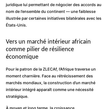
juridique lui permettant de négocier des accords au
nom de l’ensemble du continent — une faiblesse
illustrée par certaines initiatives bilatérales avec les
États-Unis.
Vers un marché intérieur africain
comme pilier de résilience
économique
Pour le patron de la ZLECAf, l’Afrique traverse un
moment charnière. Face au rétrécissement des
marchés mondiaux, la construction d’un marché
intérieur intégré apparaît comme une nécessité
stratégique.
À moyen et long terme, la croissance