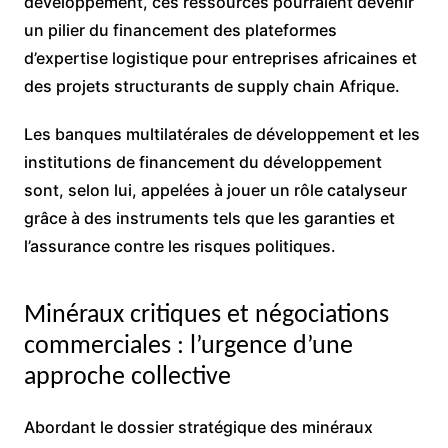
développement, ces ressources pourraient devenir
un pilier du financement des plateformes
d’expertise logistique pour entreprises africaines et
des projets structurants de supply chain Afrique.
Les banques multilatérales de développement et les
institutions de financement du développement
sont, selon lui, appelées à jouer un rôle catalyseur
grâce à des instruments tels que les garanties et
l’assurance contre les risques politiques.
Minéraux critiques et négociations
commerciales : l’urgence d’une
approche collective
Abordant le dossier stratégique des minéraux