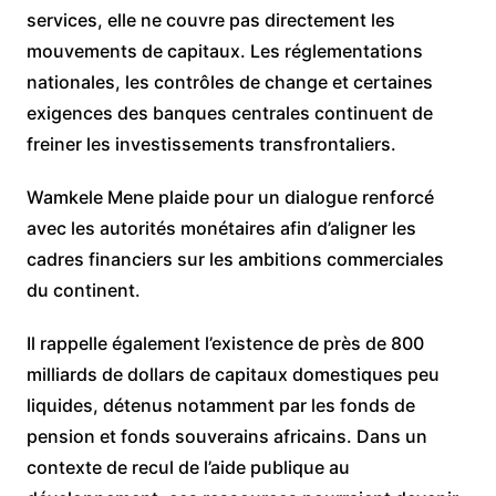
services, elle ne couvre pas directement les
mouvements de capitaux. Les réglementations
nationales, les contrôles de change et certaines
exigences des banques centrales continuent de
freiner les investissements transfrontaliers.
Wamkele Mene plaide pour un dialogue renforcé
avec les autorités monétaires afin d’aligner les
cadres financiers sur les ambitions commerciales
du continent.
Il rappelle également l’existence de près de 800
milliards de dollars de capitaux domestiques peu
liquides, détenus notamment par les fonds de
pension et fonds souverains africains. Dans un
contexte de recul de l’aide publique au