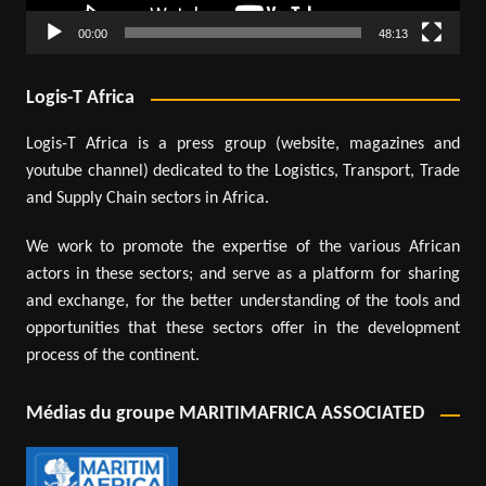
00:00
48:13
Logis-T Africa
Logis-T Africa is a press group (website, magazines and
youtube channel) dedicated to the Logistics, Transport, Trade
and Supply Chain sectors in Africa.
We work to promote the expertise of the various African
actors in these sectors; and serve as a platform for sharing
and exchange, for the better understanding of the tools and
opportunities that these sectors offer in the development
process of the continent.
Médias du groupe MARITIMAFRICA ASSOCIATED