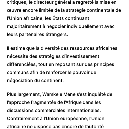
critiques, le directeur général a regretté la mise en
œuvre encore limitée de la stratégie continentale de
l’Union africaine, les États continuant
majoritairement à négocier individuellement avec
leurs partenaires étrangers.
Il estime que la diversité des ressources africaines
nécessite des stratégies d’investissement
différenciées, tout en reposant sur des principes
communs afin de renforcer le pouvoir de
négociation du continent.
Plus largement, Wamkele Mene s’est inquiété de
l’approche fragmentée de l’Afrique dans les
discussions commerciales internationales.
Contrairement à l’Union européenne, l’Union
africaine ne dispose pas encore de l’autorité