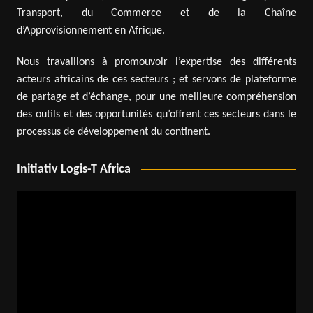
Transport, du Commerce et de la Chaîne
d’Approvisionnement en Afrique.
Nous travaillons à promouvoir l’expertise des différents
acteurs africains de ces secteurs ; et servons de plateforme
de partage et d’échange, pour une meilleure compréhension
des outils et des opportunités qu’offrent ces secteurs dans le
processus de développement du continent.
Initiativ Logis-T Africa
Lecteur
vidéo