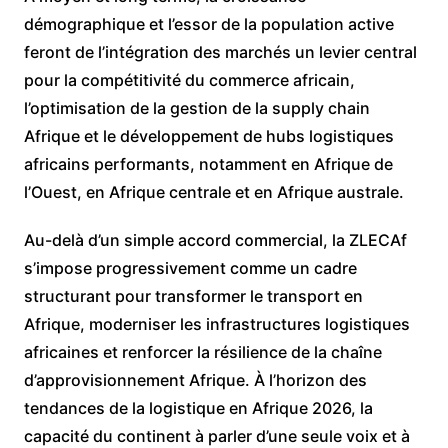
démographique et l’essor de la population active
feront de l’intégration des marchés un levier central
pour la compétitivité du commerce africain,
l’optimisation de la gestion de la supply chain
Afrique et le développement de hubs logistiques
africains performants, notamment en Afrique de
l’Ouest, en Afrique centrale et en Afrique australe.
Au-delà d’un simple accord commercial, la ZLECAf
s’impose progressivement comme un cadre
structurant pour transformer le transport en
Afrique, moderniser les infrastructures logistiques
africaines et renforcer la résilience de la chaîne
d’approvisionnement Afrique. À l’horizon des
tendances de la logistique en Afrique 2026, la
capacité du continent à parler d’une seule voix et à