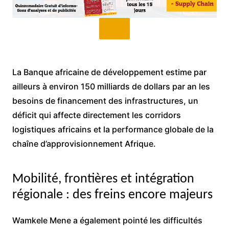
La Banque africaine de développement estime par
ailleurs à environ 150 milliards de dollars par an les
besoins de financement des infrastructures, un
déficit qui affecte directement les corridors
logistiques africains et la performance globale de la
chaîne d’approvisionnement Afrique.
Mobilité, frontières et intégration
régionale : des freins encore majeurs
Wamkele Mene a également pointé les difficultés