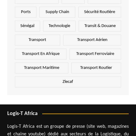
Ports
Supply Chain
Sécurité Routière
Sénégal
Technologie
Transit & Douane
Transport
Transport Aérien
Transport En Afrique
Transport Ferroviaire
Transport Maritime
Transport Routier
Zlecaf
Logis-T Africa
Logis-T Africa est un groupe de presse (site web, magazines
et chaîne youtube) dédié aux secteurs de la Logistique, du