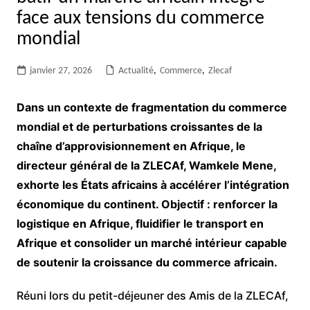
face aux tensions du commerce
mondial
janvier 27, 2026
Actualité
,
Commerce
,
Zlecaf
Dans un contexte de fragmentation du commerce
mondial et de perturbations croissantes de la
chaîne d’approvisionnement en Afrique, le
directeur général de la ZLECAf, Wamkele Mene,
exhorte les États africains à accélérer l’intégration
économique du continent. Objectif : renforcer la
logistique en Afrique, fluidifier le transport en
Afrique et consolider un marché intérieur capable
de soutenir la croissance du commerce africain.
Réuni lors du petit-déjeuner des Amis de la ZLECAf,