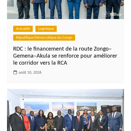
Actualité
Logistique
République Démocratique du Congo
RDC : le financement de la route Zongo–
Gemena–Akula se renforce pour améliorer
le corridor vers la RCA
août 10, 2026