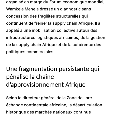
organisé en marge du Forum économique mondial,
Wamkele Mene a dressé un diagnostic sans
concession des fragilités structurelles qui
continuent de freiner la supply chain Afrique. Il a
appelé à une mobilisation collective autour des
infrastructures logistiques africaines, de la gestion
de la supply chain Afrique et de la cohérence des
politiques commerciales.
Une fragmentation persistante qui
pénalise la chaîne
d’approvisionnement Afrique
Selon le directeur général de la Zone de libre-
échange continentale africaine, la désarticulation
historique des marchés nationaux continue