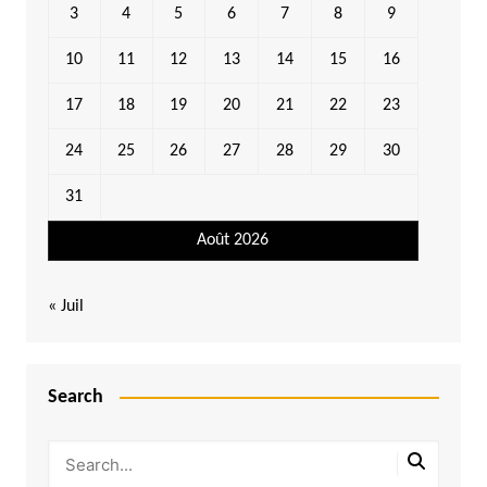
3
4
5
6
7
8
9
10
11
12
13
14
15
16
17
18
19
20
21
22
23
24
25
26
27
28
29
30
31
Août 2026
« Juil
Search