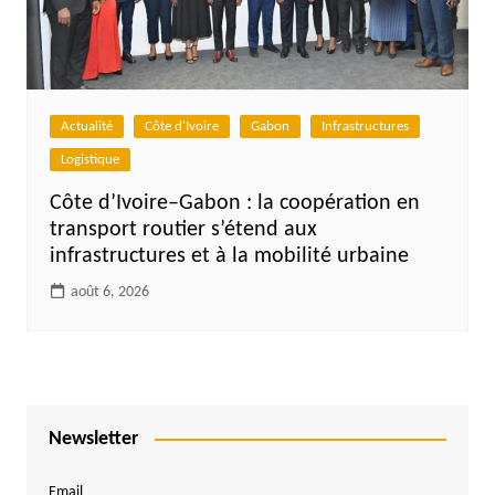
Actualité
Côte d'Ivoire
Gabon
Infrastructures
Logistique
Côte d’Ivoire–Gabon : la coopération en
transport routier s’étend aux
infrastructures et à la mobilité urbaine
août 6, 2026
Newsletter
Email