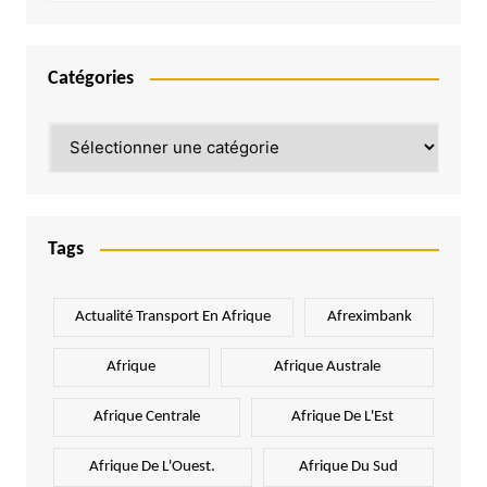
Catégories
Catégories
Tags
Actualité Transport En Afrique
Afreximbank
Afrique
Afrique Australe
Afrique Centrale
Afrique De L'Est
Afrique De L'Ouest.
Afrique Du Sud