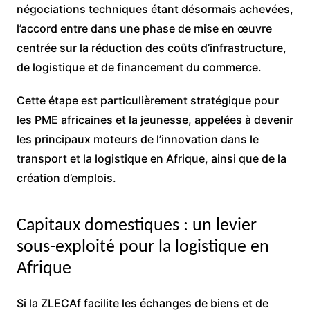
négociations techniques étant désormais achevées,
l’accord entre dans une phase de mise en œuvre
centrée sur la réduction des coûts d’infrastructure,
de logistique et de financement du commerce.
Cette étape est particulièrement stratégique pour
les PME africaines et la jeunesse, appelées à devenir
les principaux moteurs de l’innovation dans le
transport et la logistique en Afrique, ainsi que de la
création d’emplois.
Capitaux domestiques : un levier
sous-exploité pour la logistique en
Afrique
Si la ZLECAf facilite les échanges de biens et de