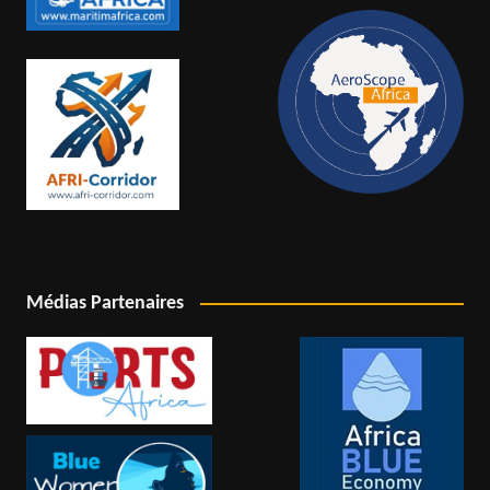
Médias Partenaires