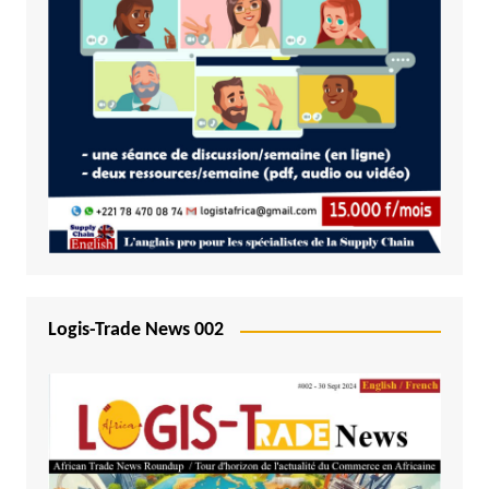
Logis-Trade News 002