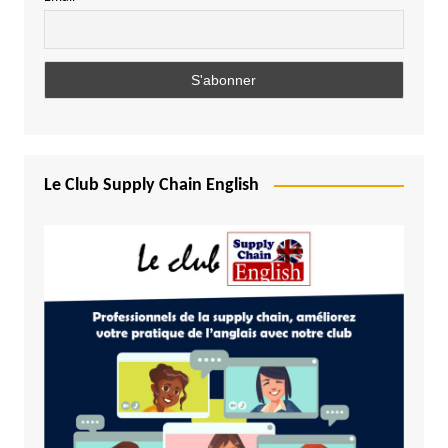
Le Club Supply Chain English