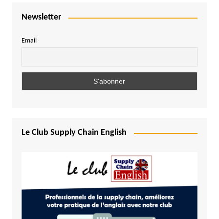
Newsletter
Email
Le Club Supply Chain English