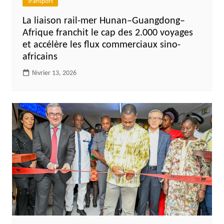
Transport
La liaison rail-mer Hunan–Guangdong–
Afrique franchit le cap des 2.000 voyages
et accélère les flux commerciaux sino-
africains
février 13, 2026