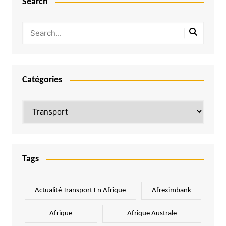
Search
Catégories
Catégories
Tags
Actualité Transport En Afrique
Afreximbank
Afrique
Afrique Australe