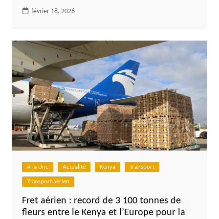
février 18, 2026
A la Une
Actualité
Kenya
Transport
Transport aérien
Fret aérien : record de 3 100 tonnes de
fleurs entre le Kenya et l’Europe pour la