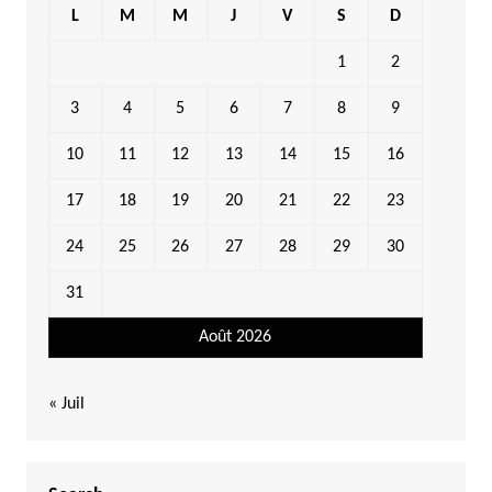
L
M
M
J
V
S
D
1
2
3
4
5
6
7
8
9
10
11
12
13
14
15
16
17
18
19
20
21
22
23
24
25
26
27
28
29
30
31
Août 2026
« Juil