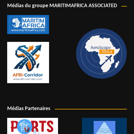
Médias du groupe MARITIMAFRICA ASSOCIATED
Médias Partenaires