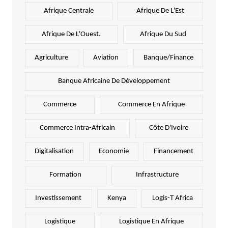
Afrique Centrale
Afrique De L'Est
Afrique De L'Ouest.
Afrique Du Sud
Agriculture
Aviation
Banque/Finance
Banque Africaine De Développement
Commerce
Commerce En Afrique
Commerce Intra-Africain
Côte D'Ivoire
Digitalisation
Economie
Financement
Formation
Infrastructure
Investissement
Kenya
Logis-T Africa
Logistique
Logistique En Afrique