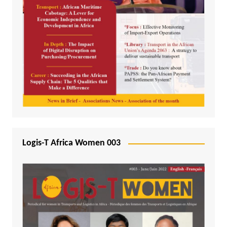
Logis-T Africa Women 003