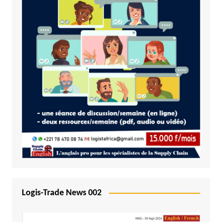
Logis-Trade News 002