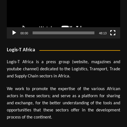
00:00
48:13
Logis-T Africa
Logis-T Africa is a press group (website, magazines and
youtube channel) dedicated to the Logistics, Transport, Trade
and Supply Chain sectors in Africa.
We work to promote the expertise of the various African
actors in these sectors; and serve as a platform for sharing
and exchange, for the better understanding of the tools and
opportunities that these sectors offer in the development
process of the continent.