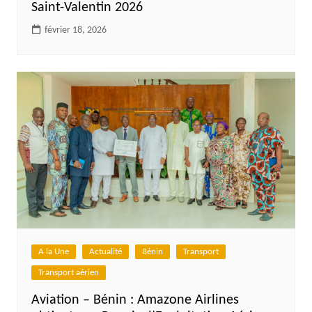
Saint-Valentin 2026
février 18, 2026
A la Une
Actualité
Bénin
Transport
Transport aérien
Aviation – Bénin : Amazone Airlines