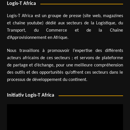
Logis-T Africa
Logis-T Africa est un groupe de presse (site web, magazines
et chaîne youtube) dédié aux secteurs de la Logistique, du
Transport, du Commerce et de la Chaîne
d’Approvisionnement en Afrique.
Nous travaillons à promouvoir l’expertise des différents
acteurs africains de ces secteurs ; et servons de plateforme
de partage et d’échange, pour une meilleure compréhension
des outils et des opportunités qu’offrent ces secteurs dans le
processus de développement du continent.
Initiativ Logis-T Africa
Lecteur
vidéo