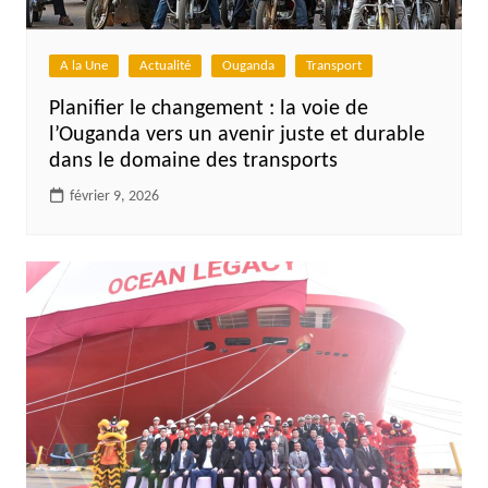
A la Une
Actualité
Ouganda
Transport
Planifier le changement : la voie de
l’Ouganda vers un avenir juste et durable
dans le domaine des transports
février 9, 2026