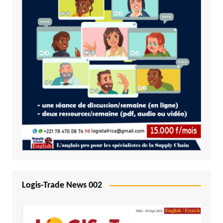
Logis-Trade News 002