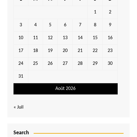
1
2
3
4
5
6
7
8
9
10
11
12
13
14
15
16
17
18
19
20
21
22
23
24
25
26
27
28
29
30
31
Août 2026
« Juil
Search