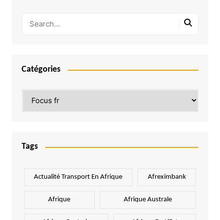
Catégories
Catégories
Tags
Actualité Transport En Afrique
Afreximbank
Afrique
Afrique Australe