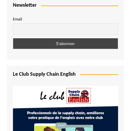
Newsletter
Email
Le Club Supply Chain English