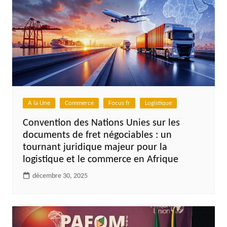
A la Une
Commerce
Focus fr
Logistique
Convention des Nations Unies sur les
documents de fret négociables : un
tournant juridique majeur pour la
logistique et le commerce en Afrique
décembre 30, 2025