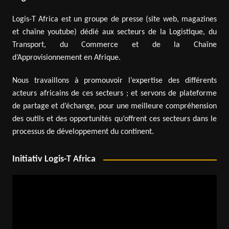
Logis-T Africa est un groupe de presse (site web, magazines
et chaîne youtube) dédié aux secteurs de la Logistique, du
Transport, du Commerce et de la Chaîne
d’Approvisionnement en Afrique.
Nous travaillons à promouvoir l’expertise des différents
acteurs africains de ces secteurs ; et servons de plateforme
de partage et d’échange, pour une meilleure compréhension
des outils et des opportunités qu’offrent ces secteurs dans le
processus de développement du continent.
Initiativ Logis-T Africa
Lecteur
vidéo