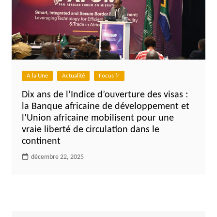
A la Une
Actualité
Focus fr
Dix ans de l’Indice d’ouverture des visas :
la Banque africaine de développement et
l’Union africaine mobilisent pour une
vraie liberté de circulation dans le
continent
décembre 22, 2025