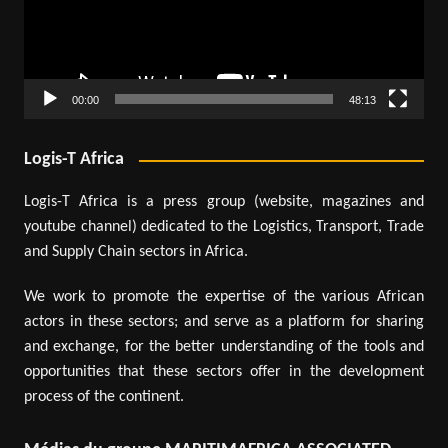
00:00
48:13
Logis-T Africa
Logis-T Africa is a press group (website, magazines and
youtube channel) dedicated to the Logistics, Transport, Trade
and Supply Chain sectors in Africa.
We work to promote the expertise of the various African
actors in these sectors; and serve as a platform for sharing
and exchange, for the better understanding of the tools and
opportunities that these sectors offer in the development
process of the continent.