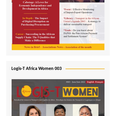
Logis-T Africa Women 003