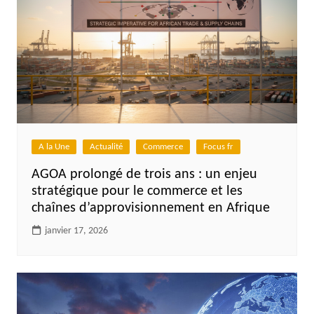
A la Une
Actualité
Commerce
Focus fr
AGOA prolongé de trois ans : un enjeu
stratégique pour le commerce et les
chaînes d’approvisionnement en Afrique
janvier 17, 2026