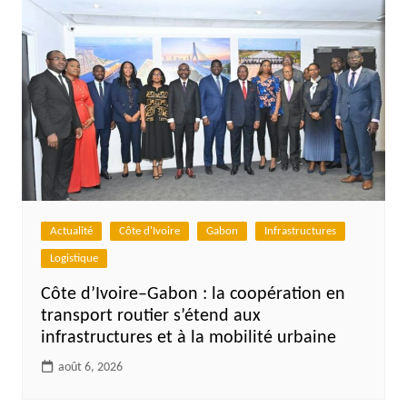
Actualité
Côte d'Ivoire
Gabon
Infrastructures
Logistique
Côte d’Ivoire–Gabon : la coopération en
transport routier s’étend aux
infrastructures et à la mobilité urbaine
août 6, 2026