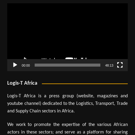
Lecteur
vidéo
00:00
48:13
Logis-T Africa
Logis-T Africa is a press group (website, magazines and
youtube channel) dedicated to the Logistics, Transport, Trade
and Supply Chain sectors in Africa.
We work to promote the expertise of the various African
actors in these sectors; and serve as a platform for sharing