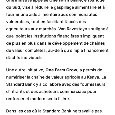
du Sud, vise à réduire le gaspillage alimentaire et à
fournir une aide alimentaire aux communautés
vulnérables, tout en facilitant l’accès des
agriculteurs aux marchés. Van Ravesteyn souligne à
quel point les institutions financières s’impliquent
de plus en plus dans le développement de chaînes
de valeur complètes, au-delà du simple financement
d’actifs individuels.
Une autre initiative,
One Farm Grow
, a permis de
numériser la chaîne de valeur agricole au Kenya. La
Standard Bank y a collaboré avec des fournisseurs
d’intrants et des acheteurs commerciaux pour
renforcer et moderniser la filière.
Dans les cas où la Standard Bank ne travaille pas