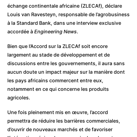
échange continentale africaine (ZLECAf), déclare
Louis van Ravesteyn, responsable de l’agrobusiness
à la Standard Bank, dans une interview exclusive
accordée à
Engineering News
.
Bien que l’Accord sur la ZLECAf soit encore
largement au stade de développement et de
discussions entre les gouvernements, il aura sans
aucun doute un impact majeur sur la manière dont
les pays africains commercent entre eux,
notamment en ce qui concerne les produits
agricoles.
Une fois pleinement mis en œuvre, l’accord
permettra de réduire les barrières commerciales,
d’ouvrir de nouveaux marchés et de favoriser