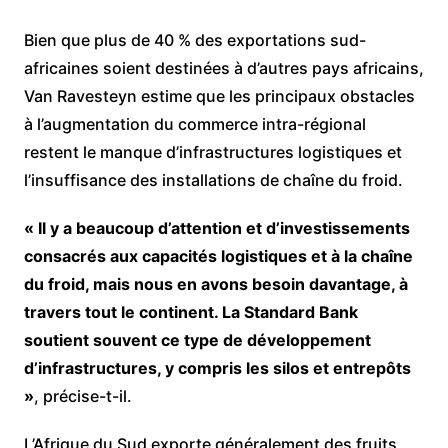
Bien que plus de 40 % des exportations sud-
africaines soient destinées à d’autres pays africains,
Van Ravesteyn estime que les principaux obstacles
à l’augmentation du commerce intra-régional
restent le manque d’infrastructures logistiques et
l’insuffisance des installations de chaîne du froid.
« Il y a beaucoup d’attention et d’investissements
consacrés aux capacités logistiques et à la chaîne
du froid, mais nous en avons besoin davantage, à
travers tout le continent. La Standard Bank
soutient souvent ce type de développement
d’infrastructures, y compris les silos et entrepôts
»
, précise-t-il.
L’Afrique du Sud exporte généralement des fruits,