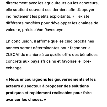
directement avec les agriculteurs ou les acheteurs,
elle soutient souvent ces derniers afin d’appuyer
indirectement les petits exploitants. « Il existe
différents modèles pour développer les chaînes de
valeur », précise Van Ravesteyn.
En conclusion, il affirme que les cinq prochaines
années seront déterminantes pour façonner la
ZLECAf de manière à ce qu’elle offre des bénéfices
concrets aux pays africains et favorise le libre-
échange.
« Nous encourageons les gouvernements et les
acteurs du secteur à proposer des solutions
pratiques et rapidement réalisables pour faire
avancer les choses. »