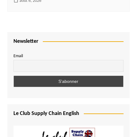
août 6, 2026
Newsletter
Email
Le Club Supply Chain English