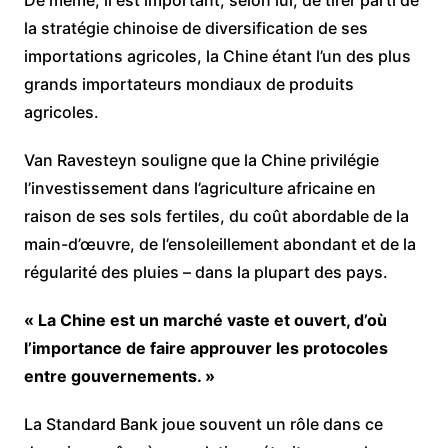
la stratégie chinoise de diversification de ses
importations agricoles, la Chine étant l’un des plus
grands importateurs mondiaux de produits
agricoles.
Van Ravesteyn souligne que la Chine privilégie
l’investissement dans l’agriculture africaine en
raison de ses sols fertiles, du coût abordable de la
main-d’œuvre, de l’ensoleillement abondant et de la
régularité des pluies – dans la plupart des pays.
« La Chine est un
marché vaste et ouvert, d’où
l’importance de faire approuver les protocoles
entre gouvernements. »
La Standard Bank joue souvent un rôle dans ce