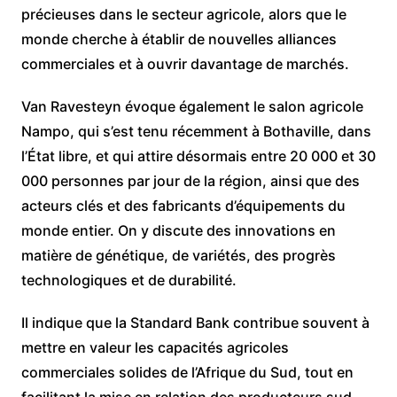
précieuses dans le secteur agricole, alors que le
monde cherche à établir de nouvelles alliances
commerciales et à ouvrir davantage de marchés.
Van Ravesteyn évoque également le salon agricole
Nampo, qui s’est tenu récemment à Bothaville, dans
l’État libre, et qui attire désormais entre 20 000 et 30
000 personnes par jour de la région, ainsi que des
acteurs clés et des fabricants d’équipements du
monde entier. On y discute des innovations en
matière de génétique, de variétés, des progrès
technologiques et de durabilité.
Il indique que la Standard Bank contribue souvent à
mettre en valeur les capacités agricoles
commerciales solides de l’Afrique du Sud, tout en
facilitant la mise en relation des producteurs sud-