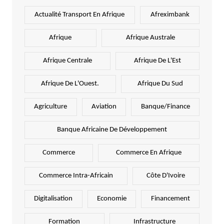
Actualité Transport En Afrique
Afreximbank
Afrique
Afrique Australe
Afrique Centrale
Afrique De L'Est
Afrique De L'Ouest.
Afrique Du Sud
Agriculture
Aviation
Banque/Finance
Banque Africaine De Développement
Commerce
Commerce En Afrique
Commerce Intra-Africain
Côte D'Ivoire
Digitalisation
Economie
Financement
Formation
Infrastructure