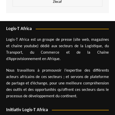
Zlecaf
Logis-T Africa
Logis-T Africa est un groupe de presse (site web, magazines
et chaîne youtube) dédié aux secteurs de la Logistique, du
Transport, du Commerce et de la Chaîne
d’Approvisionnement en Afrique.
Nous travaillons à promouvoir l’expertise des différents
acteurs africains de ces secteurs ; et servons de plateforme
de partage et d’échange, pour une meilleure compréhension
des outils et des opportunités qu’offrent ces secteurs dans le
processus de développement du continent.
Initiativ Logis-T Africa