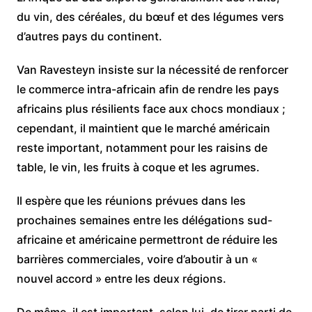
du vin, des céréales, du bœuf et des légumes vers
d’autres pays du continent.
Van Ravesteyn insiste sur la nécessité de renforcer
le commerce intra-africain afin de rendre les pays
africains plus résilients face aux chocs mondiaux ;
cependant, il maintient que le marché américain
reste important, notamment pour les raisins de
table, le vin, les fruits à coque et les agrumes.
Il espère que les réunions prévues dans les
prochaines semaines entre les délégations sud-
africaine et américaine permettront de réduire les
barrières commerciales, voire d’aboutir à un «
nouvel accord » entre les deux régions.
De même, il est important, selon lui, de tirer parti de