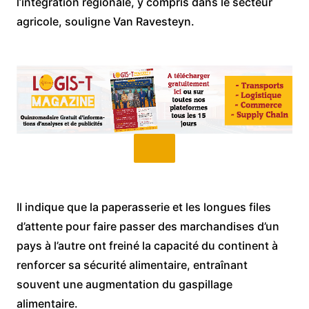
l’intégration régionale, y compris dans le secteur
agricole, souligne Van Ravesteyn.
Il indique que la paperasserie et les longues files
d’attente pour faire passer des marchandises d’un
pays à l’autre ont freiné la capacité du continent à
renforcer sa sécurité alimentaire, entraînant
souvent une augmentation du gaspillage
alimentaire.