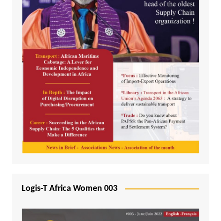
Logis-T Africa Women 003