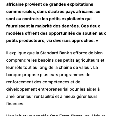
africaine provient de grandes exploitations
commerciales, dans d’autres pays africains, ce
sont au contraire les petits exploitants qui
fournissent la majorité des denrées. Ces deux
modèles offrent des opportunités de soutien aux
petits producteurs, via diverses approches. »
Il explique que la Standard Bank s’efforce de bien
comprendre les besoins des petits agriculteurs et
leur rôle tout au long de la chaîne de valeur. La
banque propose plusieurs programmes de
renforcement des compétences et de
développement entrepreneurial pour les aider à
améliorer leur rentabilité et à mieux gérer leurs
finances.
Une initiative appelée
One Farm Share
, en Afrique