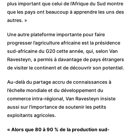
plus important que celui de l’Afrique du Sud montre
que les pays ont beaucoup à apprendre les uns des
autres. »
Une autre plateforme importante pour faire
progresser l’agriculture africaine est la présidence
sud-africaine du G20 cette année, qui, selon Van
Ravesteyn, a permis à davantage de pays étrangers
de visiter le continent et de découvrir son potentiel.
Au-delà du partage accru de connaissances à
l’échelle mondiale et du développement du
commerce intra-régional, Van Ravesteyn insiste
aussi sur l’importance de soutenir les petits
exploitants agricoles.
« Alors que 80 à 90 % de la production sud-