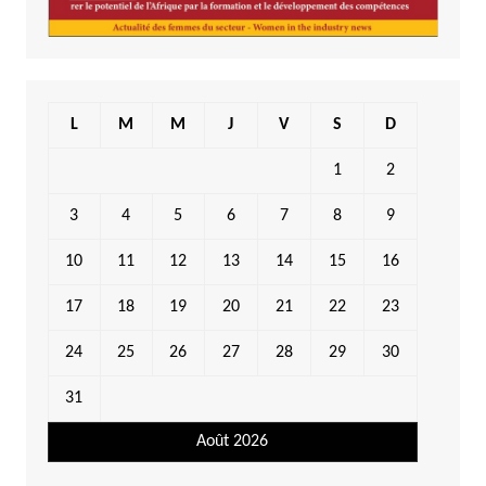
L
M
M
J
V
S
D
1
2
3
4
5
6
7
8
9
10
11
12
13
14
15
16
17
18
19
20
21
22
23
24
25
26
27
28
29
30
31
Août 2026