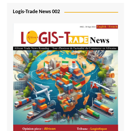
Logis-Trade News 002