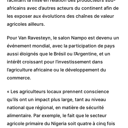
africains avec d’autres acteurs du continent afin de
les exposer aux évolutions des chaînes de valeur
agricoles ailleurs.
Pour Van Ravesteyn, le salon Nampo est devenu un
événement mondial, avec la participation de pays
aussi éloignés que le Brésil ou l’Argentine, et un
intérêt croissant pour l’investissement dans
l’agriculture africaine ou le développement du
commerce.
« Les agriculteurs locaux prennent conscience
qu’ils ont un impact plus large, tant au niveau
national que régional, en matière de sécurité
alimentaire. Par exemple, le fait que le secteur
agricole primaire du Nigeria soit quatre à cinq fois