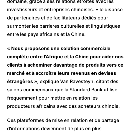
domaine, grâce à ses relations étroites avec les
investisseurs et entreprises chinoises. Elle dispose
de partenaires et de facilitateurs dédiés pour
surmonter les barrières culturelles et linguistiques
entre les pays africains et la Chine.
« Nous proposons une solution commerciale
complète entre l’Afrique et la Chine pour aider nos
clients à acheminer davantage de produits vers ce
marché et à accroître leurs revenus en devises
étrangères »
, explique Van Ravesteyn, citant des
salons commerciaux que la Standard Bank utilise
fréquemment pour mettre en relation les
producteurs africains avec des acheteurs chinois.
Ces plateformes de mise en relation et de partage
d’informations deviennent de plus en plus