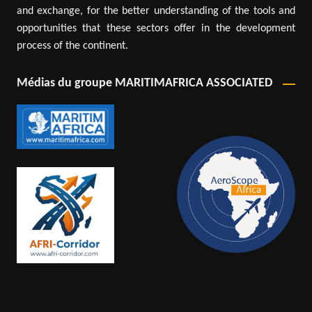
and exchange, for the better understanding of the tools and
opportunities that these sectors offer in the development
process of the continent.
Médias du groupe MARITIMAFRICA ASSOCIATED